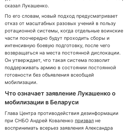
сказал Лукашенко.
По его словам, новый подход предусматривает
отказ от масштабных разовых учений в пользу
ротационной системы, когда отдельные воинские
части поочередно будут проходить сборы и
интенсивную боевую подготовку, после чего
возвращаться на места постоянной дислокации.
Он утверждает, что такая система позволит
поддерживать армию в состоянии постоянной
готовности без объявления всеобщей
мобилизации.
Что означает заявление Лукашенко о
мобилизации в Беларуси
Глава Центра противодействия дезинформации
при СНБО Андрей Коваленко
призвал
не
воспринимать всерьез заявления Александра