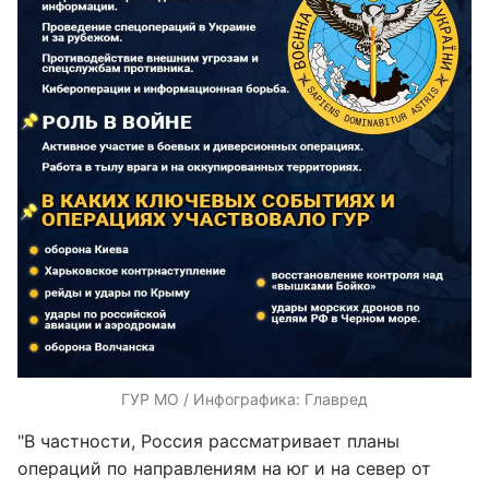
ГУР МО / Инфографика: Главред
"В частности, Россия рассматривает планы
операций по направлениям на юг и на север от