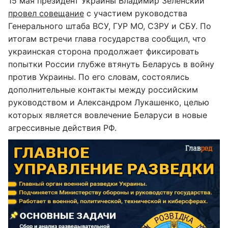
15 мая президент Украины Владимир Зеленский
провел совещание
с участием руководства
Генерального штаба ВСУ, ГУР МО, СЗРУ и СБУ. По
итогам встречи глава государства сообщил, что
украинская сторона продолжает фиксировать
попытки России глубже втянуть Беларусь в войну
против Украины. По его словам, состоялись
дополнительные контакты между российским
руководством и Александром Лукашенко, целью
которых является вовлечение Беларуси в новые
агрессивные действия РФ.