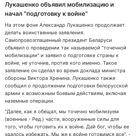
Лукашенко объявил мобилизацию и
начал "подготовку к войне"
На этом фоне Александр Лукашенко продолжает
делать воинственные заявления.
Самопровозглашенный президент Беларуси
объявил о проведении так называемой "точечной
мобилизации" и заявил о подготовке страны к
войне, не уточнив, против кого именно. Такое
заявление он сделал во время доклада министра
обороны Виктора Хренина. Лукашенко также
сообщил о продолжении подготовки белорусской
армии к возможным боевым действиям, включая
наземные операции.
"Далее, как я обещал, мы точечно мобилизуем
(военные - Ред.) части, вооруженные силы для
того, чтобы готовить их к войне. Дай бог, чтобы ее
удалось избежать. Мы же к войне готовимся все", -