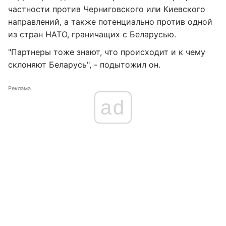
частности против Черниговского или Киевского
направлений, а также потенциально против одной
из стран НАТО, граничащих с Беларусью.
"Партнеры тоже знают, что происходит и к чему
склоняют Беларусь", - подытожил он.
Реклама
ad