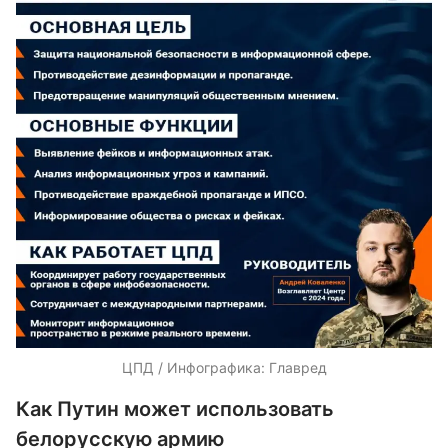
ЦПД / Инфографика: Главред
Как Путин может использовать
белорусскую армию