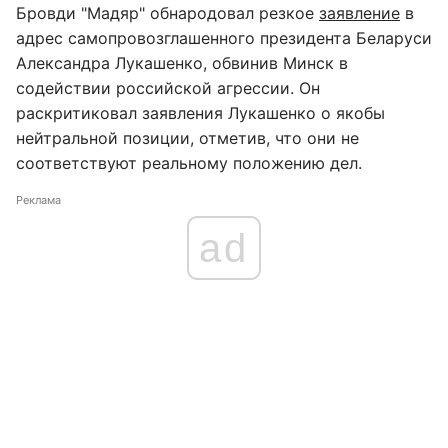
Бровди "Мадяр" обнародовал резкое
заявление
в
адрес самопровозглашенного президента Беларуси
Александра Лукашенко, обвинив Минск в
содействии российской агрессии. Он
раскритиковал заявления Лукашенко о якобы
нейтральной позиции, отметив, что они не
соответствуют реальному положению дел.
Реклама
ad