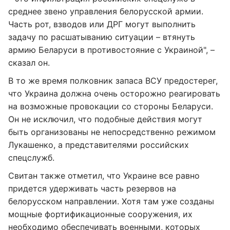
среднее звено управления белорусской армии.
Часть рот, взводов или ДРГ могут выполнить
задачу по расшатыванию ситуации – втянуть
армию Беларуси в противостояние с Украиной", –
сказал он.
В то же время полковник запаса ВСУ предостерег,
что Украина должна очень осторожно реагировать
на возможные провокации со стороны Беларуси.
Он не исключил, что подобные действия могут
быть организованы не непосредственно режимом
Лукашенко, а представителями российских
спецслужб.
Свитан также отметил, что Украине все равно
придется удерживать часть резервов на
белорусском направлении. Хотя там уже созданы
мощные фортификационные сооружения, их
необходимо обеспечивать военными, которых