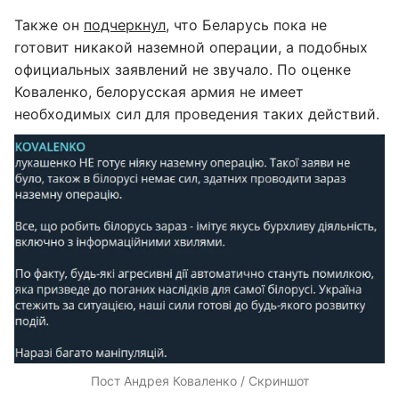
Также он
подчеркнул
, что Беларусь пока не
готовит никакой наземной операции, а подобных
официальных заявлений не звучало. По оценке
Коваленко, белорусская армия не имеет
необходимых сил для проведения таких действий.
Пост Андрея Коваленко / Скриншот