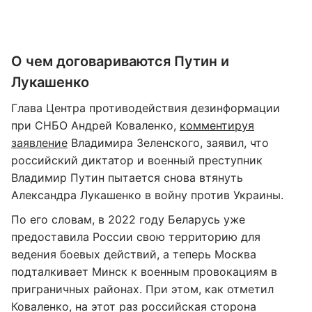
О чем договариваются Путин и
Лукашенко
Глава Центра противодействия дезинформации
при СНБО Андрей Коваленко,
комментируя
заявление
Владимира Зеленского, заявил, что
российский диктатор и военный преступник
Владимир Путин пытается снова втянуть
Александра Лукашенко в войну против Украины.
По его словам, в 2022 году Беларусь уже
предоставила России свою территорию для
ведения боевых действий, а теперь Москва
подталкивает Минск к военным провокациям в
приграничных районах. При этом, как отметил
Коваленко, на этот раз российская сторона