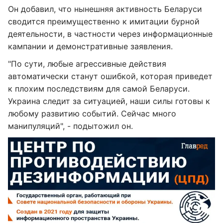
Он добавил, что нынешняя активность Беларуси
сводится преимущественно к имитации бурной
деятельности, в частности через информационные
кампании и демонстративные заявления.
"По сути, любые агрессивные действия
автоматически станут ошибкой, которая приведет
к плохим последствиям для самой Беларуси.
Украина следит за ситуацией, наши силы готовы к
любому развитию событий. Сейчас много
манипуляций", - подытожил он.