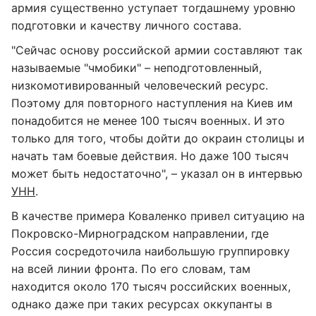
армия существенно уступает тогдашнему уровню
подготовки и качеству личного состава.
"Сейчас основу российской армии составляют так
называемые "чмобики" – неподготовленный,
низкомотивированный человеческий ресурс.
Поэтому для повторного наступления на Киев им
понадобится не менее 100 тысяч военных. И это
только для того, чтобы дойти до окраин столицы и
начать там боевые действия. Но даже 100 тысяч
может быть недостаточно", – указал он в интервью
УНН
.
В качестве примера Коваленко привел ситуацию на
Покровско-Мирноградском направлении, где
Россия сосредоточила наибольшую группировку
на всей линии фронта. По его словам, там
находится около 170 тысяч российских военных,
однако даже при таких ресурсах оккупанты в