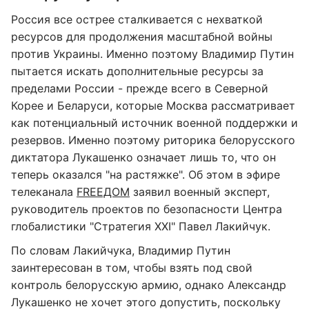
Россия все острее сталкивается с нехваткой
ресурсов для продолжения масштабной войны
против Украины. Именно поэтому Владимир Путин
пытается искать дополнительные ресурсы за
пределами России - прежде всего в Северной
Корее и Беларуси, которые Москва рассматривает
как потенциальный источник военной поддержки и
резервов. Именно поэтому риторика белорусского
диктатора Лукашенко означает лишь то, что он
теперь оказался "на растяжке". Об этом в эфире
телеканала
FREEДОМ
заявил военный эксперт,
руководитель проектов по безопасности Центра
глобалистики "Стратегия XXI" Павел Лакийчук.
По словам Лакийчука, Владимир Путин
заинтересован в том, чтобы взять под свой
контроль белорусскую армию, однако Александр
Лукашенко не хочет этого допустить, поскольку