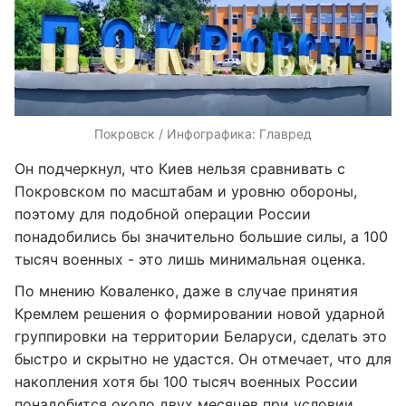
Покровск / Инфографика: Главред
Он подчеркнул, что Киев нельзя сравнивать с
Покровском по масштабам и уровню обороны,
поэтому для подобной операции России
понадобились бы значительно большие силы, а 100
тысяч военных - это лишь минимальная оценка.
По мнению Коваленко, даже в случае принятия
Кремлем решения о формировании новой ударной
группировки на территории Беларуси, сделать это
быстро и скрытно не удастся. Он отмечает, что для
накопления хотя бы 100 тысяч военных России
понадобится около двух месяцев при условии