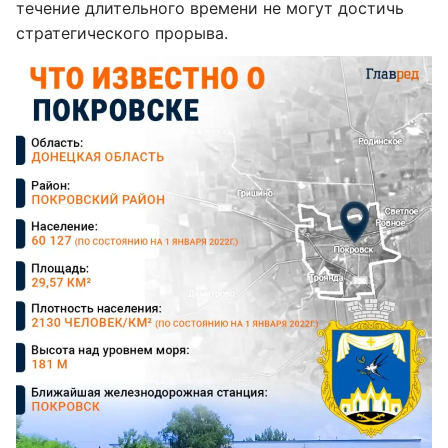
течение длительного времени не могут достичь
стратегического прорыва.