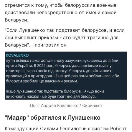
стремится к тому, чтобы белорусские военные
действовали непосредственно от имени самой
Беларуси.
"Если Лукашенко так подставит белорусов, и если
они выполнят приказы - это будет трагично для
Беларуси", - пригрозил он.
Пост Андрея Коваленко / Скриншот
"Мадяр" обратился к Лукашенко
Командующий Силами беспилотных систем Роберт