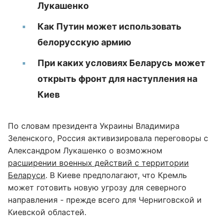
Лукашенко
Как Путин может использовать
белорусскую армию
При каких условиях Беларусь может
открыть фронт для наступления на
Киев
По словам президента Украины Владимира
Зеленского, Россия активизировала переговоры с
Александром Лукашенко о возможном
расширении военных действий с территории
Беларуси
. В Киеве предполагают, что Кремль
может готовить новую угрозу для северного
направления - прежде всего для Черниговской и
Киевской областей.