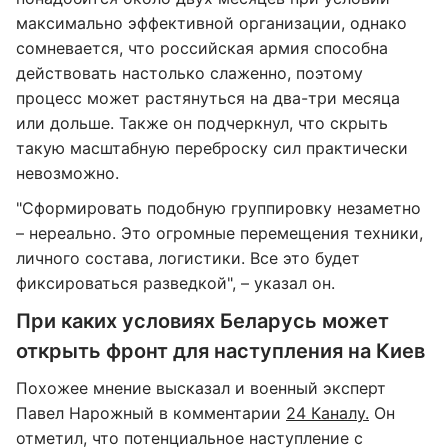
максимально эффективной организации, однако
сомневается, что российская армия способна
действовать настолько слаженно, поэтому
процесс может растянуться на два-три месяца
или дольше. Также он подчеркнул, что скрыть
такую масштабную переброску сил практически
невозможно.
"Сформировать подобную группировку незаметно
– нереально. Это огромные перемещения техники,
личного состава, логистики. Все это будет
фиксироваться разведкой", – указал он.
При каких условиях Беларусь может
открыть фронт для наступления на Киев
Похожее мнение высказал и военный эксперт
Павел Нарожный в комментарии
24 Каналу.
Он
отметил, что потенциальное наступление с