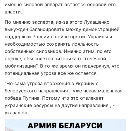
именно силовой аппарат остается основой его
власти.
По мнению эксперта, из-за этого Лукашенко
вынужден балансировать между демонстрацией
поддержки России в войне против Украины и
необходимостью сохранять лояльность
собственных силовиков. Именно этим, по его
оценке, объясняется риторика о "точечной
мобилизации". В то же время он подчеркнул, что
потенциальная угроза все же остается.
"Но сама угроза вторжения в Украину с
белорусского направления - уже некая маленькая
победа Путина. Потому что это отвлекает
украинские ресурсы на другие направления", -
указал он.