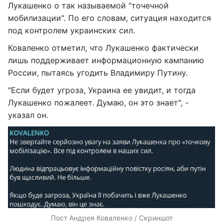
Лукашенко о так называемой "точечной
мобилизации". По его словам, ситуация находится
под контролем украинских сил.
Коваленко отметил, что Лукашенко фактически
лишь поддерживает информационную кампанию
России, пытаясь угодить Владимиру Путину.
"Если будет угроза, Украина ее увидит, и тогда
Лукашенко пожалеет. Думаю, он это знает", -
указал он.
Пост Андрея Коваленко / Скриншот