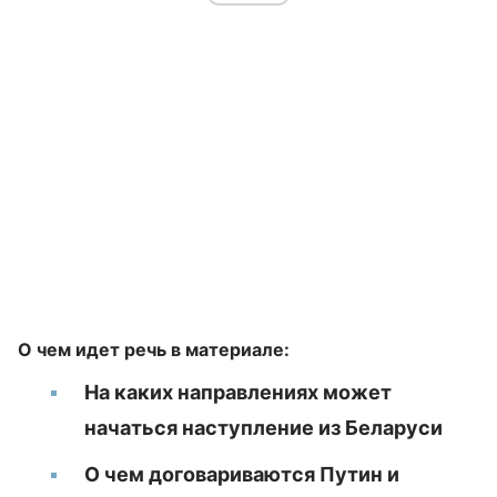
О чем идет речь в материале:
На каких направлениях может
начаться наступление из Беларуси
О чем договариваются Путин и