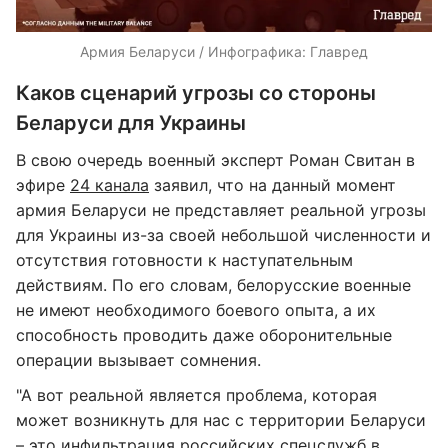
Армия Беларуси / Инфографика: Главред
Каков сценарий угрозы со стороны
Беларуси для Украины
В свою очередь военный эксперт Роман Свитан в
эфире
24 канала
заявил, что на данный момент
армия Беларуси не представляет реальной угрозы
для Украины из-за своей небольшой численности и
отсутствия готовности к наступательным
действиям. По его словам, белорусские военные
не имеют необходимого боевого опыта, а их
способность проводить даже оборонительные
операции вызывает сомнения.
"А вот реальной является проблема, которая
может возникнуть для нас с территории Беларуси
– это инфильтрация российских спецслужб в