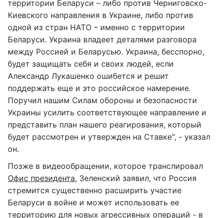
территории Беларуси – либо против Черниговско-
Киевского направления в Украине, либо против
одной из стран НАТО – именно с территории
Беларуси. Украина владеет деталями разговора
между Россией и Беларусью. Украина, бесспорно,
будет защищать себя и своих людей, если
Александр Лукашенко ошибется и решит
поддержать еще и это российское намерение.
Поручил нашим Силам обороны и безопасности
Украины усилить соответствующее направление и
представить план нашего реагирования, который
будет рассмотрен и утвержден на Ставке", - указал
он.
Позже в видеообращении, которое транслировал
Офис президента
, Зеленский заявил, что Россия
стремится существенно расширить участие
Беларуси в войне и может использовать ее
территорию для новых агрессивных операций - в