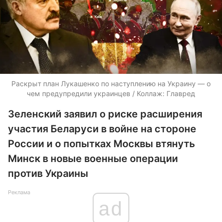
Раскрыт план Лукашенко по наступлению на Украину — о
чем предупредили украинцев / Коллаж: Главред
Зеленский заявил о риске расширения
участия Беларуси в войне на стороне
России и о попытках Москвы втянуть
Минск в новые военные операции
против Украины
Реклама
ad