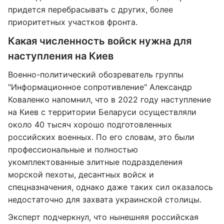
придется перебрасывать с других, более
приоритетных участков фронта.
Какая численность войск нужна для
наступления на Киев
Военно-политический обозреватель группы
"Информационное сопротивление" Александр
Коваленко напомнил, что в 2022 году наступление
на Киев с территории Беларуси осуществляли
около 40 тысяч хорошо подготовленных
российских военных. По его словам, это были
профессиональные и полностью
укомплектованные элитные подразделения
морской пехоты, десантных войск и
спецназначения, однако даже таких сил оказалось
недостаточно для захвата украинской столицы.
Эксперт подчеркнул, что нынешняя российская