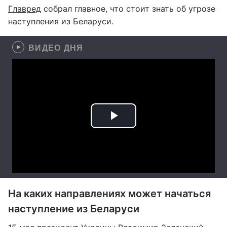
Главред
собрал главное, что стоит знать об угрозе
наступления из Беларуси.
ВИДЕО ДНЯ
На каких направлениях может начаться
наступление из Беларуси