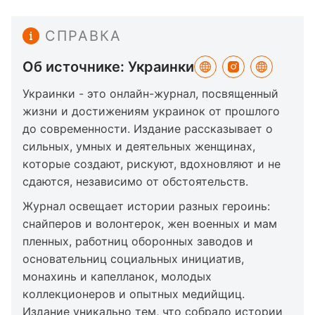
СПРАВКА
Об источнике: Украинки
Украинки - это онлайн-журнал, посвященный
жизни и достижениям украинок от прошлого
до современности. Издание рассказывает о
сильных, умных и деятельных женщинах,
которые создают, рискуют, вдохновляют и не
сдаются, независимо от обстоятельств.
Журнал освещает истории разных героинь:
снайперов и волонтерок, жен военных и мам
пленных, работниц оборонных заводов и
основательниц социальных инициатив,
монахинь и капелланок, молодых
коллекционеров и опытных медийщиц.
Издание уникально тем, что собрало истории