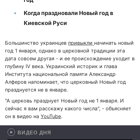
Когда праздновали Новый год в
Киевской Руси
Большинство украинцев
привыкли
начинать новый
год 1 января, однако в церковной традиции эта
дата совсем другая - и ее происхождение уходит в
глубину IV века. Украинский историк и глава
Института национальной памяти Александр
Алферов напоминает, что церковный Новый год
празднуется не в январе.
"А церковь празднует Новый год не 1 января. И
сейчас я вам расскажу какого числа", - объясняет
он в видео на
YouTube
.
ВИДЕО ДНЯ