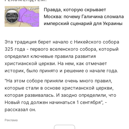
Правда, которую скрывает
Москва: почему Галичина сломала
имперский сценарий для Украины
Эта традиция берет начало с Никейского собора
325 года - первого вселенского собора, который
определил ключевые правила развития
христианской церкви. На нем, как отмечает
историк, было принято и решение о начале года.
"На этом соборе приняли очень много правил,
которые стали в основе христианской церкви,
которая развивалась. И заодно определили, что
Новый год должен начинаться 1 сентября", -
рассказал он.
Реклама