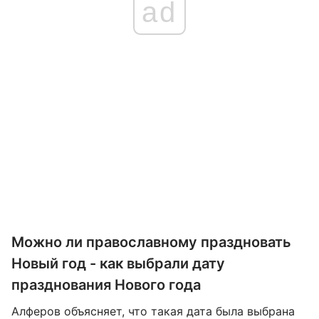
ad
Можно ли православному праздновать
Новый год - как выбрали дату
празднования Нового года
Алферов объясняет, что такая дата была выбрана