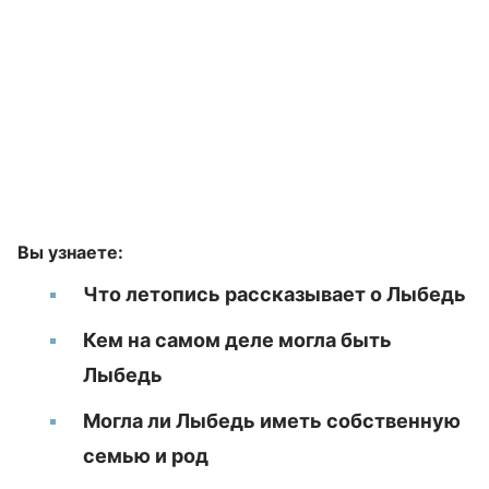
Вы узнаете:
Что летопись рассказывает о Лыбедь
Кем на самом деле могла быть
Лыбедь
Могла ли Лыбедь иметь собственную
семью и род