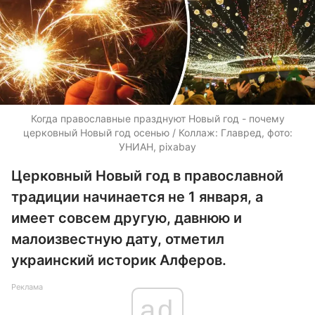
Когда православные празднуют Новый год - почему
церковный Новый год осенью / Коллаж: Главред, фото:
УНИАН, pixabay
Церковный Новый год в православной
традиции начинается не 1 января, а
имеет совсем другую, давнюю и
малоизвестную дату, отметил
украинский историк Алферов.
Реклама
ad