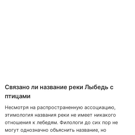
Связано ли название реки Лыбедь с
птицами
Несмотря на распространенную ассоциацию,
этимология названия реки не имеет никакого
отношения к лебедям. Филологи до сих пор не
могут однозначно объяснить название, но