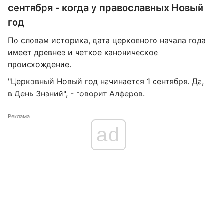
сентября - когда у православных Новый
год
По словам историка, дата церковного начала года
имеет древнее и четкое каноническое
происхождение.
"Церковный Новый год начинается 1 сентября. Да,
в День Знаний", - говорит Алферов.
Реклама
ad