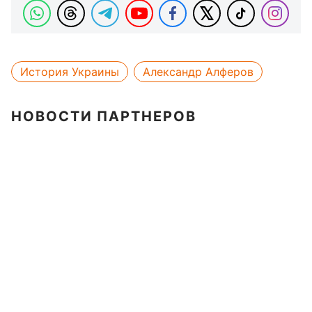
История Украины
Александр Алферов
НОВОСТИ ПАРТНЕРОВ