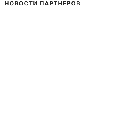
НОВОСТИ ПАРТНЕРОВ