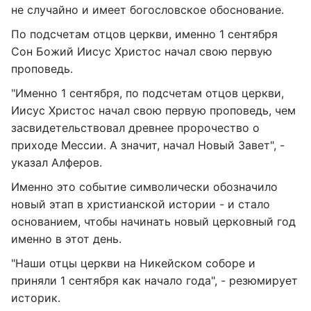
не случайно и имеет богословское обоснование.
По подсчетам отцов церкви, именно 1 сентября
Сон Божий Иисус Христос начал свою первую
проповедь.
"Именно 1 сентября, по подсчетам отцов церкви,
Иисус Христос начал свою первую проповедь, чем
засвидетельствовал древнее пророчество о
приходе Мессии. А значит, начал Новый Завет", -
указал Алферов.
Именно это событие символически обозначило
новый этап в христианской истории - и стало
основанием, чтобы начинать новый церковный год
именно в этот день.
"Наши отцы церкви на Никейском соборе и
приняли 1 сентября как начало года", - резюмирует
историк.