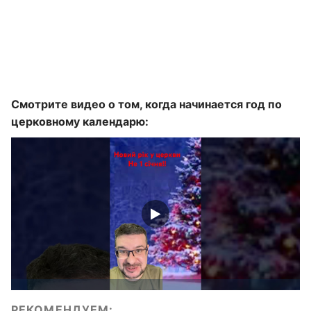
Смотрите видео о том, когда начинается год по
церковному календарю:
РЕКОМЕНДУЕМ: