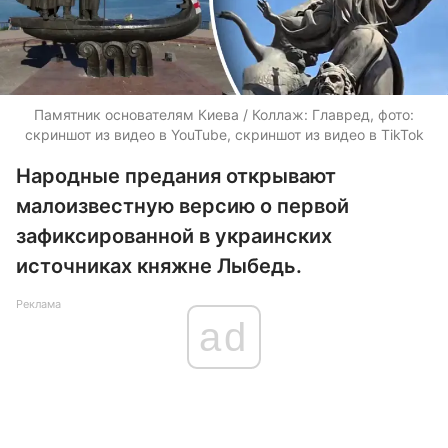
Памятник основателям Киева / Коллаж: Главред, фото:
скриншот из видео в YouTube, скриншот из видео в TikTok
Народные предания открывают
малоизвестную версию о первой
зафиксированной в украинских
источниках княжне Лыбедь.
Реклама
ad