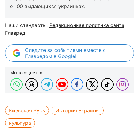
о 100 выдающихся украинках.
Наши стандарты:
Редакционная политика сайта
Главред
Следите за событиями вместе с
Главредом в Google!
Мы в соцсетях:
Киевская Русь
История Украины
культура