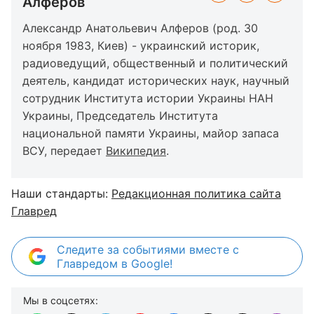
Алферов
Александр Анатольевич Алферов (род. 30
ноября 1983, Киев) - украинский историк,
радиоведущий, общественный и политический
деятель, кандидат исторических наук, научный
сотрудник Института истории Украины НАН
Украины, Председатель Института
национальной памяти Украины, майор запаса
ВСУ, передает
Википедия
.
Наши стандарты:
Редакционная политика сайта
Главред
Следите за событиями вместе с
Главредом в Google!
Мы в соцсетях: