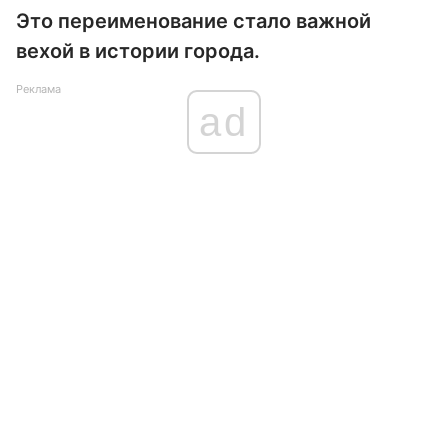
Это переименование стало важной
вехой в истории города.
Реклама
ad