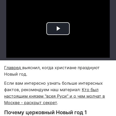
Главред
выяснил, когда христиане празднуют
Новый год.
Если вам интересно узнать больше интересных
фактов, рекомендуем наш материал:
Кто был
настоящим князем "всея Руси" и о чем молчат в
Москве - раскрыт секрет
.
Почему церковный Новый год 1