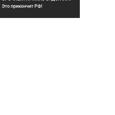
Это прикончит РФ!