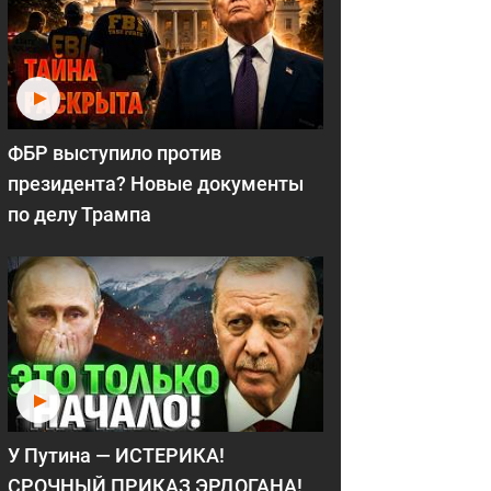
ФБР выступило против
президента? Новые документы
по делу Трампа
У Путина — ИСТЕРИКА!
СРОЧНЫЙ ПРИКАЗ ЭРДОГАНА!