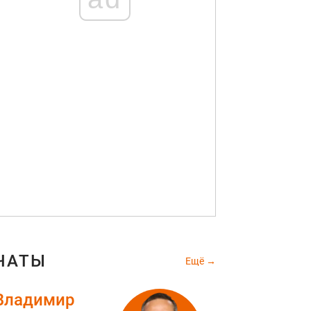
ЧАТЫ
Ещё
Владимир