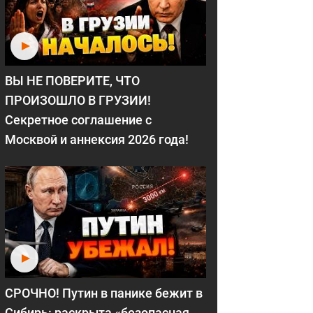
ВЫ НЕ ПОВЕРИТЕ, ЧТО
ПРОИЗОШЛО В ГРУЗИИ!
Секретное соглашение с
Москвой и аннексия 2026 года!
СРОЧНО! Путин в панике бежит в
Сибирь: раскрыта «безопасная