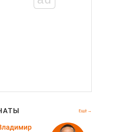
ЧАТЫ
Ещё
Владимир