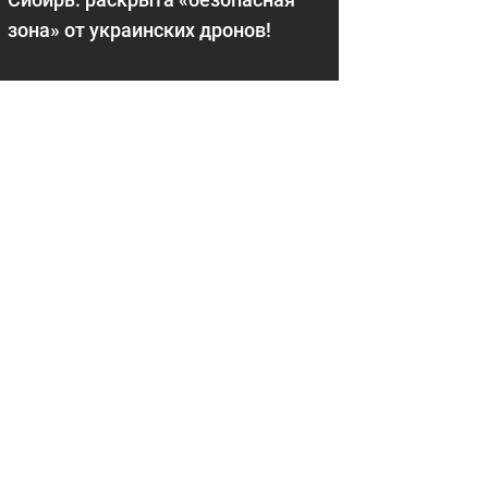
зона» от украинских дронов!