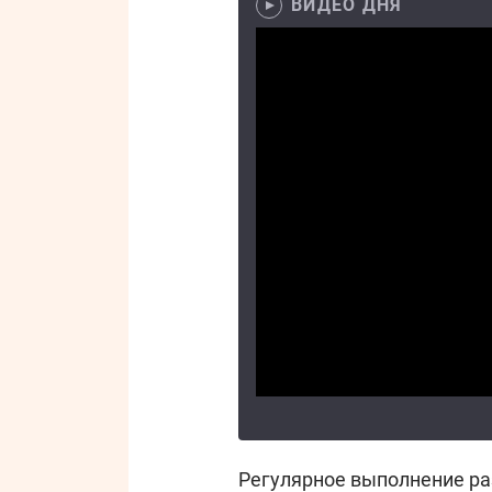
ВИДЕО ДНЯ
Регулярное выполнение р