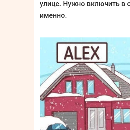
улице. Нужно включить в с
именно.