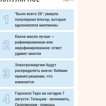
"Было всего 26": умерла
популярная блогер, которая
вдохновляла миллионы
Какое масло лучше —
рафинированное или
нерафинированное: ответ
удивит многих
Электроэнергию будут
распределять иначе: Кабмин
принял решение, что
изменится
Гороскоп Таро на сегодня 7
августа: Тельцам - экономить,
Скорпионам - помощь