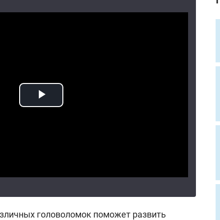
азличных головоломок поможет развить