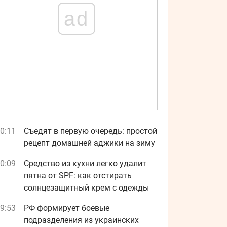
ad
0:11
Съедят в первую очередь: простой
рецепт домашней аджики на зиму
0:09
Средство из кухни легко удалит
пятна от SPF: как отстирать
солнцезащитный крем с одежды
9:53
РФ формирует боевые
подразделения из украинских