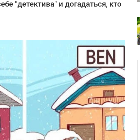
ебе "детектива" и догадаться, кто