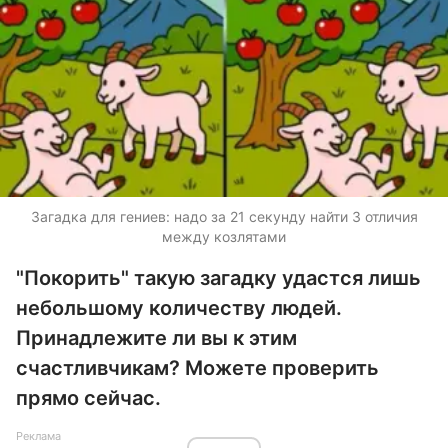
Загадка для гениев: надо за 21 секунду найти 3 отличия
между козлятами
"Покорить" такую загадку удастся лишь
небольшому количеству людей.
Принадлежите ли вы к этим
счастливчикам? Можете проверить
прямо сейчас.
Реклама