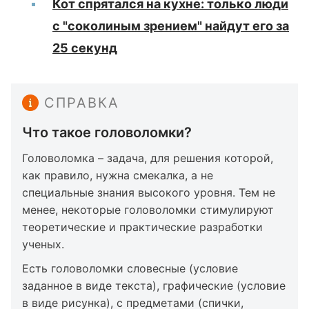
Кот спрятался на кухне: только люди
с "соколиным зрением" найдут его за
25 секунд
СПРАВКА
Что такое головоломки?
Головоломка – задача, для решения которой,
как правило, нужна смекалка, а не
специальные знания высокого уровня. Тем не
менее, некоторые головоломки стимулируют
теоретические и практические разработки
ученых.
Есть головоломки словесные (условие
заданное в виде текста), графические (условие
в виде рисунка), с предметами (спички,