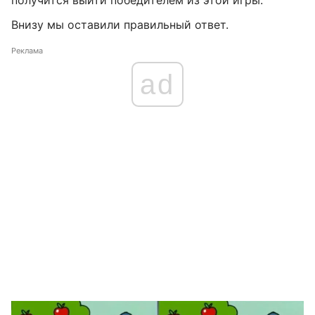
Внизу мы оставили правильный ответ.
Реклама
ad