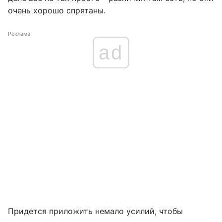
очень хорошо спрятаны.
Реклама
ad
Придется приложить немало усилий, чтобы