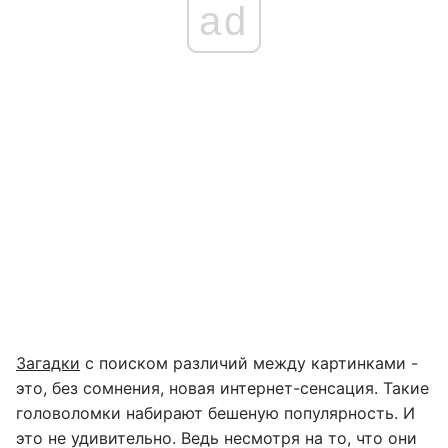
ad
Загадки
с поиском различий между картинками -
это, без сомнения, новая интернет-сенсация. Такие
головоломки набирают бешеную популярность. И
это не удивительно. Ведь несмотря на то, что они