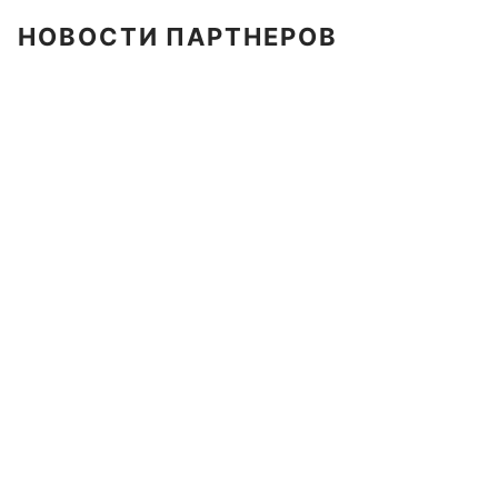
НОВОСТИ ПАРТНЕРОВ