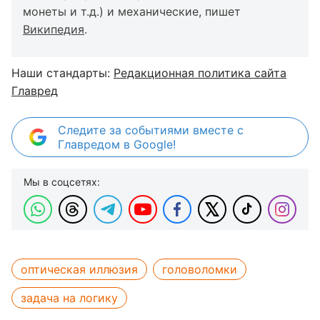
монеты и т.д.) и механические, пишет
Википедия
.
Наши стандарты:
Редакционная политика сайта
Главред
Следите за событиями вместе с
Главредом в Google!
Мы в соцсетях:
оптическая иллюзия
головоломки
задача на логику