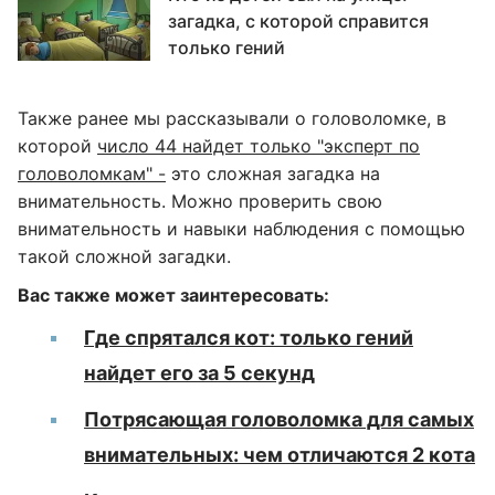
загадка, с которой справится
только гений
Также ранее мы рассказывали о головоломке, в
которой
число 44 найдет только "эксперт по
головоломкам" -
это сложная загадка на
внимательность. Можно проверить свою
внимательность и навыки наблюдения с помощью
такой сложной загадки.
Вас также может заинтересовать:
Где спрятался кот: только гений
найдет его за 5 секунд
Потрясающая головоломка для самых
внимательных: чем отличаются 2 кота