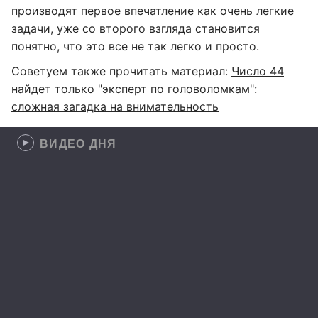
производят первое впечатление как очень легкие
задачи, уже со второго взгляда становится
понятно, что это все не так легко и просто.
Советуем также прочитать материал:
Число 44
найдет только "эксперт по головоломкам":
сложная загадка на внимательность
ВИДЕО ДНЯ