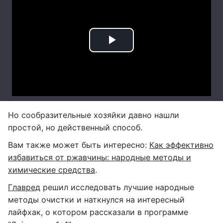
Но сообразительные хозяйки давно нашли
простой, но действенный способ.
Вам также может быть интересно:
Как эффективно
избавиться от ржавчины: народные методы и
химические средства
.
Главред
решил исследовать лучшие народные
методы очистки и наткнулся на интересный
лайфхак, о котором рассказали в программе