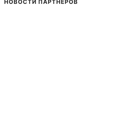
НОВОСТИ ПАРТНЕРОВ