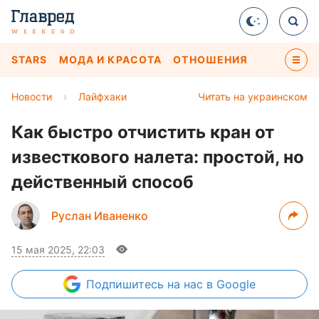
STARS
МОДА И КРАСОТА
ОТНОШЕНИЯ
Новости
›
Лайфхаки
Читать на украинском
Как быстро отчистить кран от
известкового налета: простой, но
действенный способ
Руслан Иваненко
15 мая 2025, 22:03
Подпишитесь
на нас в Google