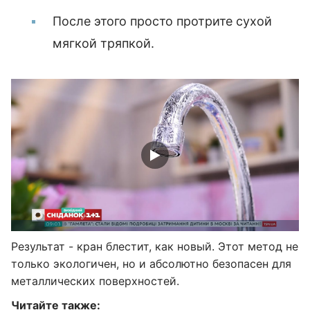
После этого просто протрите сухой
мягкой тряпкой.
Результат - кран блестит, как новый. Этот метод не
только экологичен, но и абсолютно безопасен для
металлических поверхностей.
Читайте также: