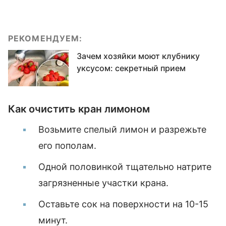
РЕКОМЕНДУЕМ:
Зачем хозяйки моют клубнику
уксусом: секретный прием
Как очистить кран лимоном
Возьмите спелый лимон и разрежьте
его пополам.
Одной половинкой тщательно натрите
загрязненные участки крана.
Оставьте сок на поверхности на 10-15
минут.