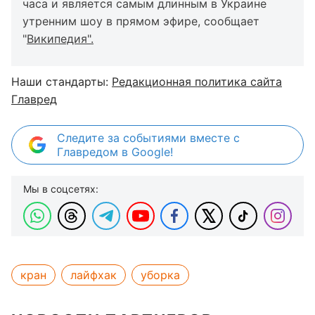
часа и является самым длинным в Украине
утренним шоу в прямом эфире, сообщает
"
Википедия".
Наши стандарты:
Редакционная политика сайта
Главред
Следите за событиями вместе с
Главредом в Google!
Мы в соцсетях:
кран
лайфхак
уборка