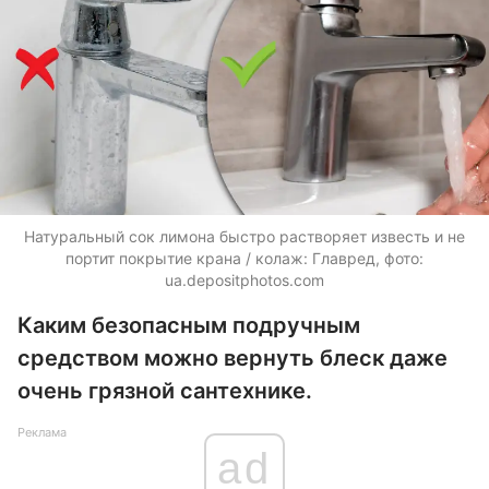
Натуральный сок лимона быстро растворяет известь и не
портит покрытие крана / колаж: Главред, фото:
ua.depositphotos.com
Каким безопасным подручным
средством можно вернуть блеск даже
очень грязной сантехнике.
Реклама
ad