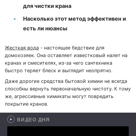
для чистки крана
Насколько этот метод эффективен и
есть ли нюансы
Жесткая вода
- настоящее бедствие для
домохозяек. Она оставляет известковый налет на
кранах и смесителях, из-за чего сантехника
быстро теряет блеск и выглядит неопрятно.
Даже дорогие средства бытовой химии не всегда
способны вернуть первоначальную чистоту. К тому
же, агрессивные химикаты могут повредить
покрытие кранов.
ВИДЕО ДНЯ