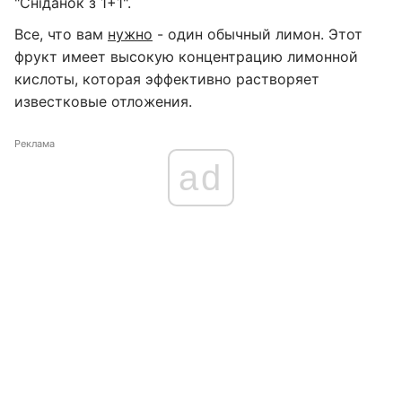
"Сніданок з 1+1".
Все, что вам
нужно
- один обычный лимон. Этот
фрукт имеет высокую концентрацию лимонной
кислоты, которая эффективно растворяет
известковые отложения.
Реклама
ad