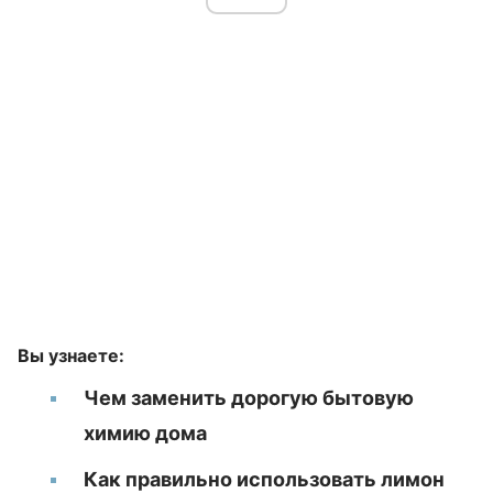
Вы узнаете:
Чем заменить дорогую бытовую
химию дома
Как правильно использовать лимон