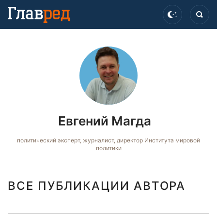
Евгений Магда
политический эксперт, журналист, директор Института мировой
политики
ВСЕ ПУБЛИКАЦИИ АВТОРА