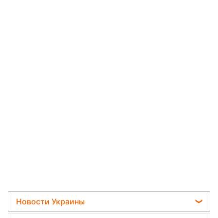
Новости Украины