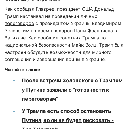
Как сообщал
Главред
, президент США
Дональд
Трамп настаивал на проведении личных
переговоров
с президентом Украины Владимиром
Зеленским во время похорон Папы Франциска в
Ватикане. Как сообщил советник Трампа по
национальной безопасности Майк Волц, Трамп был
настроен обсудить возможности для мирного
соглашения и завершения войны в Украине.
Читайте также:
После встречи Зеленского с Трампом
у Путина заявили о "готовности к
переговорам"
У Трампа есть способ остановить
Путина, но он не будет рисковать -