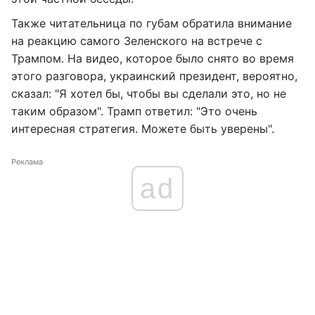
Также читательница по губам обратила внимание
на реакцию самого Зеленского на встрече с
Трампом. На видео, которое было снято во время
этого разговора, украинский президент, вероятно,
сказал: "Я хотел бы, чтобы вы сделали это, но не
таким образом". Трамп ответил: "Это очень
интересная стратегия. Можете быть уверены".
Реклама
ad