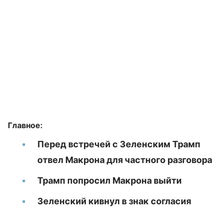
Главное:
Перед встречей с Зеленским Трамп
отвел Макрона для частного разговора
Трамп попросил Макрона выйти
Зеленский кивнул в знак согласия