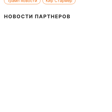
Трамп новости
Кир Стармер
НОВОСТИ ПАРТНЕРОВ