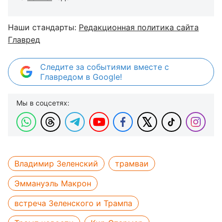
Наши стандарты:
Редакционная политика сайта
Главред
Следите за событиями вместе с
Главредом в Google!
Мы в соцсетях:
Владимир Зеленский
трамваи
Эммануэль Макрон
встреча Зеленского и Трампа