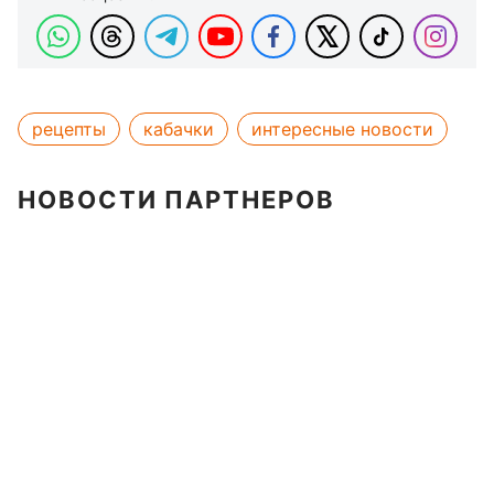
рецепты
кабачки
интересные новости
НОВОСТИ ПАРТНЕРОВ