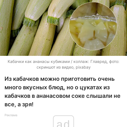
Кабачки как ананасы кубиками / коллаж: Главред, фото:
скриншот из видео, pixabay
Из кабачков можно приготовить очень
много вкусных блюд, но о цукатах из
кабачков в ананасовом соке слышали не
все, а зря!
Реклама
ad