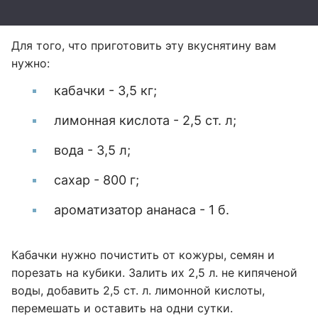
Для того, что приготовить эту вкуснятину вам
нужно:
кабачки - 3,5 кг;
лимонная кислота - 2,5 ст. л;
вода - 3,5 л;
сахар - 800 г;
ароматизатор ананаса - 1 б.
Кабачки нужно почистить от кожуры, семян и
порезать на кубики. Залить их 2,5 л. не кипяченой
воды, добавить 2,5 ст. л. лимонной кислоты,
перемешать и оставить на одни сутки.