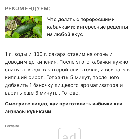
РЕКОМЕНДУЕМ:
Что делать с переросшими
кабачками: интересные рецепты
на любой вкус
1 л. воды и 800 г. сахара ставим на огонь и
доводим до кипения. После этого кабачки нужно
слить от воды, в которой они стояли, и всыпать в
кипящий сироп. Готовить 5 минут, после чего
добавить 1 баночку пищевого ароматизатора и
варить еще 3 минуты. Готово!
Смотрите видео, как приготовить кабачки как
ананасы кубиками:
Реклама
ad