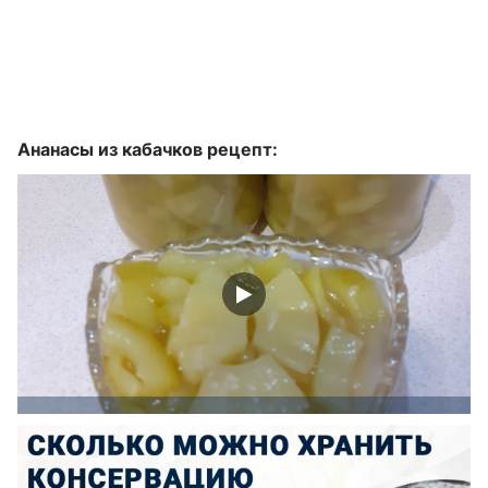
Ананасы из кабачков рецепт: