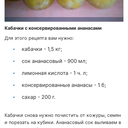
Кабачки с консервированными ананасами
Для этого рецепта вам нужно:
кабачки - 1,5 кг;
сок ананасовый - 900 мл;
лимонная кислота - 1 ч. л;
консервированные ананасы - 1 б;
сахар - 200 г.
Кабачки снова нужно почистить от кожуры, семян
и порезать на кубики. Ананасовый сок выливаем в