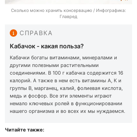
Сколько можно хранить консервацию / Инфографика:
Главред
СПРАВКА
Кабачок - какая польза?
Кабачки богаты витаминами, минералами и
другими полезными растительными
соединениями. В 100 г кабачка содержится 16
калорий. А также в нем есть витамины А, К и
группы В, марганец, калий, фолиевая кислота,
медь и фосфор. Все эти элементы играют
немало ключевых ролей в функционировании
нашего организма и во всех их мы нуждаемся.
Читайте также: