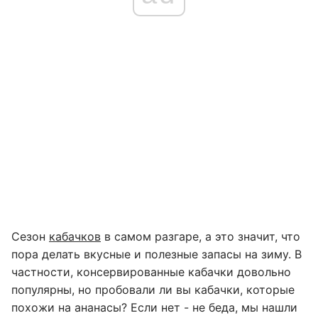
Сезон
кабачков
в самом разгаре, а это значит, что
пора делать вкусные и полезные запасы на зиму. В
частности, консервированные кабачки довольно
популярны, но пробовали ли вы кабачки, которые
похожи на ананасы? Если нет - не беда, мы нашли