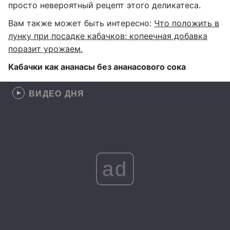
просто невероятный рецепт этого деликатеса.
Вам также может быть интересно:
Что положить в
лунку при посадке кабачков: копеечная добавка
поразит урожаем.
Кабачки как ананасы без ананасового сока
ВИДЕО ДНЯ
ad