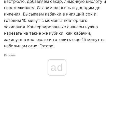
кастрюлю, добавляем сахар, лимонную кислоту и
перемешиваем. Ставим на огонь и доводим до
кипения. Высыпаем кабачки в кипящий сок и
готовим 10 минут с момента повторного
закипания. Консервированные ананасы нужно
нарезать на такие же кубики, как кабачки,
закинуть в кастрюлю и готовить еще 15 минут на
небольшом огне. Готово!
Реклама
ad