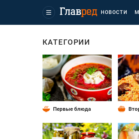
НОВОСТИ
М
КАТЕГОРИИ
Первые блюда
Вто