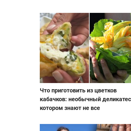
Что приготовить из цветков
кабачков: необычный деликатес
котором знают не все