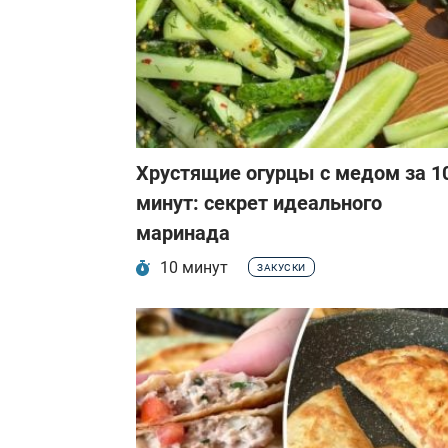
Хрустящие огурцы с медом за 1
минут: секрет идеального
маринада
10 минут
ЗАКУСКИ