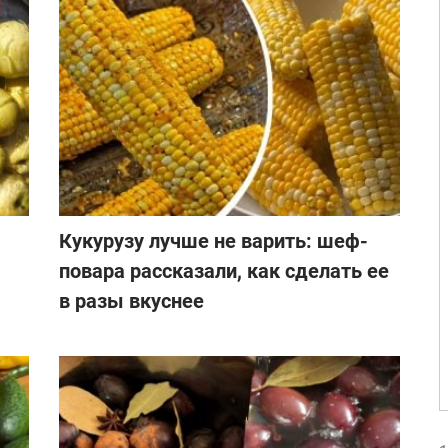
Кукурузу лучше не варить: шеф-
повара рассказали, как сделать ее
в разы вкуснее