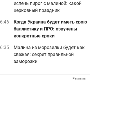
испечь пирог с малиной: какой
церковный праздник
6:46
Когда Украина будет иметь свою
баллистику и ПРО: озвучены
конкретные сроки
6:35
Малина из морозилки будет как
свежая: секрет правильной
заморозки
Реклама