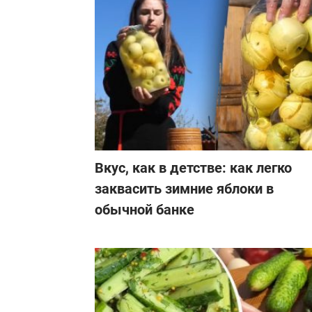
Вкус, как в детстве: как легко
заквасить зимние яблоки в
обычной банке