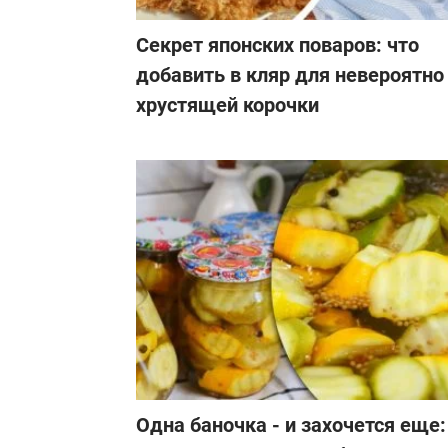
Секрет японских поваров: что
добавить в кляр для невероятно
хрустящей корочки
Одна баночка - и захочется еще: