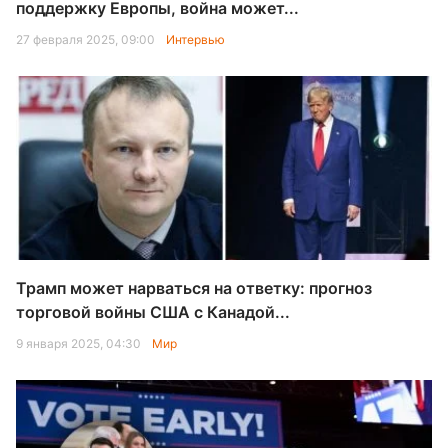
поддержку Европы, война может...
27 февраля 2025, 09:00
Интервью
Трамп может нарваться на ответку: прогноз
торговой войны США с Канадой...
9 января 2025, 04:30
Мир