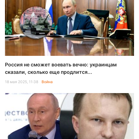
Россия не сможет воевать вечно: украинцам
сказали, сколько еще продлится...
18 мая 2025, 11:38
Война