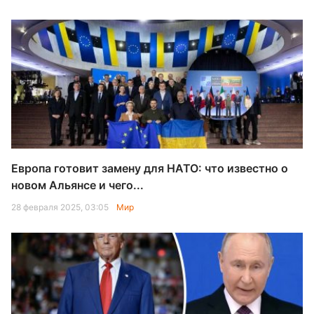
Европа готовит замену для НАТО: что известно о
новом Альянсе и чего...
28 февраля 2025, 03:05
Мир