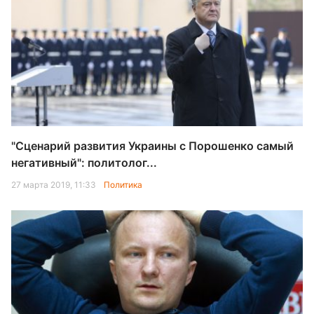
"Сценарий развития Украины с Порошенко самый
негативный": политолог...
27 марта 2019, 11:33
Политика