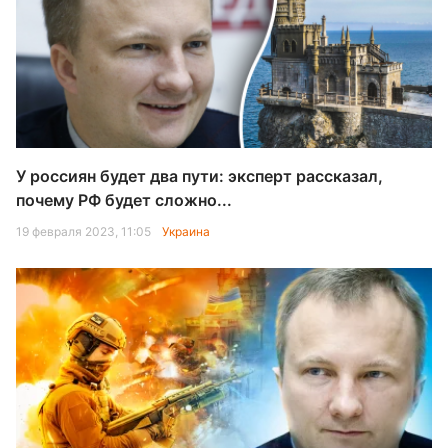
У россиян будет два пути: эксперт рассказал,
почему РФ будет сложно...
19 февраля 2023, 11:05
Украина