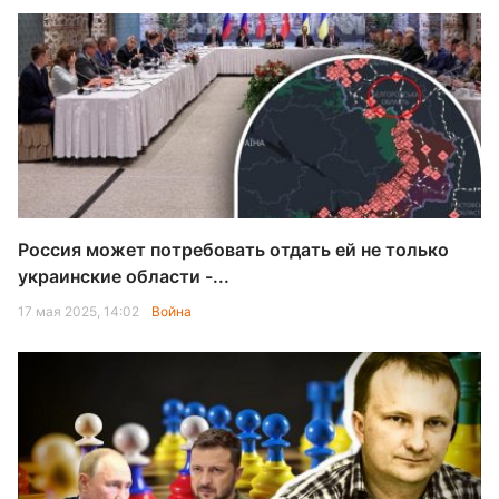
Россия может потребовать отдать ей не только
украинские области -...
17 мая 2025, 14:02
Война