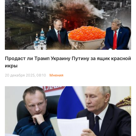
Продаст ли Трамп Украину Путину за ящик красной
икры
20 декабря 2025, 08:10
Мнения