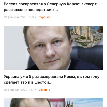
Россия превратится в Северную Корею: эксперт
рассказал о последствиях...
19 февраля 2023, 15:42
Украина
Украина уже 5 раз возвращала Крым, в этом году
сделает это и в шестой...
19 февраля 2023, 13:17
Украина