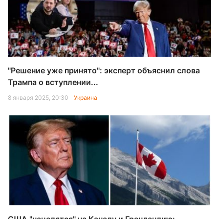
"Решение уже принято": эксперт объяснил слова
Трампа о вступлении...
8 января 2025, 20:30
Украина