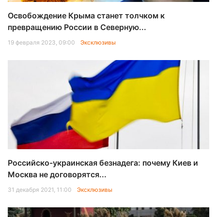
Освобождение Крыма станет толчком к
превращению России в Северную...
19 февраля 2023, 09:00
Эксклюзивы
Российско-украинская безнадега: почему Киев и
Москва не договорятся...
31 декабря 2021, 11:00
Эксклюзивы