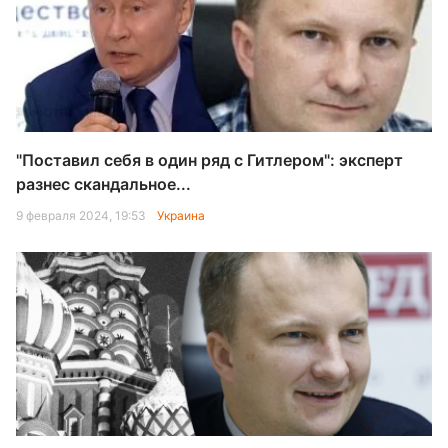
"Поставил себя в один ряд с Гитлером": эксперт
разнес скандальное...
9 февраля 2024, 19:53
Украина