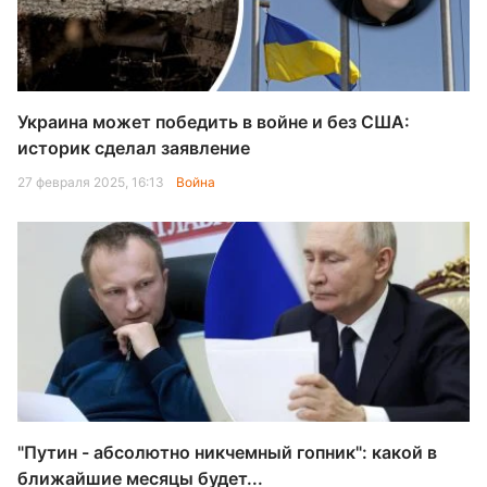
Украина может победить в войне и без США:
историк сделал заявление
27 февраля 2025, 16:13
Война
"Путин - абсолютно никчемный гопник": какой в
ближайшие месяцы будет...