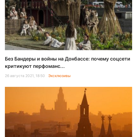
Без Бандеры и войны на Донбассе: почему соцсети
критикуют перфоманс...
26 августа 2021, 18:50
Эксклюзивы