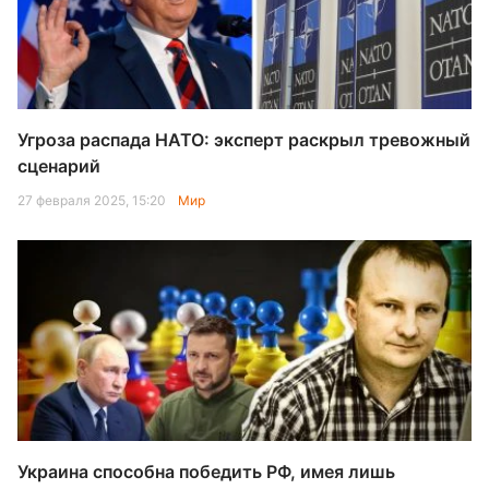
Угроза распада НАТО: эксперт раскрыл тревожный
сценарий
27 февраля 2025, 15:20
Мир
Украина способна победить РФ, имея лишь