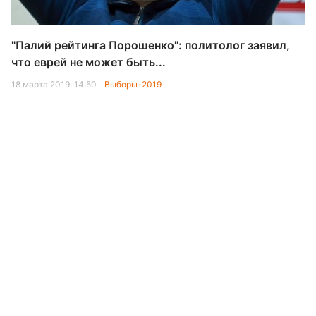
"Палий рейтинга Порошенко": политолог заявил,
что еврей не может быть...
18 марта 2019, 14:50
Выборы-2019