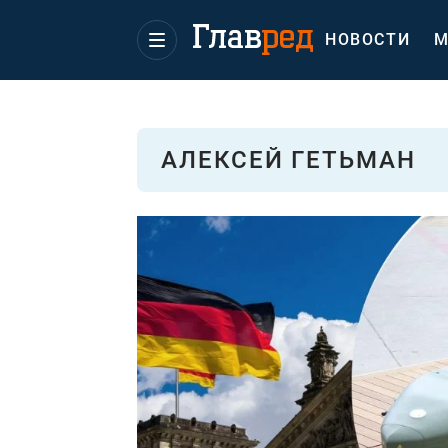
НОВОСТИ
М
АЛЕКСЕЙ ГЕТЬМАН