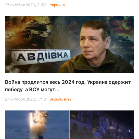
27 октября 2023, 21:53
Украина
Война продлится весь 2024 год, Украина одержит
победу, а ВСУ могут...
27 октября 2023, 17:13
Эксклюзивы