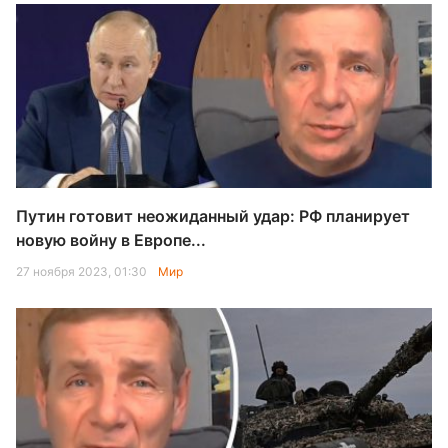
Путин готовит неожиданный удар: РФ планирует
новую войну в Европе...
27 ноября 2023, 01:30
Мир