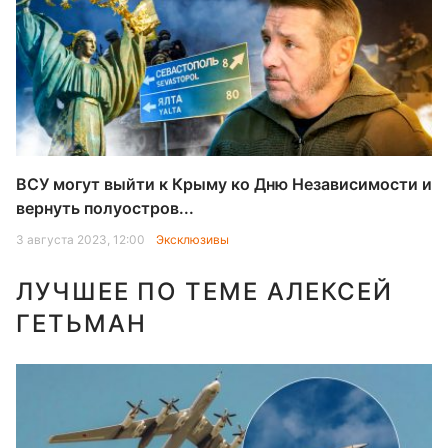
ВСУ могут выйти к Крыму ко Дню Независимости и
вернуть полуостров...
3 августа 2023, 12:00
Эксклюзивы
ЛУЧШЕЕ ПО ТЕМЕ АЛЕКСЕЙ
ГЕТЬМАН