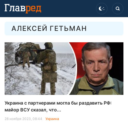
АЛЕКСЕЙ ГЕТЬМАН
Украина с партнерами могла бы раздавить РФ:
майор ВСУ сказал, что...
28 ноября 2023, 08:44
Украина