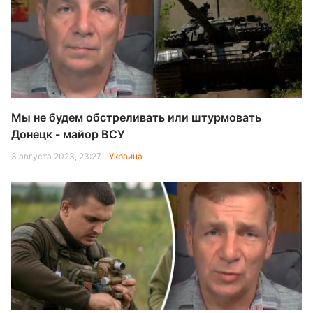
Мы не будем обстреливать или штурмовать
Донецк - майор ВСУ
3 августа 2023, 23:27
Украина