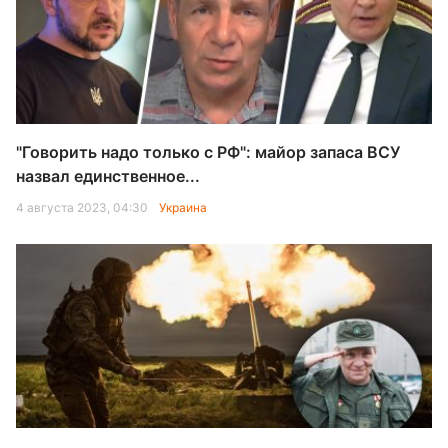
"Говорить надо только с РФ": майор запаса ВСУ
назвал единственное...
4 августа 2023, 04:30
Украина