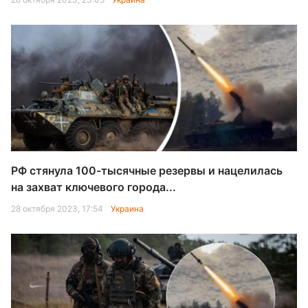
РФ стянула 100-тысячные резервы и нацелилась
на захват ключевого города...
28 октября 2023, 17:54
Украина