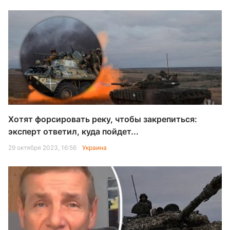
Хотят форсировать реку, чтобы закрепиться:
эксперт ответил, куда пойдет...
29 октября 2023, 16:56
Украина