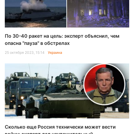
По 30-40 ракет на цель: эксперт объяснил, чем
опасна "пауза" в обстрелах
25 октября 2023, 15:14
Украина
Сколько еще Россия технически может вести