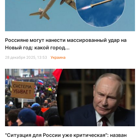
Россияне могут нанести массированный удар на
Новый год: какой город...
28 декабря 2025, 13:53
Украина
"Ситуация для России уже критическая": назван