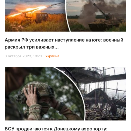
Армия РФ усиливает наступление на юге: военный
раскрыл три важных...
3 октября 2023, 18:20
Украина
ВСУ продвигаются к Донецкому аэропорту: