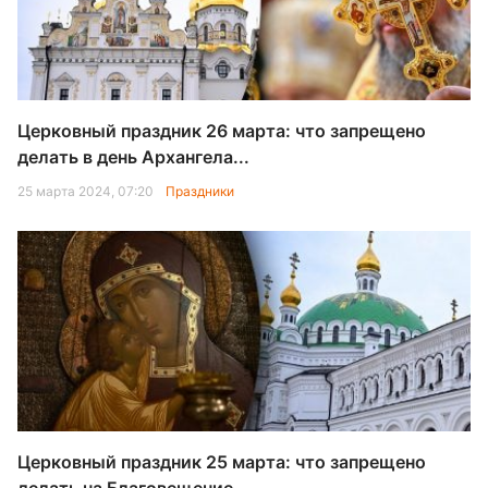
Церковный праздник 26 марта: что запрещено
делать в день Архангела...
25 марта 2024, 07:20
Праздники
Церковный праздник 25 марта: что запрещено