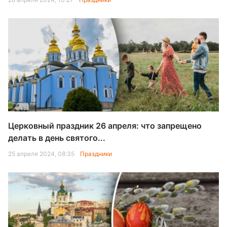
Церковный праздник 26 апреля: что запрещено
делать в день святого...
25 апреля 2024, 08:35
Праздники