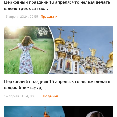
Церковный праздник 16 апреля: что нельзя делать
в день трех святых...
15 апреля 2024, 09:55
Праздники
Церковный праздник 15 апреля: что нельзя делать
в день Аристарха,...
14 апреля 2024, 08:30
Праздники