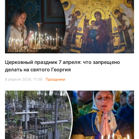
Церковный праздник 7 апреля: что запрещено
делать на святого Георгия
6 апреля 2024, 11:58
Праздники