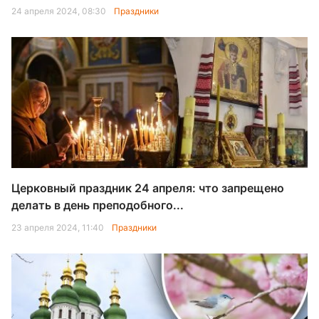
24 апреля 2024, 08:30
Праздники
Церковный праздник 24 апреля: что запрещено
делать в день преподобного...
23 апреля 2024, 11:40
Праздники