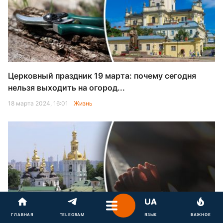
Церковный праздник 19 марта: почему сегодня
нельзя выходить на огород...
18 марта 2024, 16:01
Жизнь
ГЛАВНАЯ
TELEGRAM
ЯЗЫК
ВАЖНОЕ