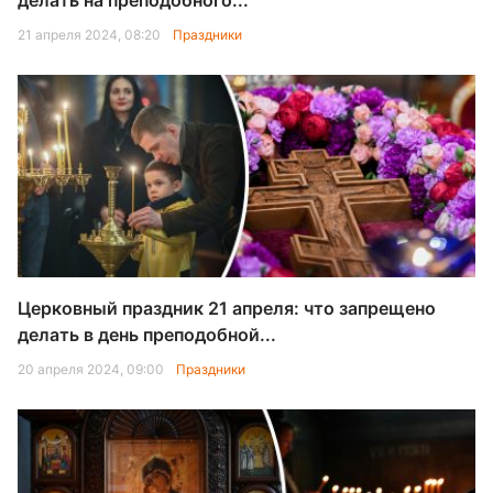
делать на преподобного...
21 апреля 2024, 08:20
Праздники
Церковный праздник 21 апреля: что запрещено
делать в день преподобной...
20 апреля 2024, 09:00
Праздники