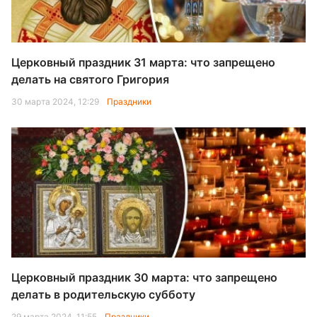
Церковный праздник 31 марта: что запрещено
делать на святого Григория
30 марта 2024, 12:29
Праздники
Церковный праздник 30 марта: что запрещено
делать в родительскую субботу
29 марта 2024, 11:55
Праздники