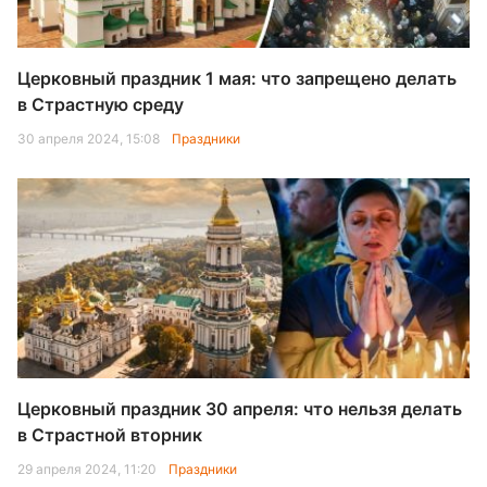
Церковный праздник 1 мая: что запрещено делать
в Страстную среду
30 апреля 2024, 15:08
Праздники
Церковный праздник 30 апреля: что нельзя делать
в Страстной вторник
29 апреля 2024, 11:20
Праздники