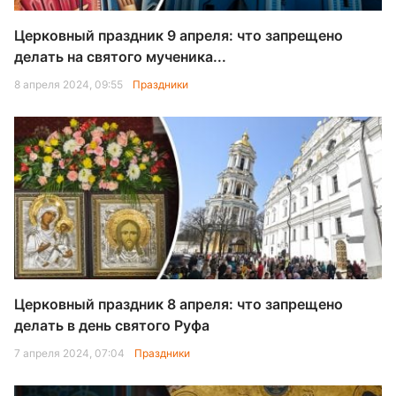
Церковный праздник 9 апреля: что запрещено
делать на святого мученика...
8 апреля 2024, 09:55
Праздники
Церковный праздник 8 апреля: что запрещено
делать в день святого Руфа
7 апреля 2024, 07:04
Праздники