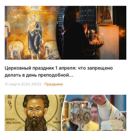
Церковный праздник 1 апреля: что запрещено
делать в день преподобной...
31 марта 2024, 08:53
Праздники