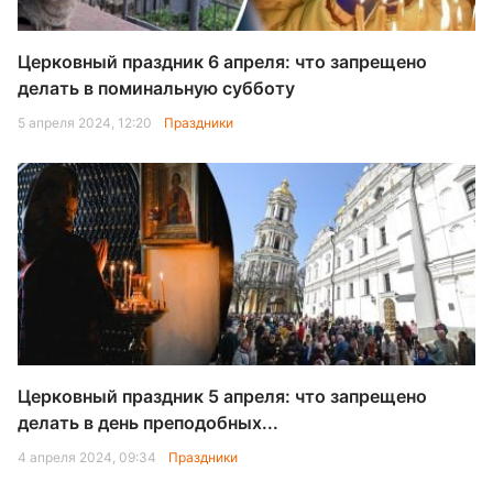
Церковный праздник 6 апреля: что запрещено
делать в поминальную субботу
5 апреля 2024, 12:20
Праздники
Церковный праздник 5 апреля: что запрещено
делать в день преподобных...
4 апреля 2024, 09:34
Праздники