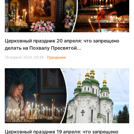
Церковный праздник 20 апреля: что запрещено
делать на Похвалу Пресвятой...
19 апреля 2024, 09:39
Праздники
Церковный праздник 19 апреля: что запрещено