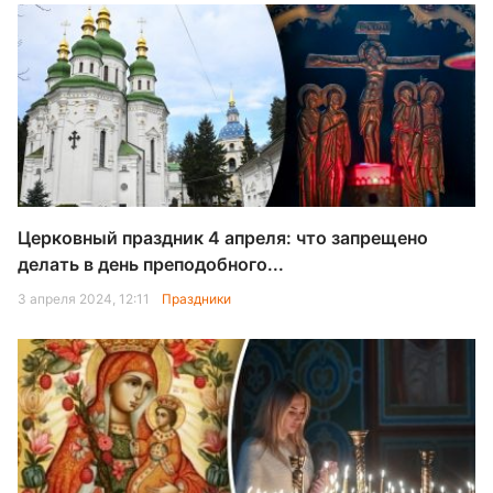
Церковный праздник 4 апреля: что запрещено
делать в день преподобного...
3 апреля 2024, 12:11
Праздники