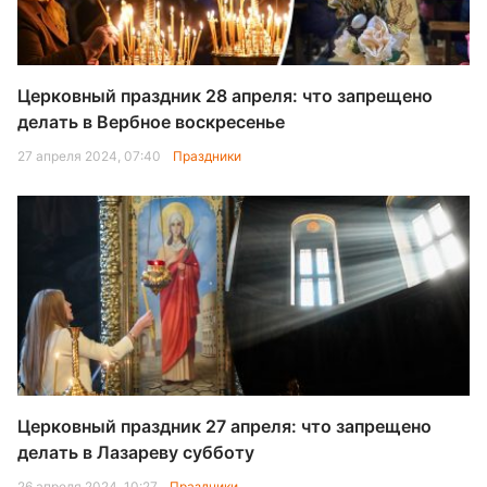
Церковный праздник 28 апреля: что запрещено
делать в Вербное воскресенье
27 апреля 2024, 07:40
Праздники
Церковный праздник 27 апреля: что запрещено
делать в Лазареву субботу
26 апреля 2024, 10:27
Праздники