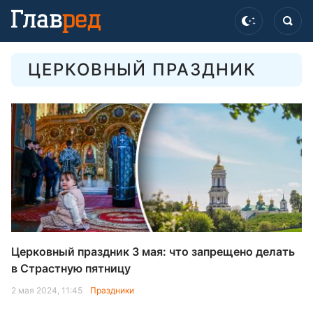
ЦЕРКОВНЫЙ ПРАЗДНИК
Церковный праздник 3 мая: что запрещено делать
в Страстную пятницу
2 мая 2024, 11:45
Праздники