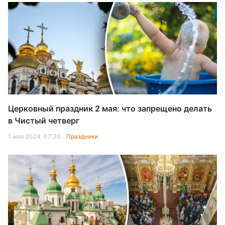
Церковный праздник 2 мая: что запрещено делать
в Чистый четверг
1 мая 2024, 07:30
Праздники