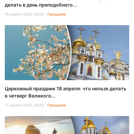
делать в день преподобного...
18 апреля 2024, 09:00
Праздники
Церковный праздник 18 апреля: что нельзя делать
в четверг Великого...
17 апреля 2024, 08:30
Праздники