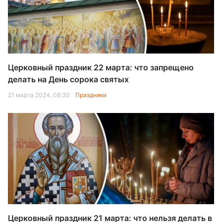
Церковный праздник 22 марта: что запрещено
делать на День сорока святых
21 марта 2024, 08:30
Праздники
Церковный праздник 21 марта: что нельзя делать в