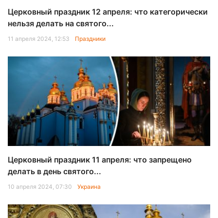
Церковный праздник 12 апреля: что категорически
нельзя делать на святого...
11 апреля 2024, 12:53
Праздники
Церковный праздник 11 апреля: что запрещено
делать в день святого...
10 апреля 2024, 07:30
Украина