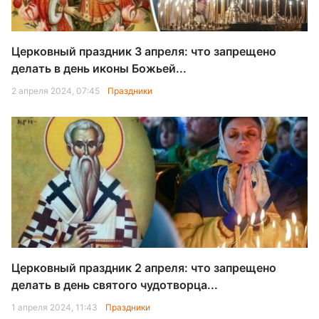
Церковный праздник 3 апреля: что запрещено
делать в день иконы Божьей...
2 апреля 2024, 07:45
Праздники
Церковный праздник 2 апреля: что запрещено
делать в день святого чудотворца...
1 апреля 2024, 11:43
Праздники