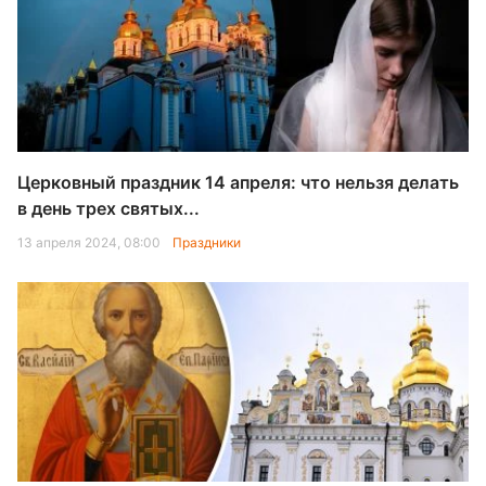
Церковный праздник 14 апреля: что нельзя делать
в день трех святых...
13 апреля 2024, 08:00
Праздники