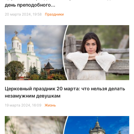
день преподобного...
20 марта 2024, 19:58
Праздники
Церковный праздник 20 марта: что нельзя делать
незамужним девушкам
19 марта 2024, 16:09
Жизнь