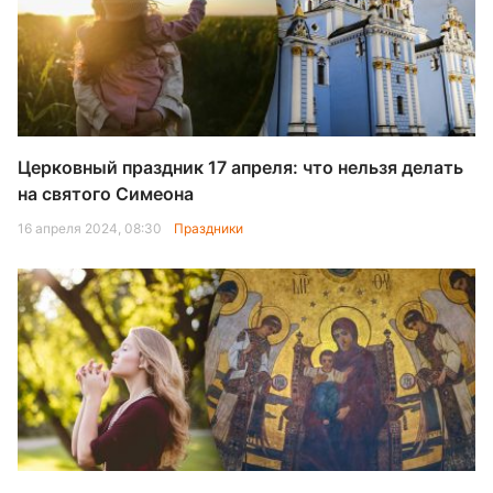
Церковный праздник 17 апреля: что нельзя делать
на святого Симеона
16 апреля 2024, 08:30
Праздники