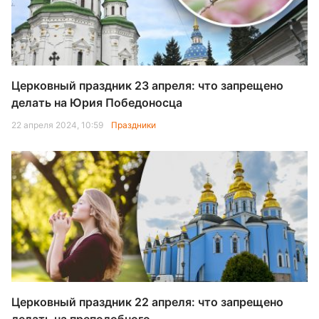
Церковный праздник 23 апреля: что запрещено
делать на Юрия Победоносца
22 апреля 2024, 10:59
Праздники
Церковный праздник 22 апреля: что запрещено