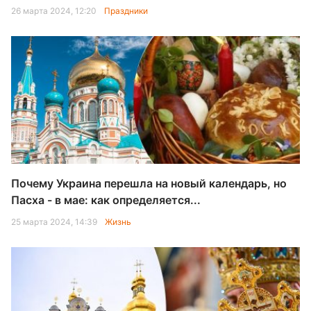
26 марта 2024, 12:20
Праздники
Почему Украина перешла на новый календарь, но
Пасха - в мае: как определяется...
25 марта 2024, 14:39
Жизнь