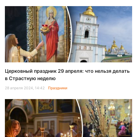
Церковный праздник 29 апреля: что нельзя делать
в Страстную неделю
28 апреля 2024, 14:42
Праздники