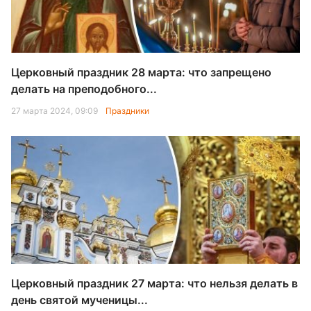
Церковный праздник 28 марта: что запрещено
делать на преподобного...
27 марта 2024, 09:09
Праздники
Церковный праздник 27 марта: что нельзя делать в
день святой мученицы...