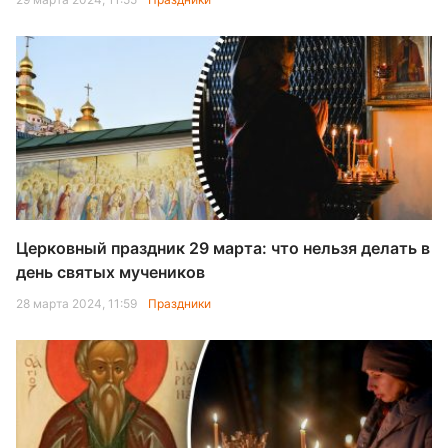
Церковный праздник 29 марта: что нельзя делать в
день святых мучеников
28 марта 2024, 11:59
Праздники