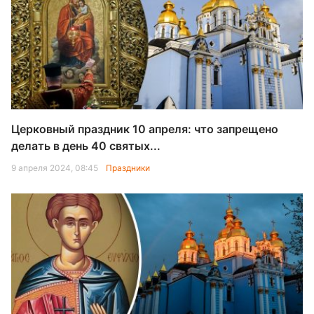
Церковный праздник 10 апреля: что запрещено
делать в день 40 святых...
9 апреля 2024, 08:45
Праздники