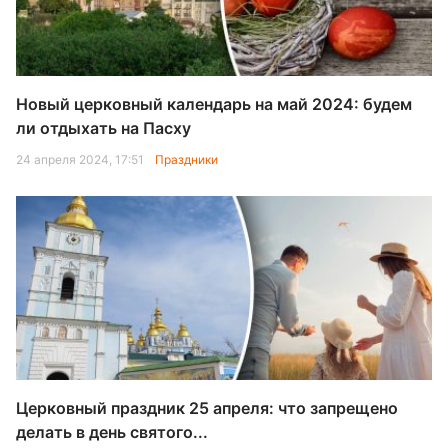
Новый церковный календарь на май 2024: будем
ли отдыхать на Пасху
24 апреля 2024, 17:51
Праздники
Церковный праздник 25 апреля: что запрещено
делать в день святого...