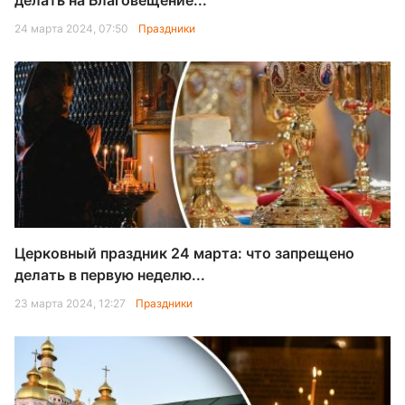
делать на Благовещение...
24 марта 2024, 07:50
Праздники
Церковный праздник 24 марта: что запрещено
делать в первую неделю...
23 марта 2024, 12:27
Праздники