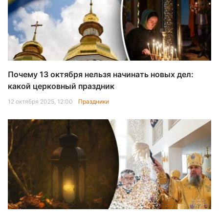
Почему 13 октября нельзя начинать новых дел:
какой церковный праздник
12 октября 2025, 12:00
Праздники