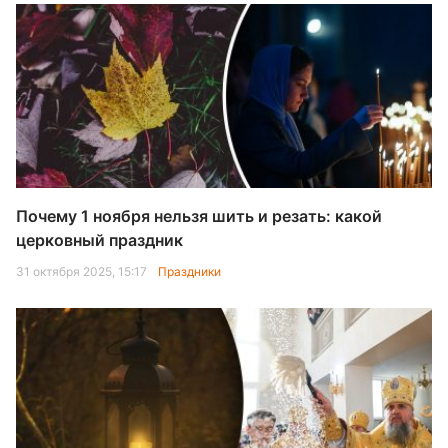
Почему 1 ноября нельзя шить и резать: какой
церковный праздник
31 октября 2025, 15:17
Праздники