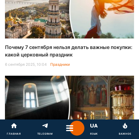
Почему 7 сентября нельзя делать важные покупки:
какой церковный праздник
6 сентября 2025, 10:04
Праздники
ГЛАВНАЯ
TELEGRAM
ЯЗЫК
ВАЖНОЕ