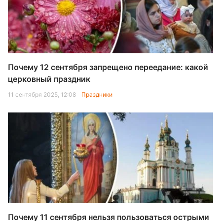
Почему 12 сентября запрещено переедание: какой
церковный праздник
11 сентября 2025, 12:08
Праздники
Почему 11 сентября нельзя пользоваться острыми