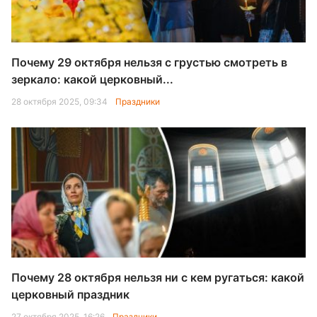
Почему 29 октября нельзя с грустью смотреть в
зеркало: какой церковный...
28 октября 2025, 09:34
Праздники
Почему 28 октября нельзя ни с кем ругаться: какой
церковный праздник
27 октября 2025, 16:26
Праздники