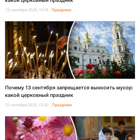
какой церковный праздник
13 сентября 2025, 15:19
Праздники
Почему 13 сентября запрещается выносить мусор:
какой церковный праздник
12 сентября 2025, 13:50
Праздники