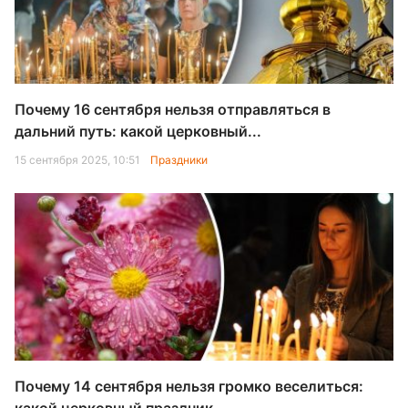
Почему 16 сентября нельзя отправляться в
дальний путь: какой церковный...
15 сентября 2025, 10:51
Праздники
Почему 14 сентября нельзя громко веселиться: