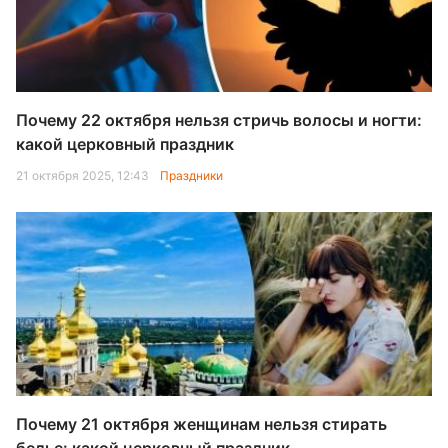
Почему 22 октября нельзя стричь волосы и ногти:
какой церковный праздник
21 октября 2025, 12:43
Праздники
Почему 21 октября женщинам нельзя стирать