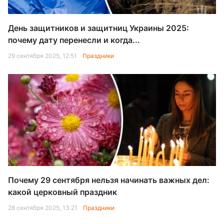
День защитников и защитниц Украины 2025:
почему дату перенесли и когда...
29 сентября 2025, 12:51
Праздники
Почему 29 сентября нельзя начинать важных дел:
какой церковный праздник
28 сентября 2025, 13:21
Праздники