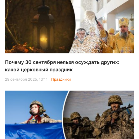
Почему 30 сентября нельзя осуждать других:
какой церковный праздник
29 сентября 2025, 13:11
Праздники