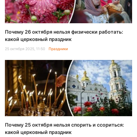
Почему 26 октября нельзя физически работать:
какой церковный праздник
25 октября 2025, 11:50
Праздники
Почему 25 октября нельзя спорить и ссориться:
какой церковный праздник