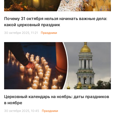
Почему 31 октября нельзя начинать важные дела:
какой церковный праздник
30 октября 2025, 11:21
Праздники
Церковный календарь на ноябрь: даты праздников
в ноябре
30 октября 2025, 10:45
Праздники