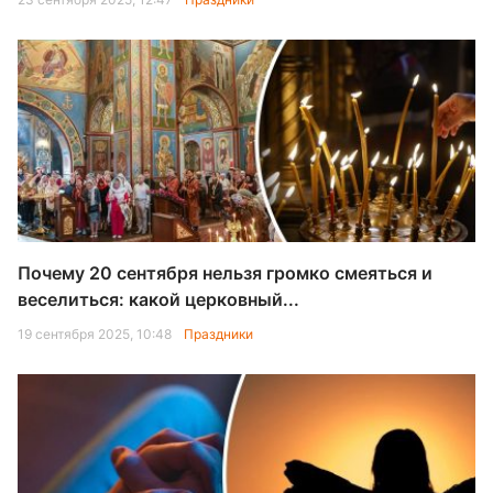
Почему 20 сентября нельзя громко смеяться и
веселиться: какой церковный...
19 сентября 2025, 10:48
Праздники