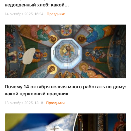
недоеденный хлеб: какой...
14 октября 2025, 16:24
Праздники
Почему 14 октября нельзя много работать по дому:
какой церковный праздник
13 октября 2025, 12:18
Праздники