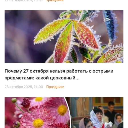
Почему 27 октября нельзя работать с острыми
предметами: какой церковный...
26 октября 2025, 14:00
Праздники