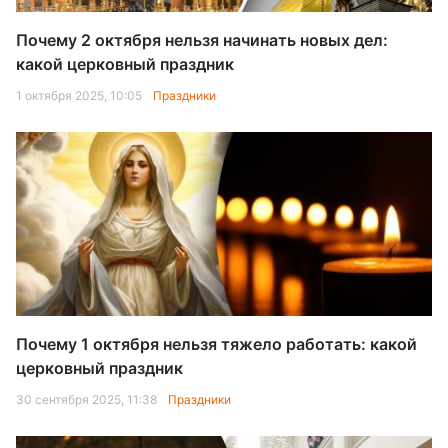
Почему 2 октября нельзя начинать новых дел:
какой церковный праздник
1 октября 2025, 10:05
Праздники
Почему 1 октября нельзя тяжело работать: какой
церковный праздник
30 сентября 2025, 11:38
Праздники