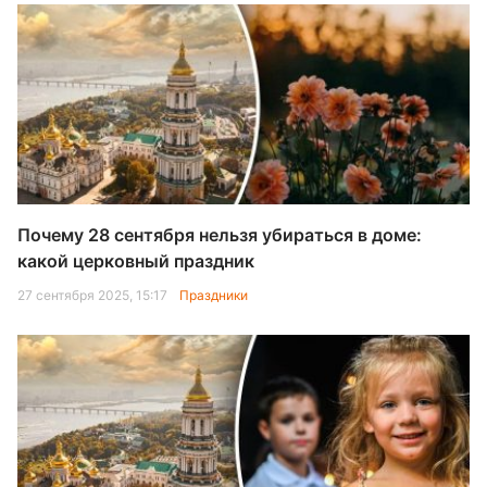
Почему 28 сентября нельзя убираться в доме:
какой церковный праздник
27 сентября 2025, 15:17
Праздники