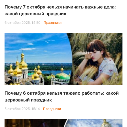
Почему 7 октября нельзя начинать важные дела:
какой церковный праздник
6 октября 2025, 14:50
Праздники
Почему 6 октября нельзя тяжело работать: какой
церковный праздник
5 октября 2025, 15:14
Праздники