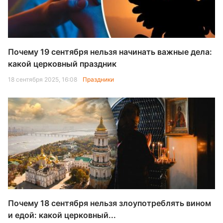
Почему 19 сентября нельзя начинать важные дела:
какой церковный праздник
18 сентября 2025, 16:08
Праздники
Почему 18 сентября нельзя злоупотреблять вином
и едой: какой церковный...