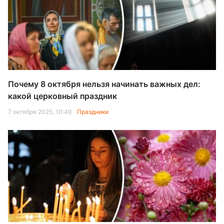
Почему 8 октября нельзя начинать важных дел:
какой церковный праздник
7 октября 2025, 10:49
Праздники