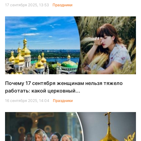
17 сентября 2025, 13:53
Праздники
Почему 17 сентября женщинам нельзя тяжело
работать: какой церковный...
16 сентября 2025, 14:04
Праздники