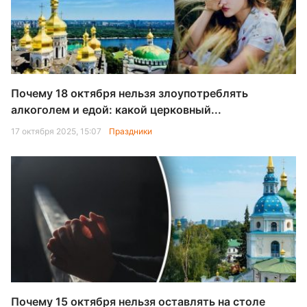
Почему 18 октября нельзя злоупотреблять
алкоголем и едой: какой церковный...
17 октября 2025, 15:07
Праздники
Почему 15 октября нельзя оставлять на столе