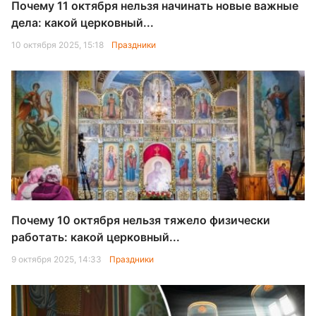
Почему 11 октября нельзя начинать новые важные
дела: какой церковный...
10 октября 2025, 15:18
Праздники
Почему 10 октября нельзя тяжело физически
работать: какой церковный...
9 октября 2025, 14:33
Праздники