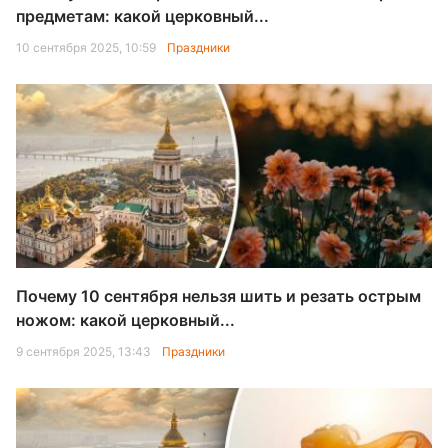
предметам: какой церковный...
10 сентября 2025, 10:59
Праздники
Почему 10 сентября нельзя шить и резать острым
ножом: какой церковный...
9 сентября 2025, 13:43
Праздники