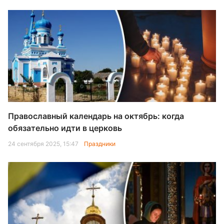
Православный календарь на октябрь: когда
обязательно идти в церковь
24 сентября 2025, 15:47
Праздники