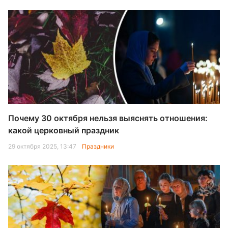
Почему 30 октября нельзя выяснять отношения:
какой церковный праздник
29 октября 2025, 13:47
Праздники