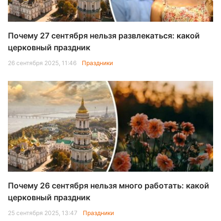
Почему 27 сентября нельзя развлекаться: какой
церковный праздник
26 сентября 2025, 11:46
Праздники
Почему 26 сентября нельзя много работать: какой
церковный праздник
25 сентября 2025, 13:47
Праздники