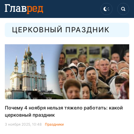
ЦЕРКОВНЫЙ ПРАЗДНИК
Почему 4 ноября нельзя тяжело работать: какой
церковный праздник
3 ноября 2025, 10:48
Праздники