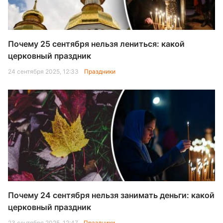
Почему 25 сентября нельзя лениться: какой
церковный праздник
24 сентября 2025, 12:33
Праздники
Почему 24 сентября нельзя занимать деньги: какой
церковный праздник
23 сентября 2025, 12:47
Праздники