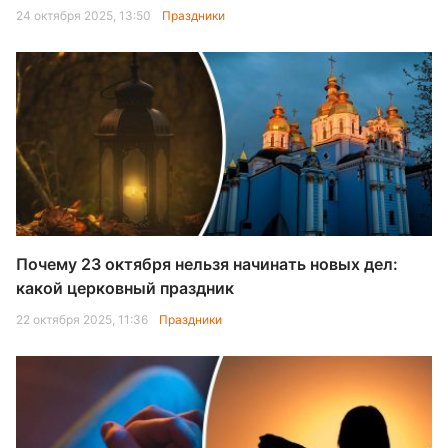
24 октября 2025, 13:50
Праздники
Почему 23 октября нельзя начинать новых дел:
какой церковный праздник
22 октября 2025, 11:36
Праздники