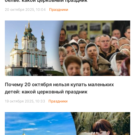
белье: какой церковный праздник
20 октября 2025, 10:04
Праздники
Почему 20 октября нельзя купать маленьких
детей: какой церковный праздник
19 октября 2025, 10:33
Праздники