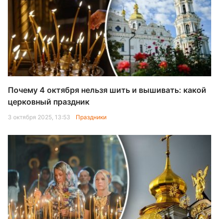
Почему 4 октября нельзя шить и вышивать: какой
церковный праздник
3 октября 2025, 13:53
Праздники