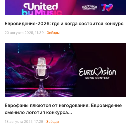
Евровидение-2026: где и когда состоится конкурс
20 августа 2025, 11:39
Звёзды
Еврофаны плюются от негодования: Евровидение
сменило логотип конкурса...
18 августа 2025, 17:29
Звёзды