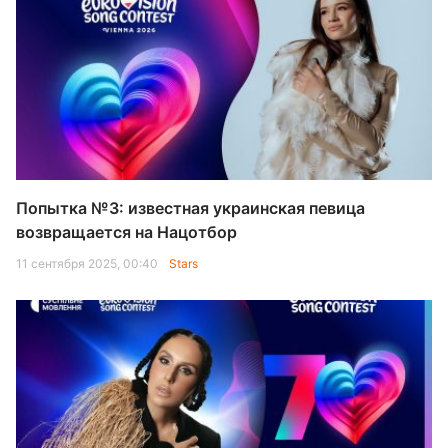
Попытка №3: известная украинская певица
возвращается на Нацотбор
11 сентября 2025, 00:40
Stars