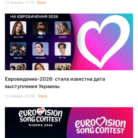
13 января, 11:12
Stars
Евровидение-2026: стала известна дата
выступления Украины
12 января, 23:58
Stars