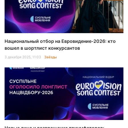
Национальный отбор на Евровидение-2026: кто
вошел в шортлист конкурсантов
3 декабря 2025, 11:03
Звёзды