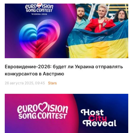
Евровидение-2026: будет ли Украина отправлять
конкурсантов в Австрию
26 августа 2025, 09:45
Stars