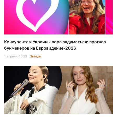
Конкурентам Украины пора задуматься: прогноз
букмекеров на Евровидение-2026
1 апреля, 16:23
Звёзды