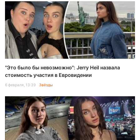
"Это было бы невозможно": Jerry Heil назвала
стоимость участия в Евровидении
6 февраля, 13:39
Звёзды