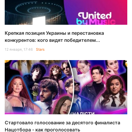
Крепкая позиция Украины и перестановка
конкурентов: кого видят победителем...
12 января, 17:46
Stars
Стартовало голосование за десятого финалиста
Нацотбора - как проголосовать