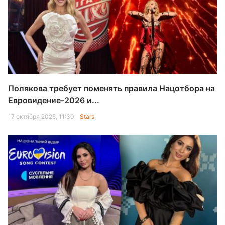
Полякова требует поменять правила Нацотбора на
Евровидение-2026 и...
17 октября 2025, 11:30
Stars