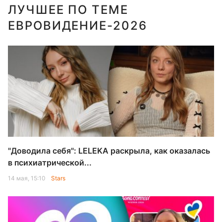
ЛУЧШЕЕ ПО ТЕМЕ
ЕВРОВИДЕНИЕ-2026
"Доводила себя": LELEKA раскрыла, как оказалась
в психиатрической...
14 мая, 15:10
Stars