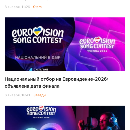
8 января, 11:26
Stars
Национальный отбор на Евровидение-2026:
объявлена дата финала
6 января, 18:41
Звёзды