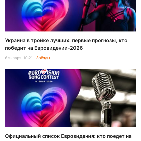
Украина в тройке лучших: первые прогнозы, кто
победит на Евровидении-2026
6 января, 10:21
Звёзды
Официальный список Евровидения: кто поедет на