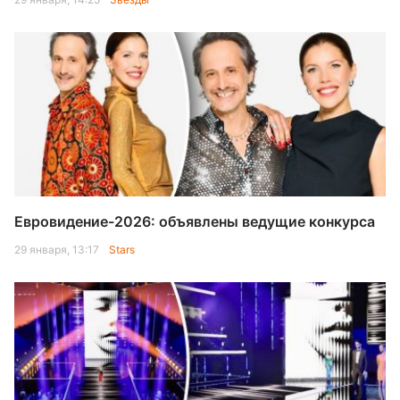
Евровидение-2026: объявлены ведущие конкурса
29 января, 13:17
Stars