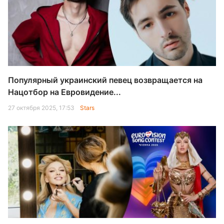
Популярный украинский певец возвращается на
Нацотбор на Евровидение...
27 октября 2025, 17:53
Stars