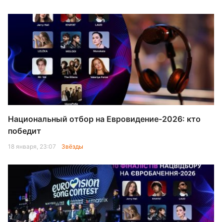
Национальный отбор на Евровидение-2026: кто
победит
18 января, 23:07
Звёзды