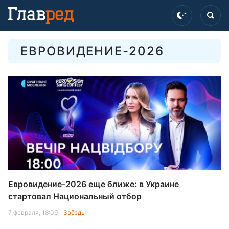
ЕВРОВИДЕНИЕ-2026
Евровидение-2026 еще ближе: в Украине
стартовал Национальный отбор
7 февраля, 18:09
Звёзды