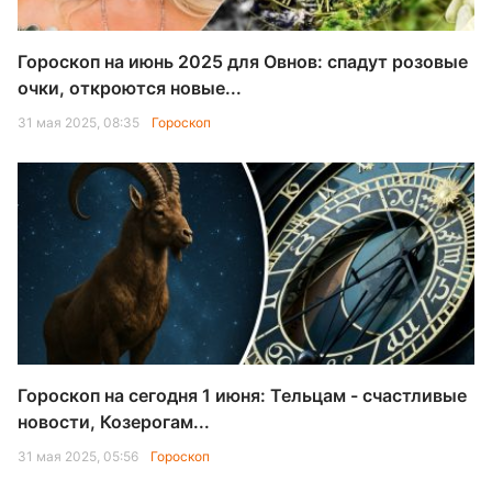
Гороскоп на июнь 2025 для Овнов: спадут розовые
очки, откроются новые...
31 мая 2025, 08:35
Гороскоп
Гороскоп на сегодня 1 июня: Тельцам - счастливые
новости, Козерогам...
31 мая 2025, 05:56
Гороскоп