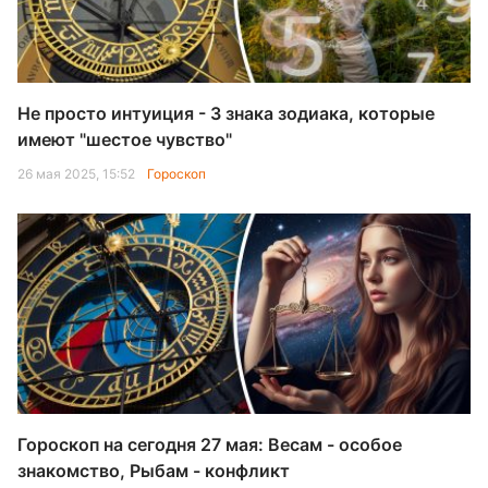
Не просто интуиция - 3 знака зодиака, которые
имеют "шестое чувство"
26 мая 2025, 15:52
Гороскоп
Гороскоп на сегодня 27 мая: Весам - особое
знакомство, Рыбам - конфликт