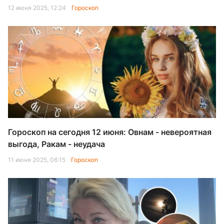
12 июня 2025, 12:24
Гороскоп
Гороскоп на сегодня 12 июня: Овнам - невероятная
выгода, Ракам - неудача
11 июня 2025, 06:15
Гороскоп