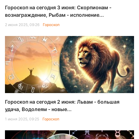
Гороскоп на сегодня 3 июня: Скорпионам -
вознаграждение, Рыбам - исполнение...
2 июня 2025, 09:26
Гороскоп
Гороскоп на сегодня 2 июня: Львам - большая
удача, Водолеям - новые...
1 июня 2025, 09:25
Гороскоп