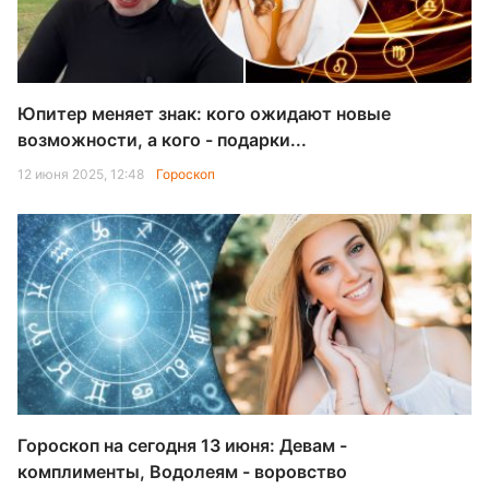
Юпитер меняет знак: кого ожидают новые
возможности, а кого - подарки...
12 июня 2025, 12:48
Гороскоп
Гороскоп на сегодня 13 июня: Девам -
комплименты, Водолеям - воровство