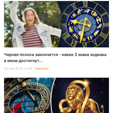
Черная полоса закончится - какие 3 знака зодиака
в июне достигнут...
30 мая 2025, 21:48
Гороскоп