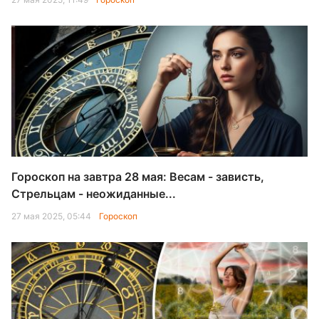
Гороскоп на завтра 28 мая: Весам - зависть,
Стрельцам - неожиданные...
27 мая 2025, 05:44
Гороскоп