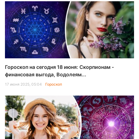
Гороскоп на сегодня 18 июня: Скорпионам -
финансовая выгода, Водолеям...
17 июня 2025, 05:04
Гороскоп