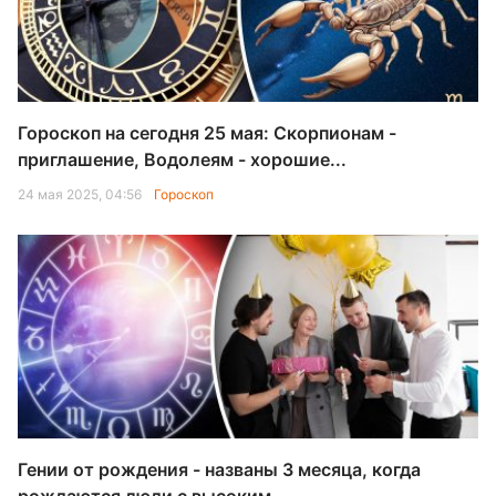
Гороскоп на сегодня 25 мая: Скорпионам -
приглашение, Водолеям - хорошие...
24 мая 2025, 04:56
Гороскоп
Гении от рождения - названы 3 месяца, когда