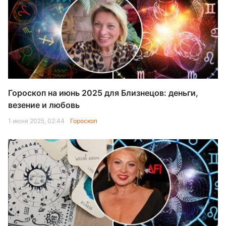
Гороскоп на июнь 2025 для Близнецов: деньги,
везение и любовь
1 июня 2025, 02:44
Гороскоп