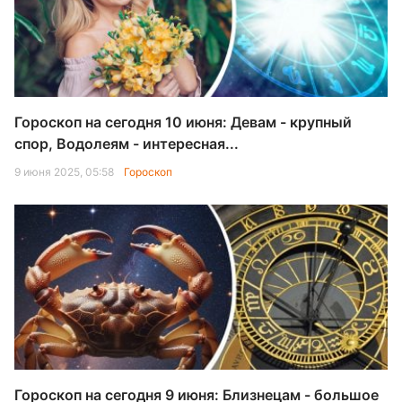
Гороскоп на сегодня 10 июня: Девам - крупный
спор, Водолеям - интересная...
9 июня 2025, 05:58
Гороскоп
Гороскоп на сегодня 9 июня: Близнецам - большое