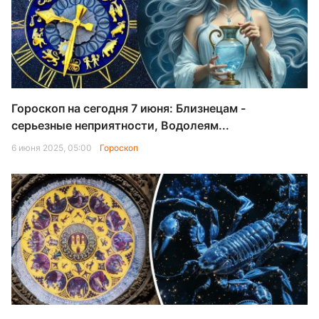
Гороскоп на сегодня 7 июня: Близнецам -
серьезные неприятности, Водолеям...
6 июня 2025, 05:00
Гороскоп