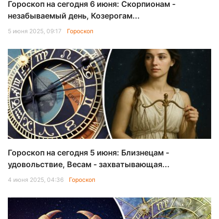
Гороскоп на сегодня 6 июня: Скорпионам -
незабываемый день, Козерогам...
5 июня 2025, 09:17
Гороскоп
Гороскоп на сегодня 5 июня: Близнецам -
удовольствие, Весам - захватывающая...
4 июня 2025, 04:36
Гороскоп