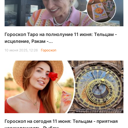
Гороскоп Таро на полнолуние 11 июня: Тельцам -
исцеление, Ракам -...
10 июня 2025, 12:26
Гороскоп
Гороскоп на сегодня 11 июня: Тельцам - приятная