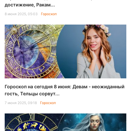
достижение, Ракам...
8 июня 2025, 05:03
Гороскоп
Гороскоп на сегодня 8 июня: Девам - неожиданный
гость, Тельцы сорвут...
7 июня 2025, 09:18
Гороскоп