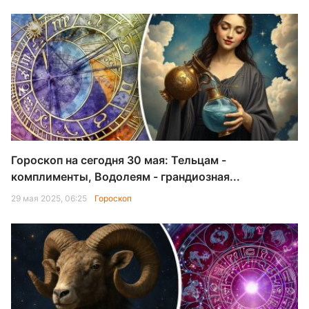
Гороскоп на сегодня 30 мая: Тельцам -
комплименты, Водолеям - грандиозная...
29 мая 2025, 06:25
Гороскоп