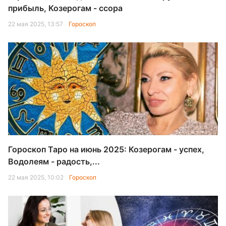
прибыль, Козерогам - ссора
22 мая 2025, 13:57
Гороскоп
Гороскоп Таро на июнь 2025: Козерогам - успех,
Водолеям - радость,...
22 мая 2025, 10:02
Гороскоп