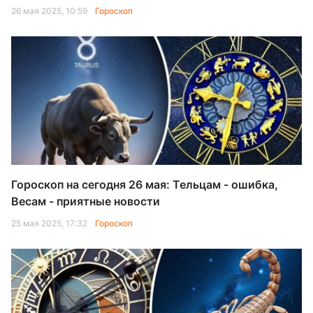
26 мая 2025, 10:59
Гороскоп
Гороскоп на сегодня 26 мая: Тельцам - ошибка,
Весам - приятные новости
25 мая 2025, 17:32
Гороскоп