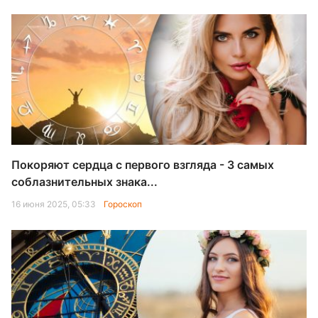
Покоряют сердца с первого взгляда - 3 самых
соблазнительных знака...
16 июня 2025, 05:33
Гороскоп