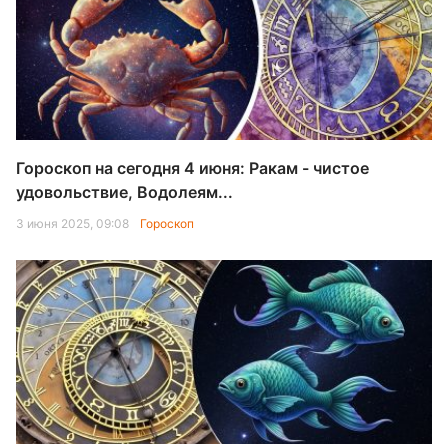
Гороскоп на сегодня 4 июня: Ракам - чистое
удовольствие, Водолеям...
3 июня 2025, 09:08
Гороскоп