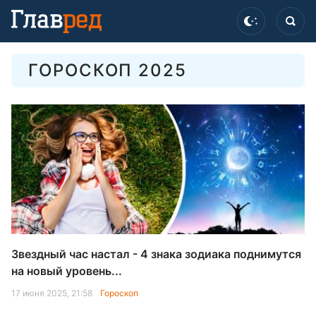
ГОРОСКОП 2025
Звездный час настал - 4 знака зодиака поднимутся
на новый уровень...
17 июня 2025, 21:58
Гороскоп