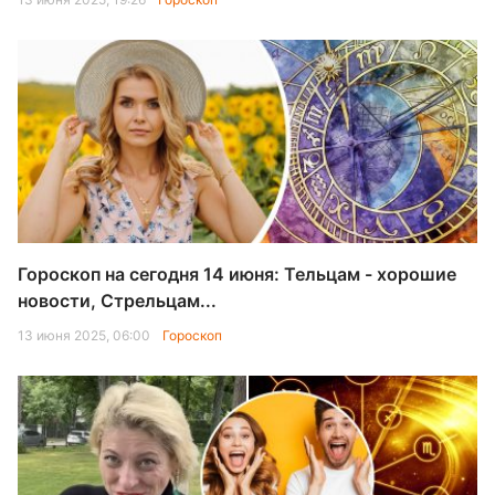
Гороскоп на сегодня 14 июня: Тельцам - хорошие
новости, Стрельцам...
13 июня 2025, 06:00
Гороскоп