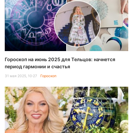
Гороскоп на июнь 2025 для Тельцов: начнется
период гармонии и счастья
31 мая 2025, 10:27
Гороскоп