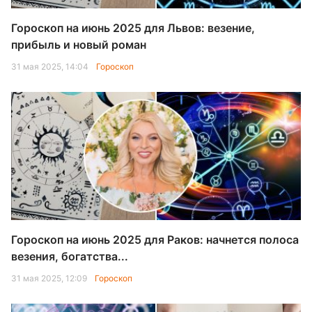
Гороскоп на июнь 2025 для Львов: везение,
прибыль и новый роман
31 мая 2025, 14:04
Гороскоп
Гороскоп на июнь 2025 для Раков: начнется полоса
везения, богатства...
31 мая 2025, 12:09
Гороскоп