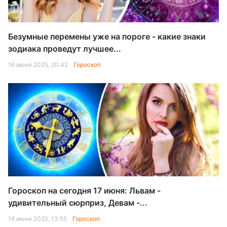
Безумные перемены уже на пороге - какие знаки
зодиака проведут лучшее...
16 июня 2025, 20:42
Гороскоп
Гороскоп на сегодня 17 июня: Львам -
удивительный сюрприз, Девам -...
16 июня 2025, 13:55
Гороскоп