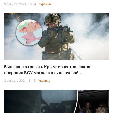
9 августа 2024, 18:24
Украина
Был шанс отрезать Крым: известно, какая
операция ВСУ могла стать ключевой...
8 августа 2024, 21:15
Украина