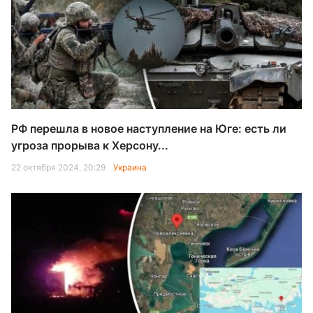
РФ перешла в новое наступление на Юге: есть ли
угроза прорыва к Херсону...
22 октября 2024, 20:29
Украина