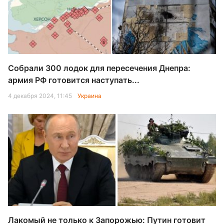
Собрали 300 лодок для пересечения Днепра:
армия РФ готовится наступать...
4 декабря 2024, 11:45
Украина
Лакомый не только к Запорожью: Путин готовит