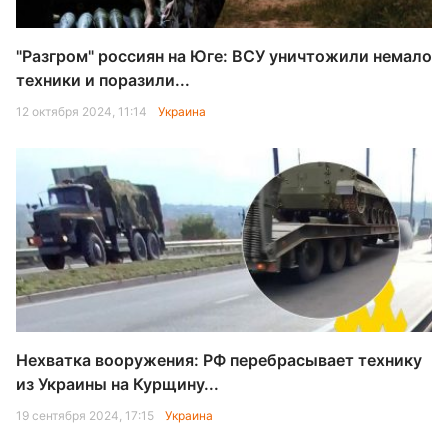
"Разгром" россиян на Юге: ВСУ уничтожили немало
техники и поразили...
12 октября 2024, 11:14
Украина
Нехватка вооружения: РФ перебрасывает технику
из Украины на Курщину...
19 сентября 2024, 17:15
Украина