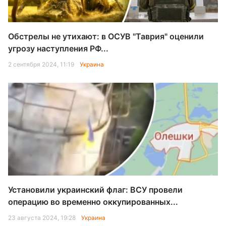
Обстрелы не утихают: в ОСУВ "Таврия" оценили
угрозу наступления РФ...
2 сентября 2024, 11:19
Украина
Установили украинский флаг: ВСУ провели
операцию во временно оккупированных...
23 августа 2024, 19:28
Украина