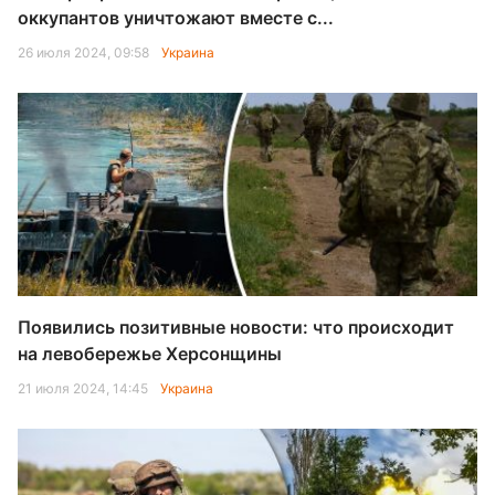
оккупантов уничтожают вместе с...
26 июля 2024, 09:58
Украина
Появились позитивные новости: что происходит
на левобережье Херсонщины
21 июля 2024, 14:45
Украина