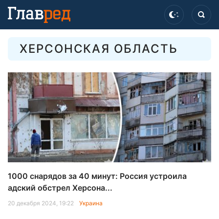
ХЕРСОНСКАЯ ОБЛАСТЬ
1000 снарядов за 40 минут: Россия устроила
адский обстрел Херсона...
20 декабря 2024, 19:22
Украина