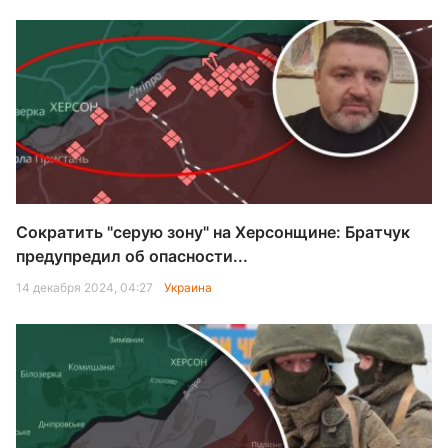
Сократить "серую зону" на Херсонщине: Братчук
предупредил об опасности...
14 декабря 2024, 04:27
Украина