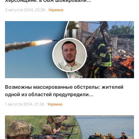
Херсонщине: в ОВА шокировали...
3 августа 2024, 23:26
Украина
Возможны массированные обстрелы: жителей
одной из областей предупредили...
1 августа 2024, 21:36
Украина