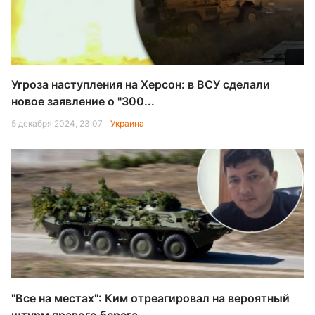
Угроза наступления на Херсон: в ВСУ сделали
новое заявление о "300...
5 декабря 2024, 23:07
Украина
"Все на местах": Ким отреагировал на вероятный