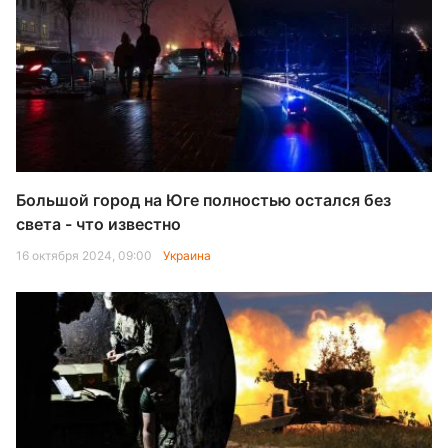
Большой город на Юге полностью остался без
света - что известно
16 октября 2024, 09:00
Украина