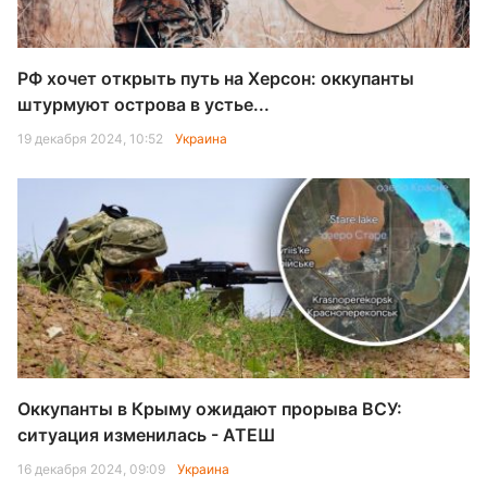
РФ хочет открыть путь на Херсон: оккупанты
штурмуют острова в устье...
19 декабря 2024, 10:52
Украина
Оккупанты в Крыму ожидают прорыва ВСУ:
ситуация изменилась - АТЕШ
16 декабря 2024, 09:09
Украина