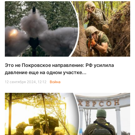
Это не Покровское направление: РФ усилила
давление еще на одном участке...
12 сентября 2024, 12:12
Война