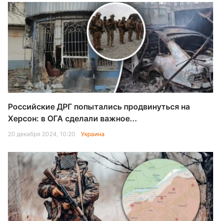
Российские ДРГ попытались продвинуться на
Херсон: в ОГА сделали важное...
20 декабря 2024, 10:20
Украина