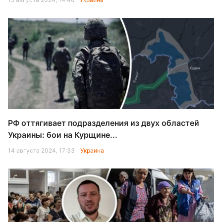
РФ оттягивает подразделения из двух областей
Украины: бои на Курщине...
14 августа 2024, 17:33
Украина