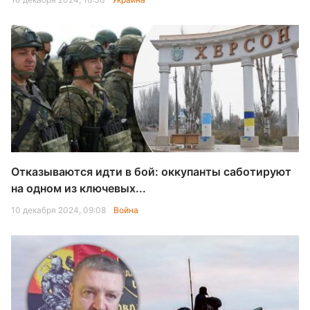
Отказываются идти в бой: оккупанты саботируют
на одном из ключевых...
10 декабря 2024, 09:08
Война