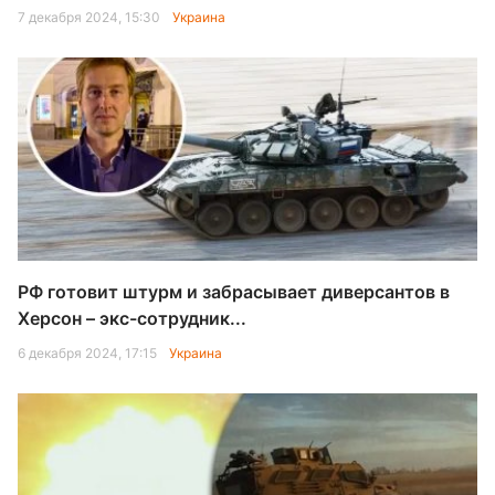
7 декабря 2024, 15:30
Украина
РФ готовит штурм и забрасывает диверсантов в
Херсон – экс-сотрудник...
6 декабря 2024, 17:15
Украина