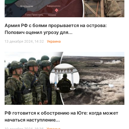
Армия РФ с боями прорывается на острова:
Попович оценил угрозу для...
13 декабря 2024, 14:32
Украина
РФ готовится к обострению на Юге: когда может
начаться наступление...
10 декабря 2024, 16:36
Украина