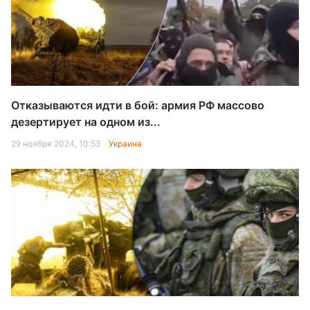
Отказываются идти в бой: армия РФ массово
дезертирует на одном из...
29 ноября 2024, 10:53
Украина