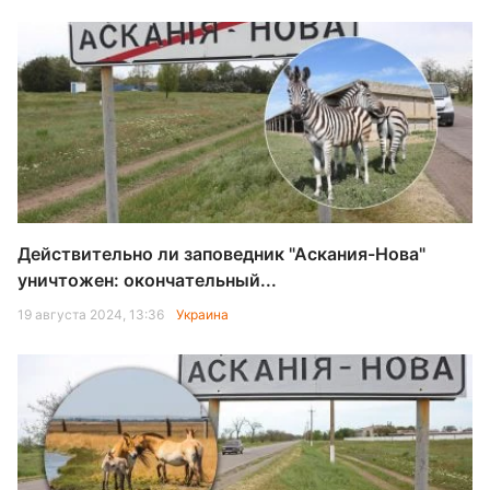
Действительно ли заповедник "Аскания-Нова"
уничтожен: окончательный...
19 августа 2024, 13:36
Украина