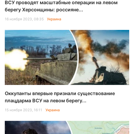
ВСУ проводят масштабные операции на левом
берегу Херсонщины: россияне...
16 ноября 2023, 08:35
Украина
Оккупанты впервые признали существование
плацдарма ВСУ на левом берегу...
15 ноября 2023, 16:11
Украина