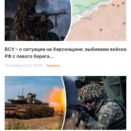
ВСУ – о ситуации на Херсонщине: выбиваем войска
РФ с левого берега...
15 ноября 2023, 09:48
Украина