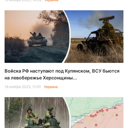
Войска РФ наступают под Купянском, ВСУ бьются
на левобережье Херсонщины...
19 ноября 2023, 11:05
Украина