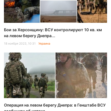
Бои за Херсонщину: ВСУ контролируют 10 кв. км
на левом берегу Днепра...
18 ноября 2023, 10:31
Украина
Операция на левом берегу Днепра: в Генштабе ВСУ