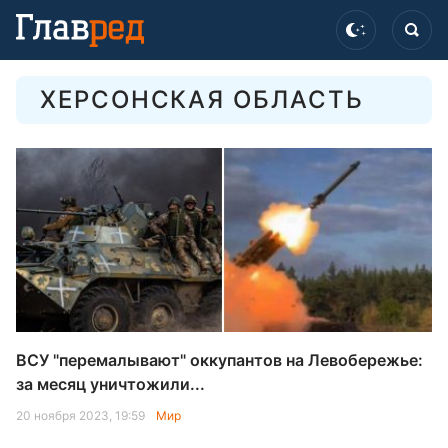
ХЕРСОНСКАЯ ОБЛАСТЬ
ВСУ "перемалывают" оккупантов на Левобережье:
за месяц уничтожили...
20 ноября 2023, 19:59
Мир