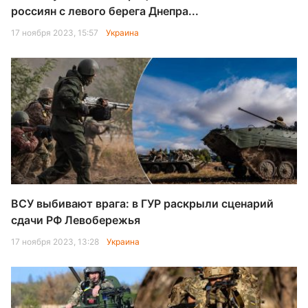
россиян с левого берега Днепра...
17 ноября 2023, 15:57
Украина
ВСУ выбивают врага: в ГУР раскрыли сценарий
сдачи РФ Левобережья
17 ноября 2023, 13:28
Украина