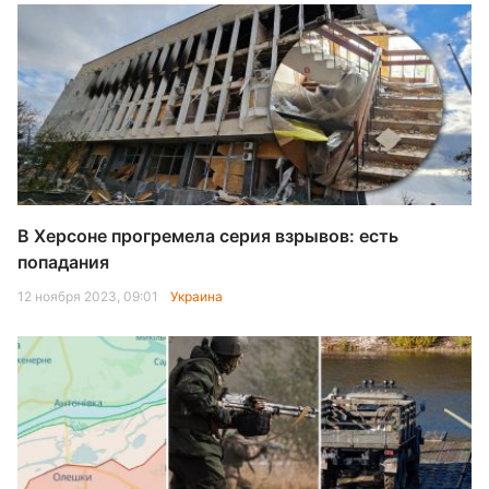
В Херсоне прогремела серия взрывов: есть
попадания
12 ноября 2023, 09:01
Украина