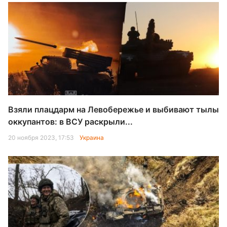
Взяли плацдарм на Левобережье и выбивают тылы
оккупантов: в ВСУ раскрыли...
20 ноября 2023, 17:53
Украина