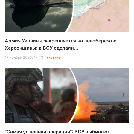
Армия Украины закрепляется на левобережье
Херсонщины: в ВСУ сделали...
17 ноября 2023, 17:49
Украина
"Самая успешная операция": ВСУ выбивают