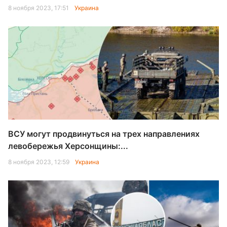
8 ноября 2023, 17:51
Украина
ВСУ могут продвинуться на трех направлениях
левобережья Херсонщины:...
8 ноября 2023, 12:59
Украина