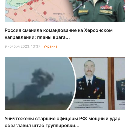
Россия сменила командование на Херсонском
направлении: планы врага...
9 ноября 2023, 13:37
Украина
Уничтожены старшие офицеры РФ: мощный удар
обезглавил штаб группировки...