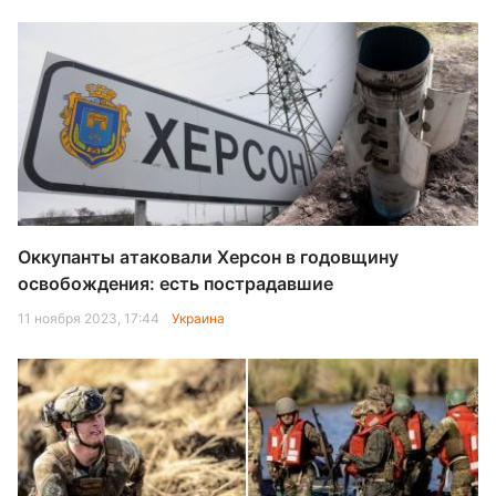
Оккупанты атаковали Херсон в годовщину
освобождения: есть пострадавшие
11 ноября 2023, 17:44
Украина