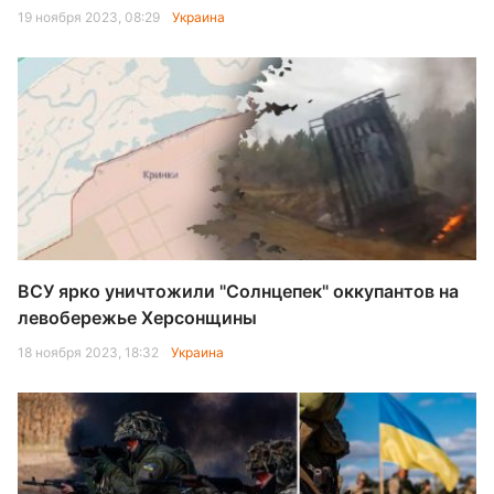
19 ноября 2023, 08:29
Украина
ВСУ ярко уничтожили "Солнцепек" оккупантов на
левобережье Херсонщины
18 ноября 2023, 18:32
Украина