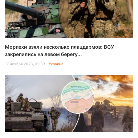
Морпехи взяли несколько плацдармов: ВСУ
закрепились на левом берегу...
17 ноября 2023, 09:33
Украина