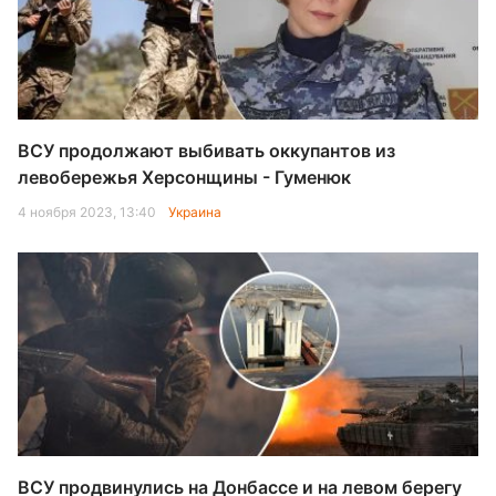
ВСУ продолжают выбивать оккупантов из
левобережья Херсонщины - Гуменюк
4 ноября 2023, 13:40
Украина
ВСУ продвинулись на Донбассе и на левом берегу