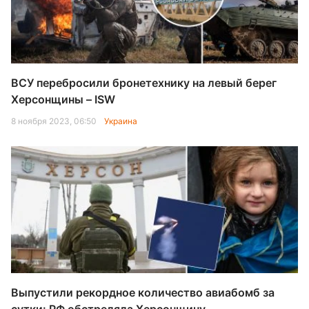
ВСУ перебросили бронетехнику на левый берег
Херсонщины – ISW
8 ноября 2023, 06:50
Украина
Выпустили рекордное количество авиабомб за