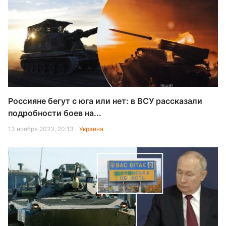
Россияне бегут с юга или нет: в ВСУ рассказали
подробности боев на...
13 ноября 2023, 20:13
Украина