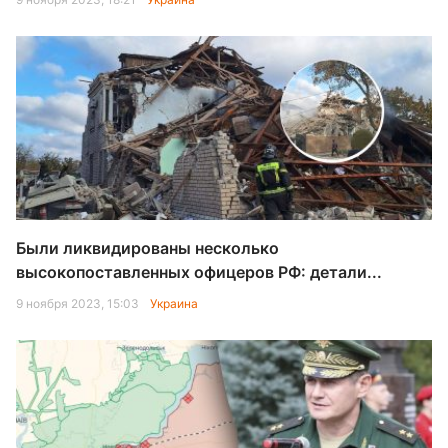
Были ликвидированы несколько
высокопоставленных офицеров РФ: детали...
9 ноября 2023, 15:03
Украина