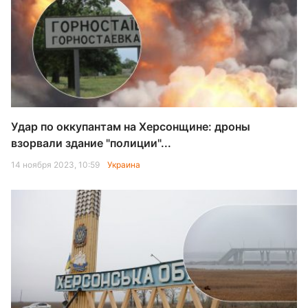
Удар по оккупантам на Херсонщине: дроны
взорвали здание "полиции"...
14 ноября 2023, 10:59
Украина