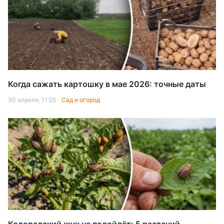
Когда сажать картошку в мае 2026: точные даты
30 апреля, 11:25
Сад и огород