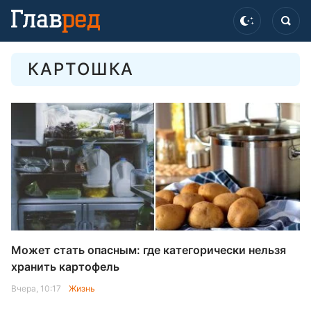
КАРТОШКА
Может стать опасным: где категорически нельзя
хранить картофель
Вчера, 10:17
Жизнь