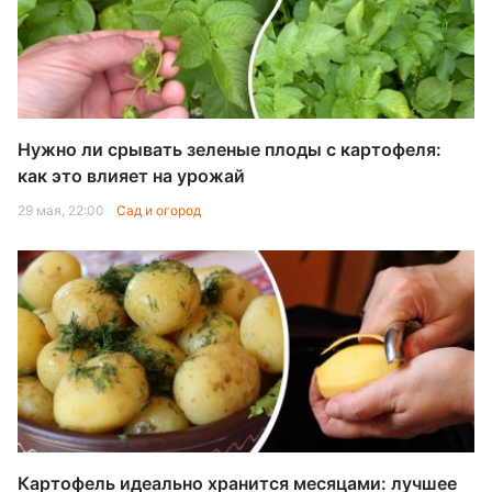
Нужно ли срывать зеленые плоды с картофеля:
как это влияет на урожай
29 мая, 22:00
Сад и огород
Картофель идеально хранится месяцами: лучшее