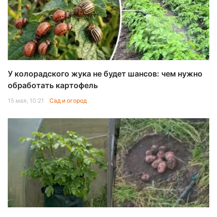
У колорадского жука не будет шансов: чем нужно
обработать картофель
15 мая, 10:21
Сад и огород