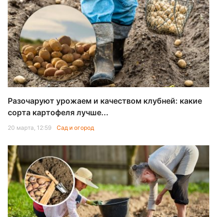
Разочаруют урожаем и качеством клубней: какие
сорта картофеля лучше...
20 марта, 12:59
Сад и огород