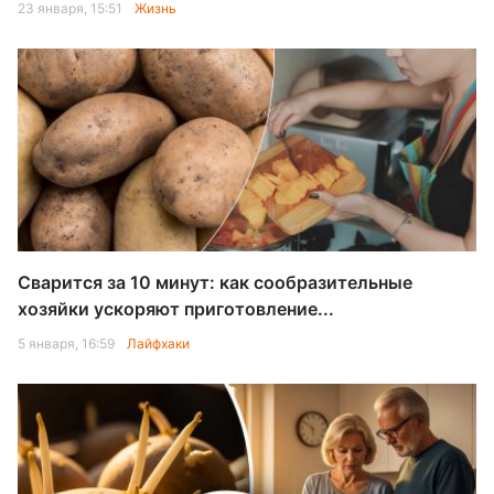
23 января, 15:51
Жизнь
Сварится за 10 минут: как сообразительные
хозяйки ускоряют приготовление...
5 января, 16:59
Лайфхаки