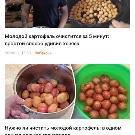
Молодой картофель очистится за 5 минут:
простой способ удивил хозяек
20 июня, 13:50
Лайфхаки
Нужно ли чистить молодой картофель: в одном