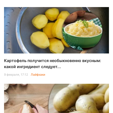
Картофель получится необыкновенно вкусным:
какой ингредиент следует...
9 февраля, 17:12
Лайфхаки