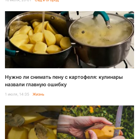
Нужно ли снимать пену с картофеля: кулинары
назвали главную ошибку
1 июля, 14:35
Жизнь