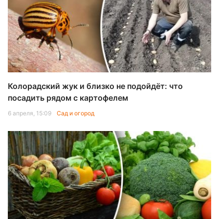
Колорадский жук и близко не подойдёт: что
посадить рядом с картофелем
6 апреля, 15:09
Сад и огород