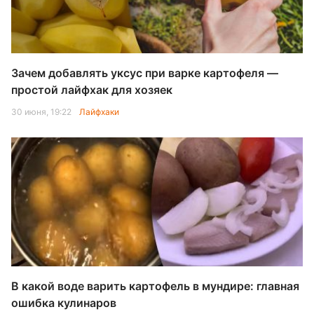
Зачем добавлять уксус при варке картофеля —
простой лайфхак для хозяек
30 июня, 19:22
Лайфхаки
В какой воде варить картофель в мундире: главная
ошибка кулинаров