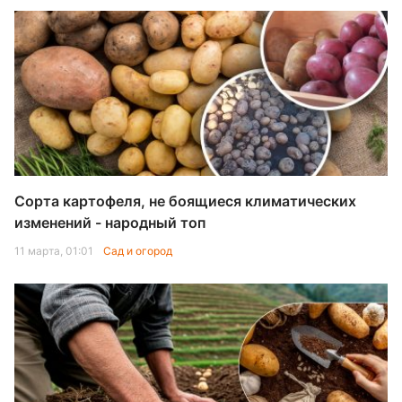
Сорта картофеля, не боящиеся климатических
изменений - народный топ
11 марта, 01:01
Сад и огород