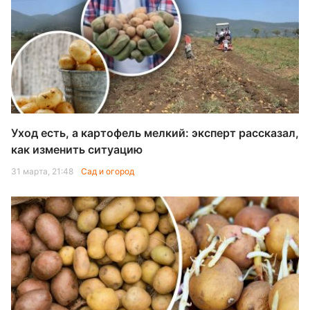
Уход есть, а картофель мелкий: эксперт рассказал,
как изменить ситуацию
31 марта, 21:48
Сад и огород