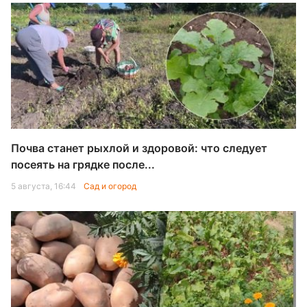
Почва станет рыхлой и здоровой: что следует
посеять на грядке после...
5 августа, 16:44
Сад и огород