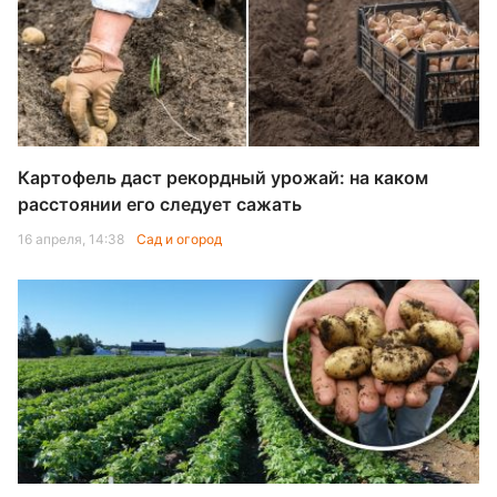
Картофель даст рекордный урожай: на каком
расстоянии его следует сажать
16 апреля, 14:38
Сад и огород