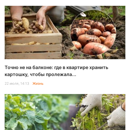
Точно не на балконе: где в квартире хранить
картошку, чтобы пролежала...
22 июля, 14:13
Жизнь