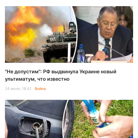
"Не допустим": РФ выдвинула Украине новый
ультиматум, что известно
24 июня, 18:42
Война