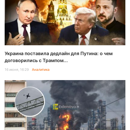
Украина поставила дедлайн для Путина: о чем
договорились с Трампом...
16 июня, 16:29
Аналитика