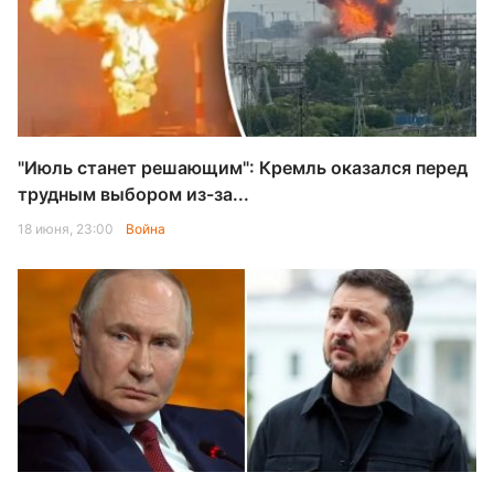
"Июль станет решающим": Кремль оказался перед
трудным выбором из-за...
18 июня, 23:00
Война