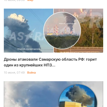
Дроны атаковали Самарскую область РФ: горит
один из крупнейших НПЗ...
10 июня, 07:49
Война