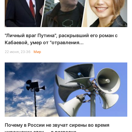
"Личный враг Путина", раскрывший его роман с
Кабаевой, умер от "отравления...
22 июня, 23:36
Мир
Почему в России не звучат сирены во время