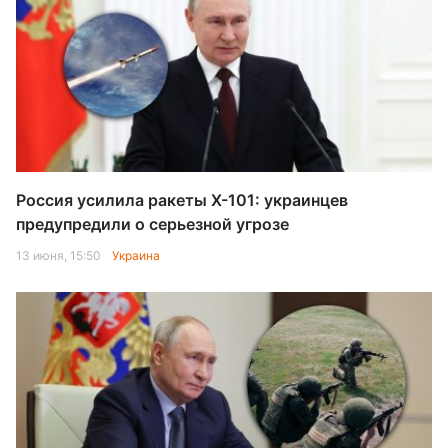
Россия усилила ракеты Х-101: украинцев
предупредили о серьезной угрозе
13 июня, 15:50
Украина