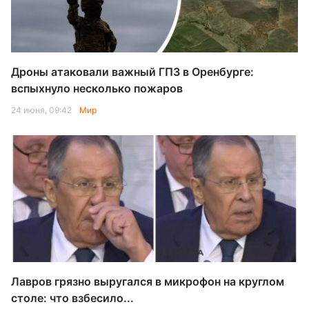
Дроны атаковали важный ГПЗ в Оренбурге:
вспыхнуло несколько пожаров
24 июня, 09:42
Мир
Лавров грязно выругался в микрофон на круглом
столе: что взбесило...