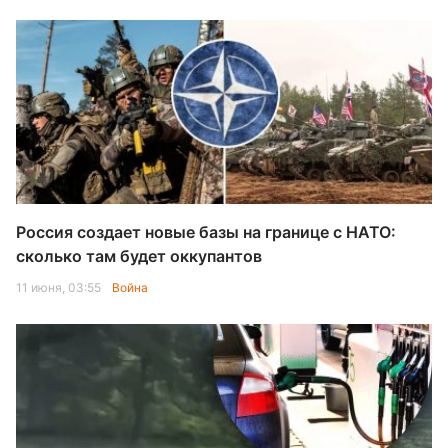
Россия создает новые базы на границе с НАТО:
сколько там будет оккупантов
11 июня, 03:55
Война