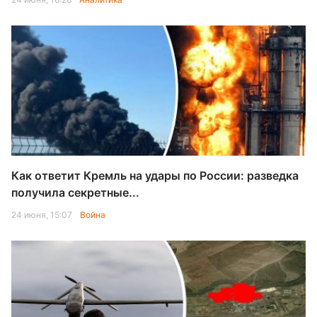
Как ответит Кремль на удары по России: разведка
получила секретные...
24 июня, 15:07
Война