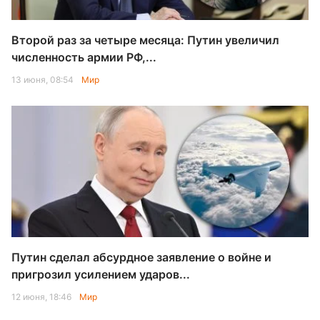
Второй раз за четыре месяца: Путин увеличил
численность армии РФ,...
13 июня, 08:54
Мир
Путин сделал абсурдное заявление о войне и
пригрозил усилением ударов...
12 июня, 18:46
Мир