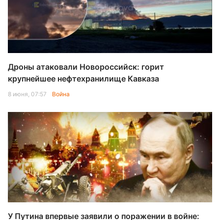
Дроны атаковали Новороссийск: горит
крупнейшее нефтехранилище Кавказа
8 июня, 07:57
Война
У Путина впервые заявили о поражении в войне: