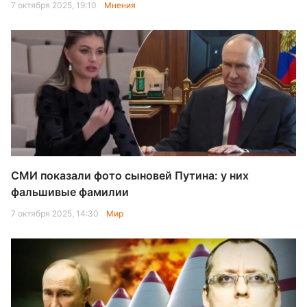
7 октября 2025, 19:10
Мнения
СМИ показали фото сыновей Путина: у них
фальшивые фамилии
7 октября 2025, 14:30
Мир