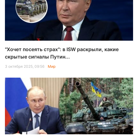
"Хочет посеять страх": в ISW раскрыли, какие
скрытые сигналы Путин...
3 октября 2025, 09:56
Мир