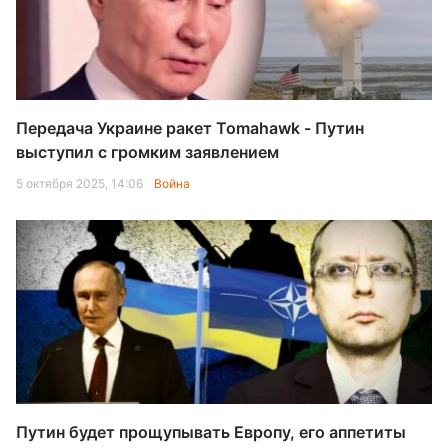
Передача Украине ракет Tomahawk - Путин
выступил с громким заявлением
5 октября 2025, 14:06
Война
Путин будет прощупывать Европу, его аппетиты