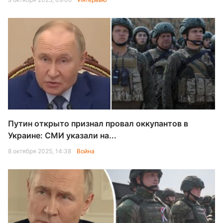
Путин открыто признал провал оккупантов в
Украине: СМИ указали на...
8 октября 2025, 14:38
Война