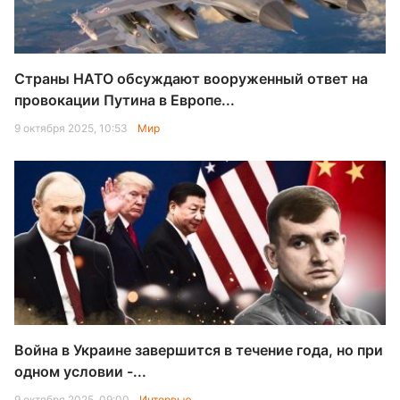
Страны НАТО обсуждают вооруженный ответ на
провокации Путина в Европе...
9 октября 2025, 10:53
Мир
Война в Украине завершится в течение года, но при
одном условии -...
9 октября 2025, 09:00
Интервью