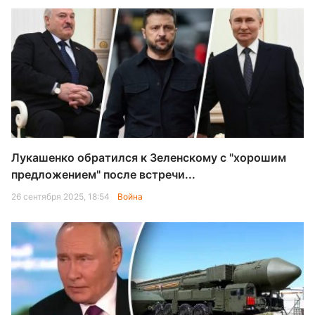
Лукашенко обратился к Зеленскому с "хорошим
предложением" после встречи...
26 сентября 2025, 18:54
Война