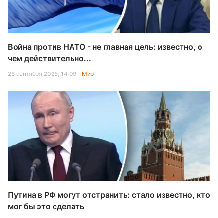
Война против НАТО - не главная цель: известно, о
чем действительно...
25 сентября 2025, 14:09
Мир
Путина в РФ могут отстранить: стало известно, кто
мог бы это сделать