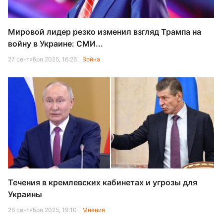
Мировой лидер резко изменил взгляд Трампа на
войну в Украине: СМИ...
27 сентября 2025, 16:26
Война
Течения в кремлевских кабинетах и угрозы для
Украины
26 сентября 2025, 19:10
Мнения