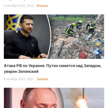
6 октября 2025, 19:10
Мнения
Атака РФ по Украине: Путин смеется над Западом,
уверен Зеленский
5 октября 2025, 18:01
Украина