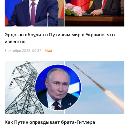
Эрдоган обсудил с Путиным мир в Украине: что
известно
8 октября 2025, 06:37
Мир
Как Путин оправдывает брата-Гитлера