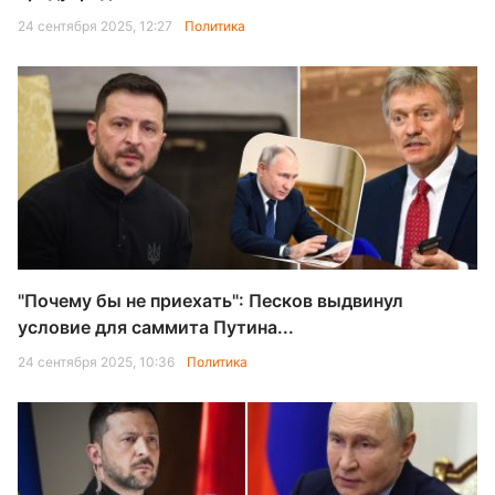
24 сентября 2025, 12:27
Политика
"Почему бы не приехать": Песков выдвинул
условие для саммита Путина...
24 сентября 2025, 10:36
Политика