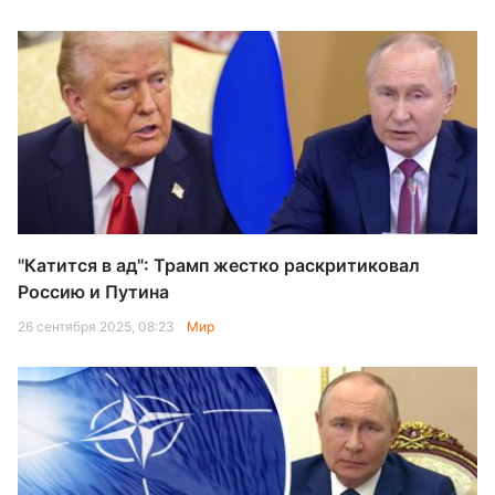
"Катится в ад": Трамп жестко раскритиковал
Россию и Путина
26 сентября 2025, 08:23
Мир