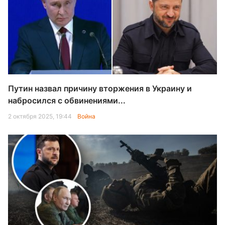
Путин назвал причину вторжения в Украину и
набросился с обвинениями...
2 октября 2025, 19:44
Война