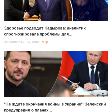
Здоровье подводит Кадырова: аналитик
спрогнозировала проблемы для...
24 сентября 2025, 13:16
Мир
"Не ждите окончания войны в Украине": Зеленский
предупредил о планах...