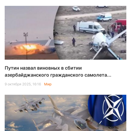
Путин назвал виновных в сбитии
азербайджанского гражданского самолета...
9 октября 2025, 16:16
Мир