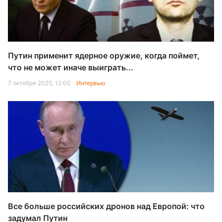
Путин применит ядерное оружие, когда поймет,
что не может иначе выиграть...
7 октября 2025, 12:00
Интервью
Все больше российских дронов над Европой: что
задумал Путин