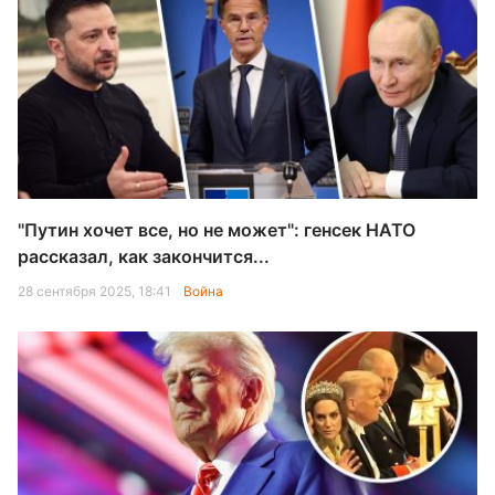
"Путин хочет все, но не может": генсек НАТО
рассказал, как закончится...
28 сентября 2025, 18:41
Война