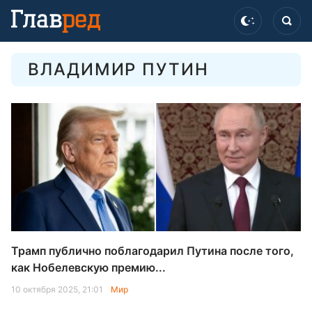
ВЛАДИМИР ПУТИН
Трамп публично поблагодарил Путина после того,
как Нобелевскую премию...
10 октября 2025, 21:01
Мир