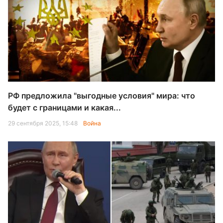
РФ предложила "выгодные условия" мира: что
будет с границами и какая...
29 сентября 2025, 15:48
Война