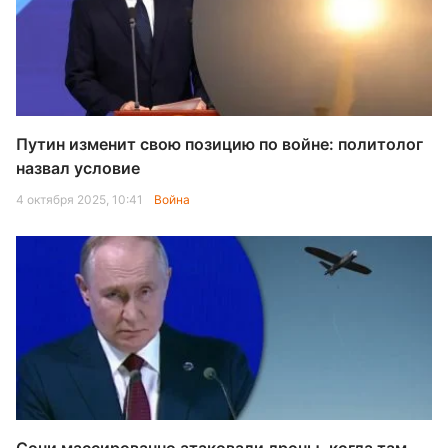
Путин изменит свою позицию по войне: политолог
назвал условие
4 октября 2025, 10:41
Война