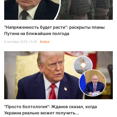
"Напряженность будет расти": раскрыты планы
Путина на ближайшие полгода
8 октября 2025, 13:29
Война
"Просто болтология": Жданов сказал, когда
Украина реально может получить...