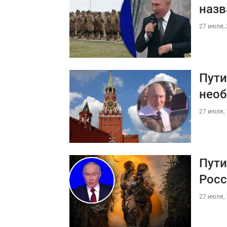
назв
27 июля, 
Пути
необ
27 июля, 
Пути
Рос
27 июля, 