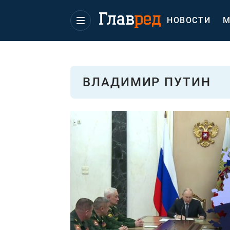
НОВОСТИ
М
ВЛАДИМИР ПУТИН