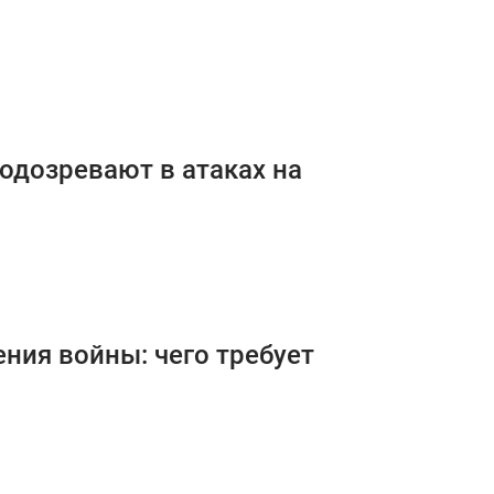
одозревают в атаках на
ния войны: чего требует