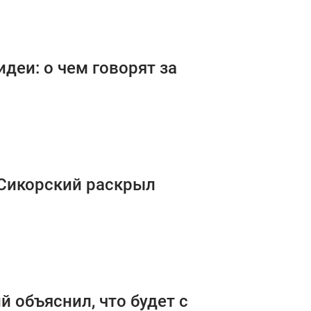
деи: о чем говорят за
 Сикорский раскрыл
й объяснил, что будет с