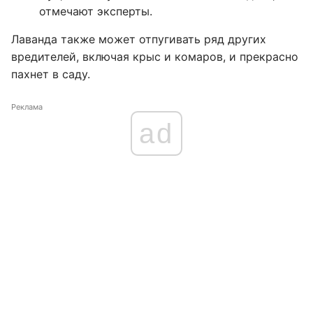
отмечают эксперты.
Лаванда также может отпугивать ряд других
вредителей, включая крыс и комаров, и прекрасно
пахнет в саду.
Реклама
ad