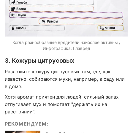
Когда разнообразные вредители наиболее активны /
Инфографика: Главред
3. Кожуры цитрусовых
Разложите кожуру цитрусовых там, где, как
известно, собираются мухи, например, в саду или
в доме.
Хотя аромат приятен для людей, сильный запах
отпугивает мух и помогает "держать их на
расстоянии".
РЕКОМЕНДУЕМ: