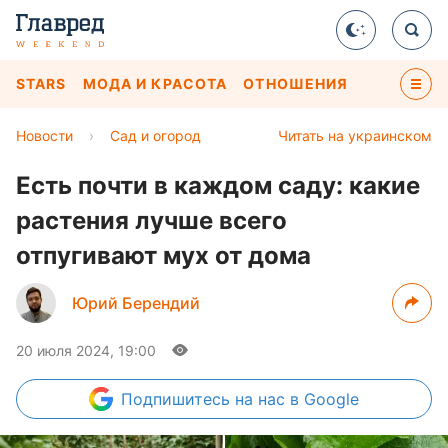
STARS
МОДА И КРАСОТА
ОТНОШЕНИЯ
Новости
›
Сад и огород
Читать на украинском
Есть почти в каждом саду: какие
растения лучше всего
отпугивают мух от дома
Юрий Берендий
20 июля 2024, 19:00
Подпишитесь
на нас в Google