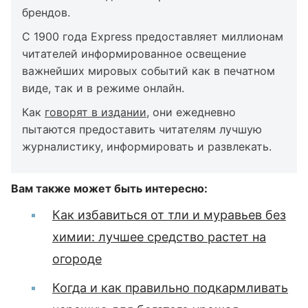
брендов.
С 1900 года Express предоставляет миллионам
читателей информированное освещение
важнейших мировых событий как в печатном
виде, так и в режиме онлайн.
Как
говорят в издании
, они ежедневно
пытаются предоставить читателям лучшую
журналистику, информировать и развлекать.
Вам также может быть интересно:
Как избавиться от тли и муравьев без
химии: лучшее средство растет на
огороде
Когда и как правильно подкармливать