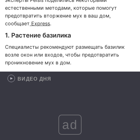
эксперты Pelsis поделились некоторыми
естественными методами, которые помогут
предотвратить вторжение мух в ваш дом,
сообщает
Express
.
1. Растение базилика
Специалисты рекомендуют размещать базилик
возле окон или входов, чтобы предотвратить
проникновение мух в дом.
ВИДЕО ДНЯ
ad