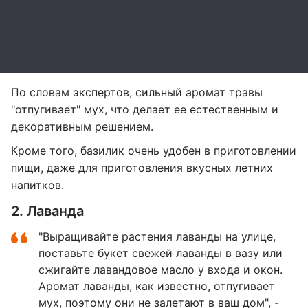
По словам экспертов, сильный аромат травы
"отпугивает" мух, что делает ее естественным и
декоративным решением.
Кроме того, базилик очень удобен в приготовлении
пищи, даже для приготовления вкусных летних
напитков.
2. Лаванда
"Выращивайте растения лаванды на улице,
поставьте букет свежей лаванды в вазу или
сжигайте лавандовое масло у входа и окон.
Аромат лаванды, как известно, отпугивает
мух, поэтому они не залетают в ваш дом", -