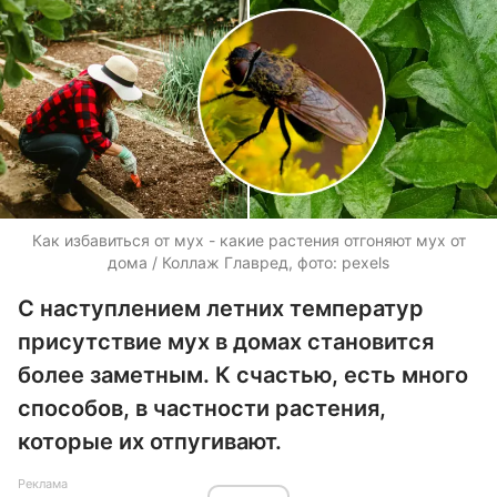
Как избавиться от мух - какие растения отгоняют мух от
дома / Коллаж Главред, фото: pexels
С наступлением летних температур
присутствие мух в домах становится
более заметным. К счастью, есть много
способов, в частности растения,
которые их отпугивают.
Реклама