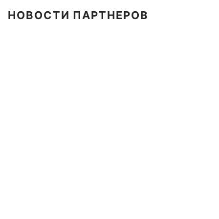
НОВОСТИ ПАРТНЕРОВ