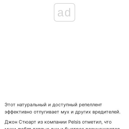
ad
Этот натуральный и доступный репеллент
эффективно отпугивает мух и других вредителей.
Джон Стюарт из компании Pelsis отметил, что