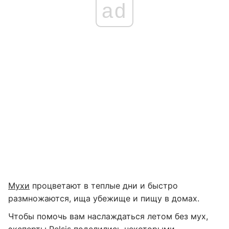
ad
Мухи
процветают в теплые дни и быстро
размножаются, ища убежище и пищу в домах.
Чтобы помочь вам наслаждаться летом без мух,