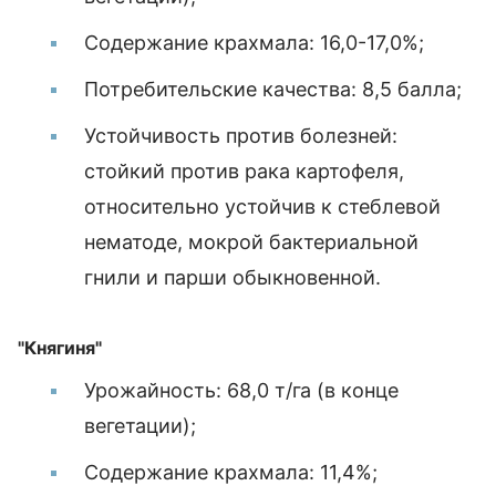
Содержание крахмала: 16,0-17,0%;
Потребительские качества: 8,5 балла;
Устойчивость против болезней:
стойкий против рака картофеля,
относительно устойчив к стеблевой
нематоде, мокрой бактериальной
гнили и парши обыкновенной.
"Княгиня"
Урожайность: 68,0 т/га (в конце
вегетации);
Содержание крахмала: 11,4%;