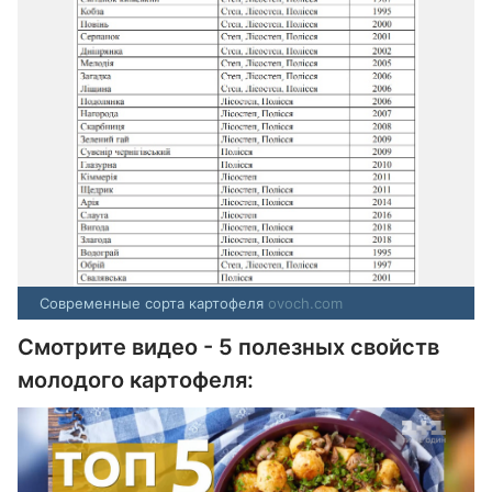
Современные сорта картофеля
ovoch.com
Смотрите видео - 5 полезных свойств
молодого картофеля: