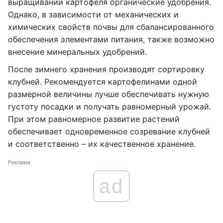
выращивании картофеля органические удобрения.
Однако, в зависимости от механических и
химических свойств почвы для сбалансированного
обеспечения элементами питания, также возможно
внесение минеральных удобрений.
После зимнего хранения производят сортировку
клубней. Рекомендуется картофелинами одной
размерной величины лучше обеспечивать нужную
густоту посадки и получать равномерный урожай.
При этом равномерное развитие растений
обеспечивает одновременное созревание клубней
и соответственно – их качественное хранение.
Реклама
ad