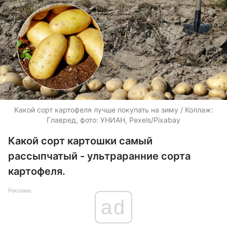
Какой сорт картофеля лучше покупать на зиму / Коллаж:
Главред, фото: УНИАН, Pexels/Pixabay
Какой сорт картошки самый
рассыпчатый - ультраранние сорта
картофеля.
Реклама
ad