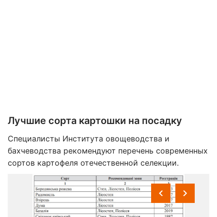
Лучшие сорта картошки на посадку
Специалисты Института овощеводства и
бахчеводства рекомендуют перечень современных
сортов картофеля отечественной селекции.