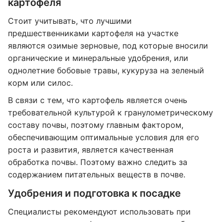
картофеля
Стоит учитывать, что лучшими
предшественниками картофеля на участке
являются озимые зерновые, под которые вносили
органические и минеральные удобрения, или
однолетние бобовые травы, кукуруза на зеленый
корм или силос.
В связи с тем, что картофель является очень
требовательной культурой к гранулометрическому
составу почвы, поэтому главным фактором,
обеспечивающим оптимальные условия для его
роста и развития, является качественная
обработка почвы. Поэтому важно следить за
содержанием питательных веществ в почве.
Удобрения и подготовка к посадке
Специалисты рекомендуют использовать при