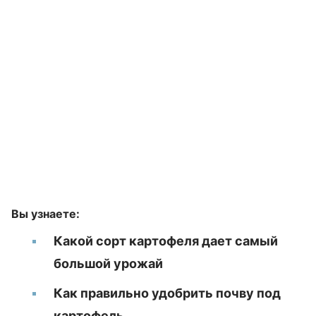
Вы узнаете:
Какой сорт картофеля дает самый
большой урожай
Как правильно удобрить почву под
картофель