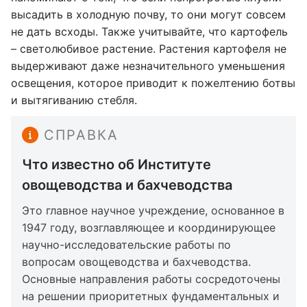
высадить в холодную почву, то они могут совсем
не дать всходы. Также учитывайте, что картофель
– светолюбивое растение. Растения картофеля не
выдерживают даже незначительного уменьшения
освещения, которое приводит к пожелтению ботвы
и вытягиванию стебля.
СПРАВКА
Что известно об Институте
овощеводства и бахчеводства
Это главное научное учреждение, основанное в
1947 году, возглавляющее и координирующее
научно-исследовательские работы по
вопросам овощеводства и бахчеводства.
Основные направления работы сосредоточены
на решении приоритетных фундаментальных и