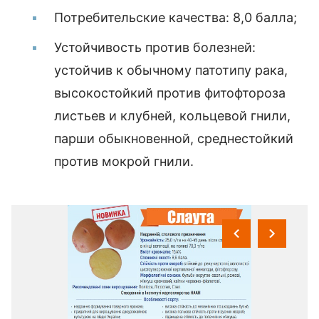
Потребительские качества: 8,0 балла;
Устойчивость против болезней:
устойчив к обычному патотипу рака,
высокостойкий против фитофтороза
листьев и клубней, кольцевой гнили,
парши обыкновенной, среднестойкий
против мокрой гнили.