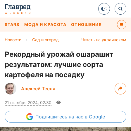
STARS
МОДА И КРАСОТА
ОТНОШЕНИЯ
Новости
›
Сад и огород
Читать на украинском
Рекордный урожай ошарашит
результатом: лучшие сорта
картофеля на посадку
Алексей Тесля
21 октября 2024, 02:30
Подпишитесь
на нас в Google