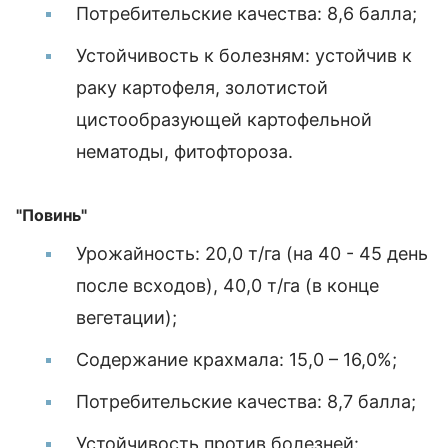
Потребительские качества: 8,6 балла;
Устойчивость к болезням: устойчив к
раку картофеля, золотистой
цистообразующей картофельной
нематоды, фитофтороза.
"Повинь"
Урожайность: 20,0 т/га (на 40 - 45 день
после всходов), 40,0 т/га (в конце
вегетации);
Содержание крахмала: 15,0 – 16,0%;
Потребительские качества: 8,7 балла;
Устойчивость против болезней: