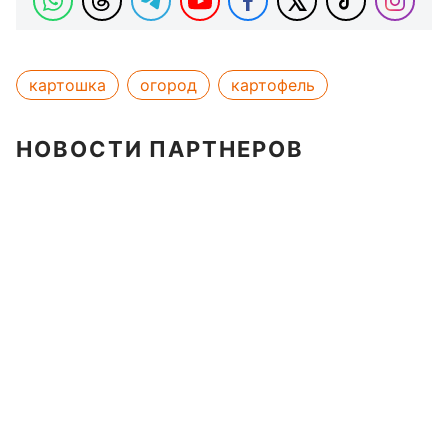
картошка
огород
картофель
НОВОСТИ ПАРТНЕРОВ