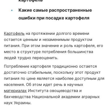
Какие самые распространенные
ошибки при посадке картофеля
Картофель
на протяжении долгого времени
остается ценным и незаменимым продуктом
питания. При этом значение и роль картофеля, его
место в структуре потребления большинства
людей трудно переоценить.
Потребление картофеля традиционно остается
достаточно стабильным, поскольку этот продукт
питания по цене является наиболее доступным для
населения. Об этом идет речь в научных
материалах
Института овощеводства и
бахчеводства Национальной академии аграрных
наук Украины.