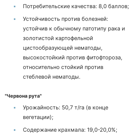
Потребительские качества: 8,0 баллов;
Устойчивость против болезней:
устойчив к обычному патотипу рака и
золотистой картофельной
цистообразующей нематоды,
высокостойкий против фитофтороза,
относительно стойкий против
стеблевой нематоды.
"Червона рута"
Урожайность: 50,7 т/га (в конце
вегетации);
Содержание крахмала: 19,0-20,0%;