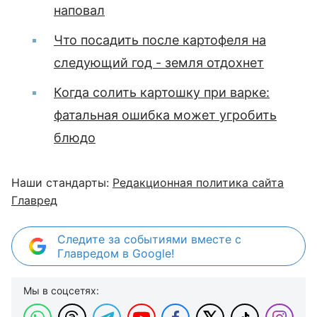
наповал
Что посадить после картофеля на
следующий год - земля отдохнет
Когда солить картошку при варке:
фатальная ошибка может угробить
блюдо
Наши стандарты:
Редакционная политика сайта
Главред
Следите за событиями вместе с
Главредом в Google!
Мы в соцсетях: