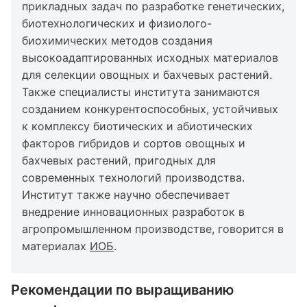
прикладных задач по разработке генетических,
биотехнологических и физиолого-
биохимических методов создания
высокоадаптированных исходных материалов
для селекции овощных и бахчевых растений.
Также специалисты института занимаются
созданием конкурентоспособных, устойчивых
к комплексу биотических и абиотических
факторов гибридов и сортов овощных и
бахчевых растений, пригодных для
современных технологий производства.
Институт также научно обеспечивает
внедрение инновационных разработок в
агропромышленном производстве, говорится в
материалах
ИОБ
.
Рекомендации по выращиванию