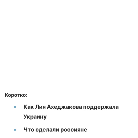
Коротко:
Как Лия Ахеджакова поддержала
Украину
Что сделали россияне