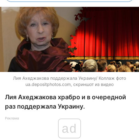
Лия Ахеджакова поддержала Украину/ Коллаж фото
ua.depositphotos.com, скриншот из видео
Лия Ахеджакова храбро и в очередной
раз поддержала Украину.
Реклама
ad