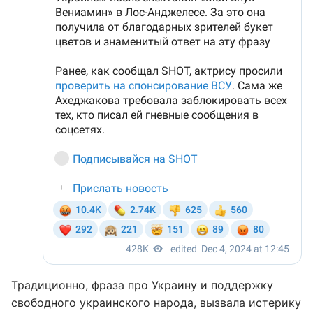
Традиционно, фраза про Украину и поддержку
свободного украинского народа, вызвала истерику