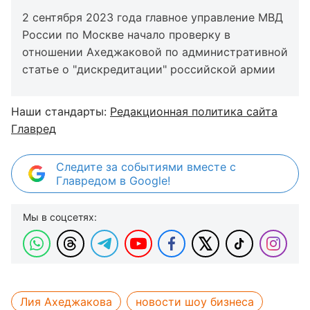
2 сентября 2023 года главное управление МВД
России по Москве начало проверку в
отношении Ахеджаковой по административной
статье о "дискредитации" российской армии
Наши стандарты:
Редакционная политика сайта
Главред
Следите за событиями вместе с
Главредом в Google!
Мы в соцсетях:
Лия Ахеджакова
новости шоу бизнеса