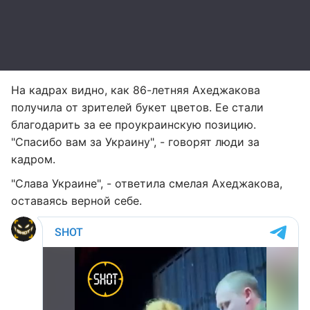
На кадрах видно, как 86-летняя Ахеджакова
получила от зрителей букет цветов. Ее стали
благодарить за ее проукраинскую позицию.
"Спасибо вам за Украину", - говорят люди за
кадром.
"Слава Украине", - ответила смелая Ахеджакова,
оставаясь верной себе.