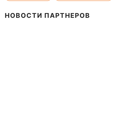
НОВОСТИ ПАРТНЕРОВ