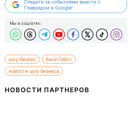
Следите за событиями вместе с
Главредом в Google!
Мы в соцсетях:
шоу-бизнес
Билл Гейтс
новости шоу бизнеса
НОВОСТИ ПАРТНЕРОВ