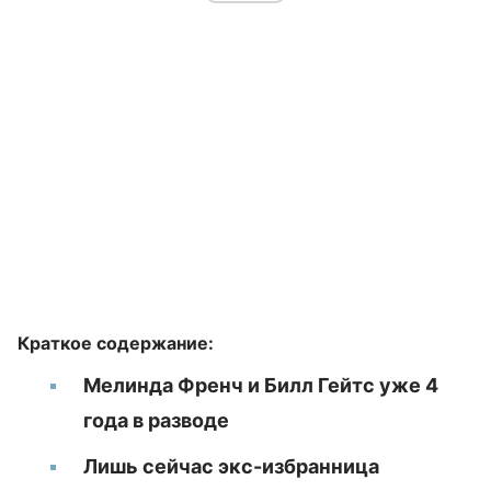
Краткое содержание:
Мелинда Френч и Билл Гейтс уже 4
года в разводе
Лишь сейчас экс-избранница