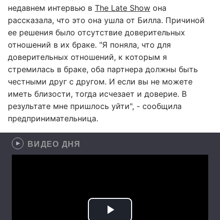
недавнем интервью в
The Late Show
она
рассказала, что это она ушла от Билла. Причиной
ее решения было отсутствие доверительных
отношений в их браке. "Я поняла, что для
доверительных отношений, к которым я
стремилась в браке, оба партнера должны быть
честными друг с другом. И если вы не можете
иметь близости, тогда исчезает и доверие. В
результате мне пришлось уйти", - сообщила
предпринимательница.
ВИДЕО ДНЯ