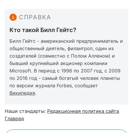
СПРАВКА
Кто такой Билл Гейтс?
Билл Гейтс - американский предприниматель и
общественный деятель, филантроп, один из
создателей (совместно с Полом Алленом) и
бывший крупнейший акционер компании
Microsoft. В период с 1996 по 2007 год, с 2009
по 2016 год - самый богатый человек планеты
по версии журнала Forbes, сообщает
Википедия
.
Наши стандарты:
Редакционная политика сайта
Главред