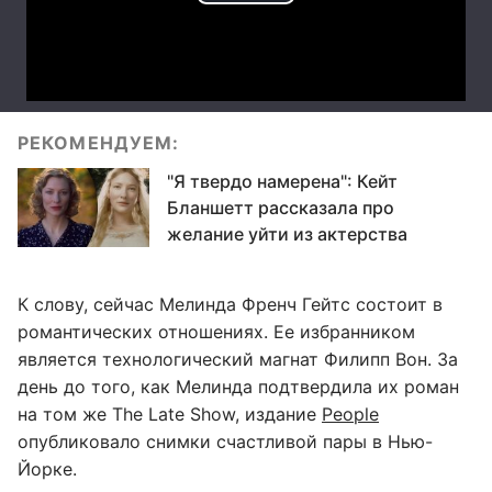
РЕКОМЕНДУЕМ:
"Я твердо намерена": Кейт
Бланшетт рассказала про
желание уйти из актерства
К слову, сейчас Мелинда Френч Гейтс состоит в
романтических отношениях. Ее избранником
является технологический магнат Филипп Вон. За
день до того, как Мелинда подтвердила их роман
на том же The Late Show, издание
People
опубликовало снимки счастливой пары в Нью-
Йорке.