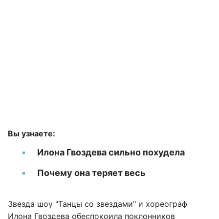
Вы узнаете:
Илона Гвоздева сильно похудела
Почему она теряет весь
Звезда шоу "Танцы со звездами" и хореограф
Илона Гвоздева
обеспокоила поклонников