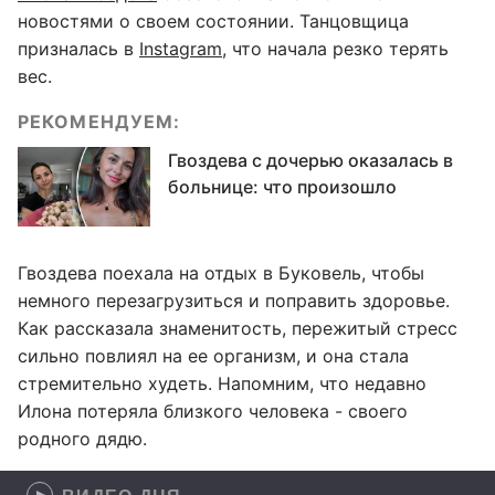
новостями о своем состоянии. Танцовщица
призналась в
Instagram
, что начала резко терять
вес.
РЕКОМЕНДУЕМ:
Гвоздева с дочерью оказалась в
больнице: что произошло
Гвоздева поехала на отдых в Буковель, чтобы
немного перезагрузиться и поправить здоровье.
Как рассказала знаменитость, пережитый стресс
сильно повлиял на ее организм, и она стала
стремительно худеть. Напомним, что недавно
Илона потеряла близкого человека - своего
родного дядю.