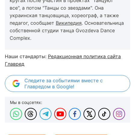
кругах после участия в проектах "Танцуют
все", а потом "Танцы со звездами". Она
украинская танцовщица, хореограф, а также
педагог, сообщает
Википедия
. Основательница
собственной студии танца Gvozdeva Dance
Complex.
Наши стандарты:
Редакционная политика сайта
Главред
Следите за событиями вместе с
Главредом в Google!
Мы в соцсетях: