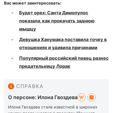
Вас может заинтересовать:
Будет орех: Санта Димопулос
показала, как прокачать заднюю
мышцу
Девушка Ханумака поставила точку в
отношениях и удивила причинами
Популярный российский певец разнес
предательницу Лорак
СПРАВКА
О персоне: Илона Гвоздева
Илона Гвоздева стала известной в широких