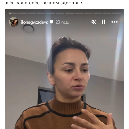
забывая о собственном здоровье.