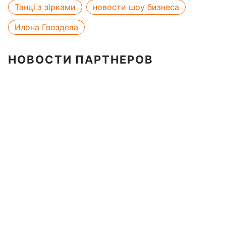
Танці з зірками
новости шоу бизнеса
Илона Гвоздева
НОВОСТИ ПАРТНЕРОВ