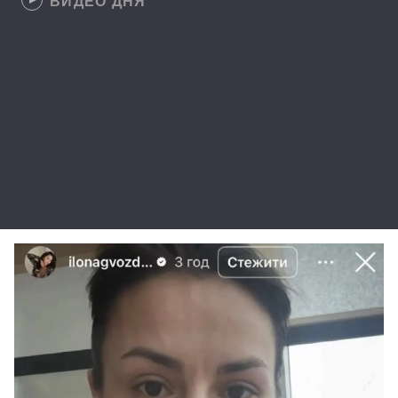
ВИДЕО ДНЯ