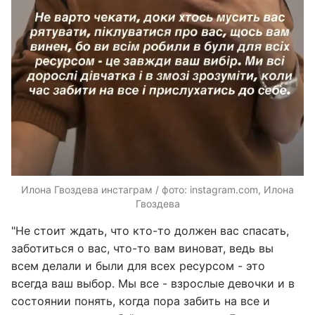
Илона Гвоздева инстаграм / фото: instagram.com, Илона
Гвоздева
"Не стоит ждать, что кто-то должен вас спасать,
заботиться о вас, что-то вам виноват, ведь вы
всем делали и были для всех ресурсом - это
всегда ваш выбор. Мы все - взрослые девочки и в
состоянии понять, когда пора забить на все и