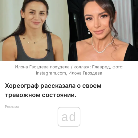
Илона Гвоздева похудела / коллаж: Главред, фото:
instagram.com, Илона Гвоздева
Хореограф рассказала о своем
тревожном состоянии.
Реклама
ad