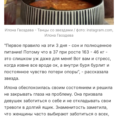
Илона Гвоздева - Танцы со звездами / фото: instagram.com,
Илона Гвоздева
"Первое правило на эти 3 дня - сон и полноценное
питание! Потому что в 37 при росте 163 - 46 кг -
это слишком уж даже для меня! Вот вам и стресс,
когда извне все вроде ок, а внутри буря бурлит и
постоянное чувство потери опоры", - рассказала
звезда.
Илона обеспокоилась своим состоянием и решила
не закрывать глаза на проблему. Она призвала
девушек заботиться о себе и не откладывать свои
тревоги в долгий ящик. Знаменитость заметила,
что женщины часто выбирают заботиться о всех,