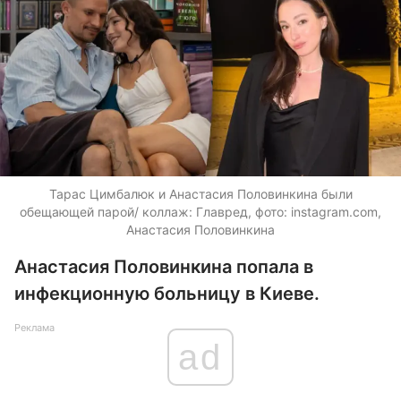
Тарас Цимбалюк и Анастасия Половинкина были
обещающей парой/ коллаж: Главред, фото: instagram.com,
Анастасия Половинкина
Анастасия Половинкина попала в
инфекционную больницу в Киеве.
Реклама
ad