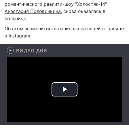
романтического реалити-шоу "Холостяк-14"
Анастасия Половинкина
, снова оказалась в
больнице.
Об этом знаменитость написала на своей странице
в
Instagram
.
ВИДЕО ДНЯ