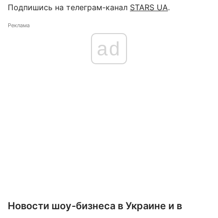
Подпишись на телеграм-канал
STARS UA
.
Реклама
ad
Новости шоу-бизнеса в Украине и в