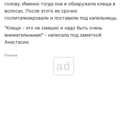
голову. Именно тогда она и обнаружила клеща в
волосах. После этого ее срочно
госпитализировали и поставили под капельницы.
"Клещи - это не смешно и надо быть очень
внимательными!" - написала под заметкой
Анастасия.
Реклама
ad