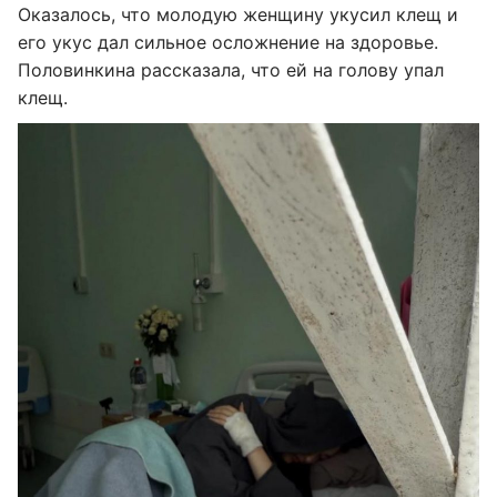
Оказалось, что молодую женщину укусил клещ и
его укус дал сильное осложнение на здоровье.
Половинкина рассказала, что ей на голову упал
клещ.