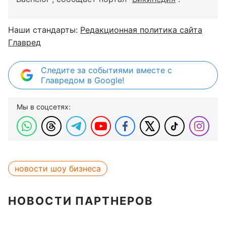
Наши стандарты:
Редакционная политика сайта
Главред
Следите за событиями вместе с
Главредом в Google!
Мы в соцсетях:
новости шоу бизнеса
НОВОСТИ ПАРТНЕРОВ