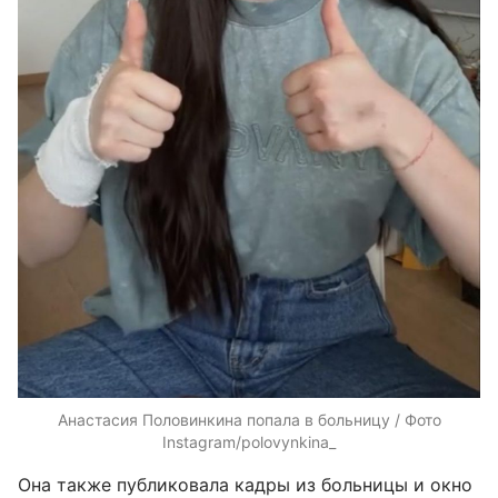
Анастасия Половинкина попала в больницу / Фото
Instagram/polovynkina_
Она также публиковала кадры из больницы и окно