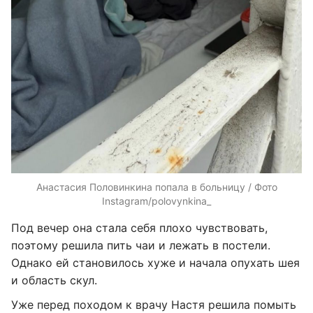
Анастасия Половинкина попала в больницу / Фото
Instagram/polovynkina_
Под вечер она стала себя плохо чувствовать,
поэтому решила пить чаи и лежать в постели.
Однако ей становилось хуже и начала опухать шея
и область скул.
Уже перед походом к врачу Настя решила помыть