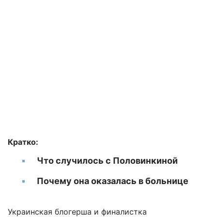
Кратко:
Что случилось с Половинкиной
Почему она оказалась в больнице
Украинская блогерша и финалистка