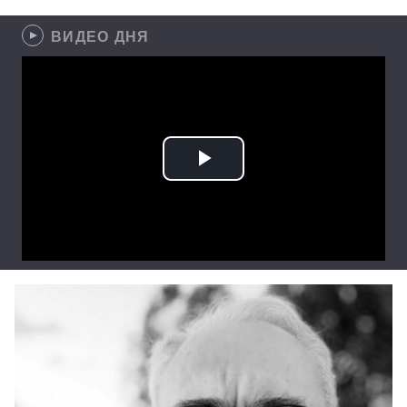
ВИДЕО ДНЯ