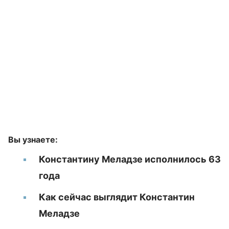
Вы узнаете:
Константину Меладзе исполнилось 63
года
Как сейчас выглядит Константин
Меладзе