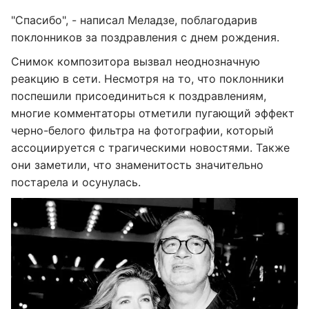
"Спасибо", - написал Меладзе, поблагодарив
поклонников за поздравления с днем рождения.
Снимок композитора вызвал неоднозначную
реакцию в сети. Несмотря на то, что поклонники
поспешили присоединиться к поздравлениям,
многие комментаторы отметили пугающий эффект
черно-белого фильтра на фотографии, который
ассоциируется с трагическими новостями. Также
они заметили, что знаменитость значительно
постарела и осунулась.