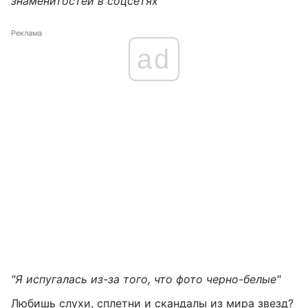
знаменитостей в соцсетях"
Реклама
ad
"Я испугалась из-за того, что фото черно-белые"
Любишь слухи, сплетни и скандалы из мира звезд?