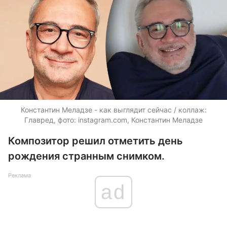
Константин Меладзе - как выглядит сейчас / коллаж:
Главред, фото: instagram.com, Константин Меладзе
Композитор решил отметить день
рождения странным снимком.
Реклама
ad