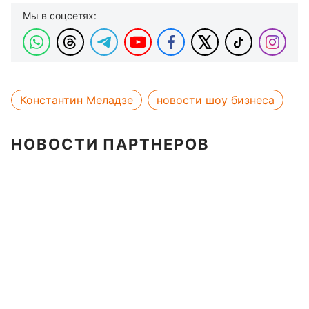
Мы в соцсетях:
Константин Меладзе
новости шоу бизнеса
НОВОСТИ ПАРТНЕРОВ