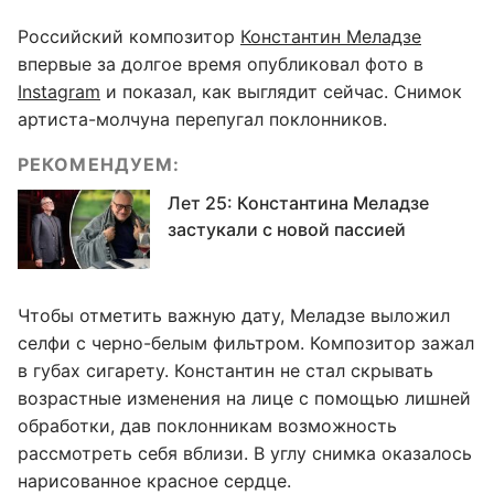
Российский композитор
Константин Меладзе
впервые за долгое время опубликовал фото в
Instagram
и показал, как выглядит сейчас. Снимок
артиста-молчуна перепугал поклонников.
РЕКОМЕНДУЕМ:
Лет 25: Константина Меладзе
застукали с новой пассией
Чтобы отметить важную дату, Меладзе выложил
селфи с черно-белым фильтром. Композитор зажал
в губах сигарету. Константин не стал скрывать
возрастные изменения на лице с помощью лишней
обработки, дав поклонникам возможность
рассмотреть себя вблизи. В углу снимка оказалось
нарисованное красное сердце.