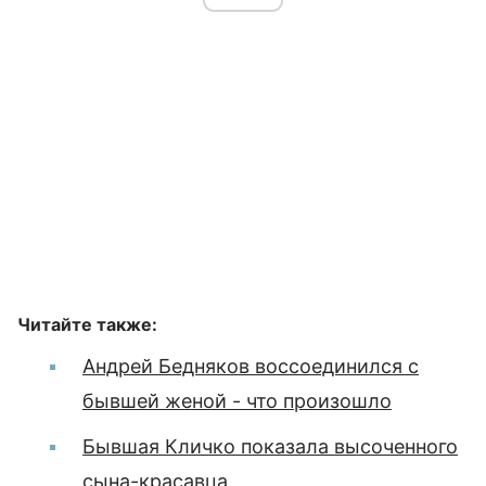
Читайте также:
Андрей Бедняков воссоединился с
бывшей женой - что произошло
Бывшая Кличко показала высоченного
сына-красавца