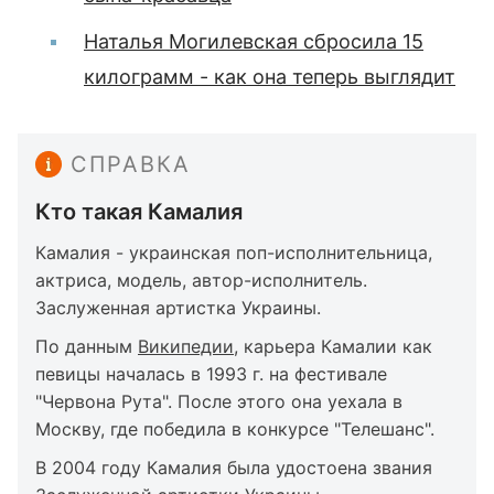
Наталья Могилевская сбросила 15
килограмм - как она теперь выглядит
СПРАВКА
Кто такая Камалия
Камалия - украинская поп-исполнительница,
актриса, модель, автор-исполнитель.
Заслуженная артистка Украины.
По данным
Википедии
, карьера Камалии как
певицы началась в 1993 г. на фестивале
"Червона Рута". После этого она уехала в
Москву, где победила в конкурсе "Телешанс".
В 2004 году Камалия была удостоена звания