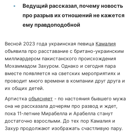
Ведущий рассказал, почему новость
про разрыв их отношений не кажется
ему правдоподобной
Весной 2023 года украинская певица
Камалия
объявила про расставание с британо-украинским
миллиардером пакистанского происхождения
Мохаммадом Захуром. Однако и сегодня пара
вместе появляется на светских мероприятиях и
проводит много времени в компании друг друга и
их общих детей.
Артистка
объясняет
- по настояния бывшего мужа
она не рассказала дочерям про развод и ждет,
пока 11-летние Мирабелла и Арабелла станут
достаточно взрослыми. До тех пор Камалия и
Захур продолжают изображать счастливую пару.