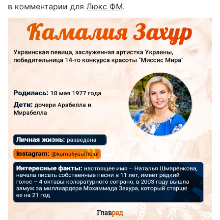
в комментарии для
Люкс ФМ
.