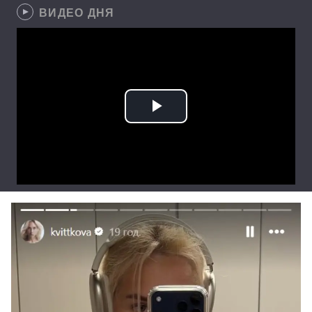
ВИДЕО ДНЯ