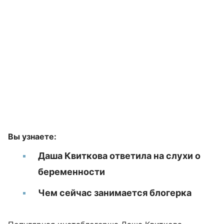
Вы узнаете:
Даша Квиткова ответила на слухи о
беременности
Чем сейчас занимается блогерка