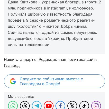
Даша Квиткова - украинская блогерша (почти 2
млн. подписчиков в Instagram), инфлюэнсер.
Получила широкую известность благодаря
победе в 9 сезоне романтического реалити-
шоу "Холостяк" с Никитой Добрыниным.
Сейчас является одной из самых популярных
девушек-блогеров в Украине. Пробует свои
силы на телевидении.
Наши стандарты:
Редакционная политика сайта
Главред
Следите за событиями вместе с
Главредом в Google!
Мы в соцсетях: