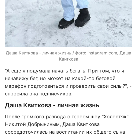
Даша Квиткова - личная жизнь / фото: instagram.com, Даша
Квиткова
"А еще я подумала начать бегать. При том, что я
ненавижу бег, но может на какой-то беговой
марафон подготовиться и проверить свои силы?", -
спросила она подписчиков.
Даша Квиткова - личная жизнь
После громкого развода с героем шоу "Холостяк"
Никитой Добрыниным, Даша Квиткова
сосредоточилась на воспитании их общего сына