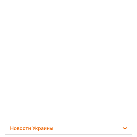
Новости Украины