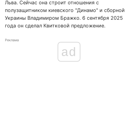
Льва. Сейчас она строит отношения с
полузащитником киевского "Динамо" и сборной
Украины Владимиром Бражко. 6 сентября 2025
года он сделал Квитковой предложение.
Реклама
ad