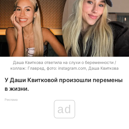
Даша Квиткова ответила на слухи о беременности /
коллаж: Главред, фото: instagram.com, Даша Квиткова
У Даши Квитковой произошли перемены
в жизни.
Реклама
ad