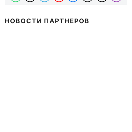
НОВОСТИ ПАРТНЕРОВ