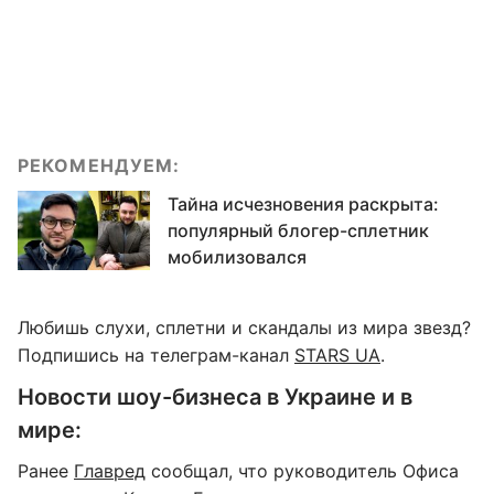
РЕКОМЕНДУЕМ:
Тайна исчезновения раскрыта:
популярный блогер-сплетник
мобилизовался
Любишь слухи, сплетни и скандалы из мира звезд?
Подпишись на телеграм-канал
STARS UA
.
Новости шоу-бизнеса в Украине и в
мире:
Ранее
Главред
сообщал, что руководитель Офиса