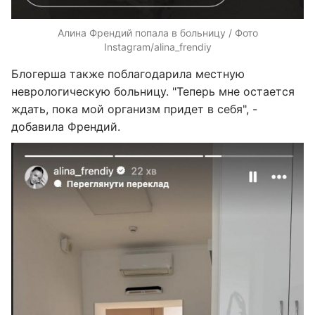
Алина Френдий попала в больницу / Фото
Instagram/alina_frendiy
Блогерша также поблагодарила местную
неврологическую больницу. "Теперь мне остается
ждать, пока мой организм придет в себя", -
добавила Френдий.