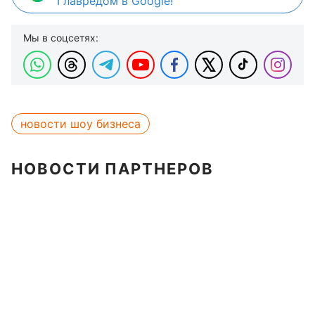
Главредом в Google!
Мы в соцсетях:
новости шоу бизнеса
НОВОСТИ ПАРТНЕРОВ