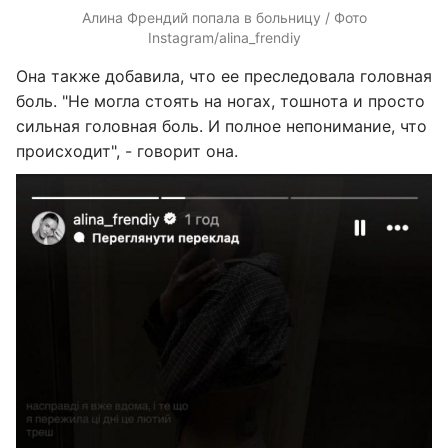
Алина Френдий попала в больницу / Фото
Instagram/alina_frendiy
Она также добавила, что ее преследовала головная
боль. "Не могла стоять на ногах, тошнота и просто
сильная головная боль. И полное непонимание, что
происходит", - говорит она.