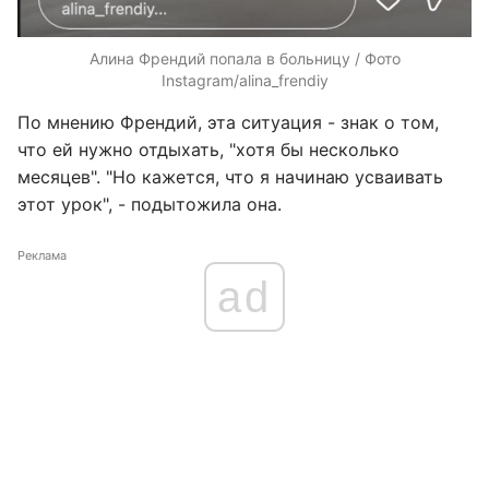
Алина Френдий попала в больницу / Фото
Instagram/alina_frendiy
По мнению Френдий, эта ситуация - знак о том,
что ей нужно отдыхать, "хотя бы несколько
месяцев". "Но кажется, что я начинаю усваивать
этот урок", - подытожила она.
Реклама
ad