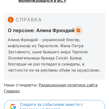
мобилизовался в ВСУ
СПРАВКА
О персоне: Алина Френдий
Алина Френдий - украинский блогер,
инфлуэнсер из Тернополя. Жена Петра
Заставного, сына бывшего мэра Терполя.
Основательница бренда Coosh. Бренд
блогерши не раз попадал в скандалы, в
частности из-за рекламы обуви на круассанах.
Наши стандарты:
Редакционная политика сайта
Главред
Следите за событиями вместе с