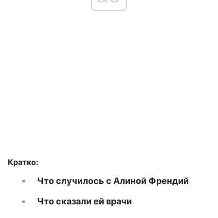
Кратко:
Что случилось с Алиной Френдий
Что сказали ей врачи