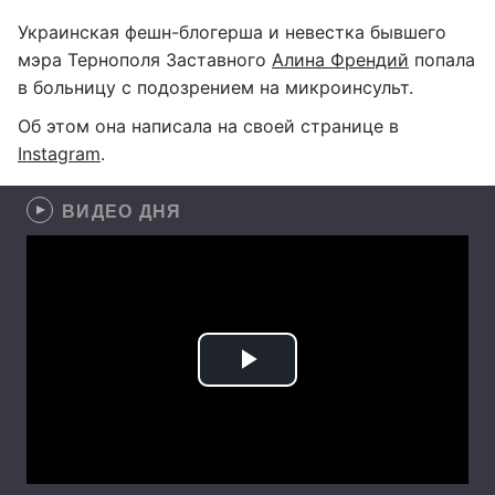
Украинская фешн-блогерша и невестка бывшего
мэра Тернополя Заставного
Алина Френдий
попала
в больницу с подозрением на микроинсульт.
Об этом она написала на своей странице в
Instagram
.
ВИДЕО ДНЯ