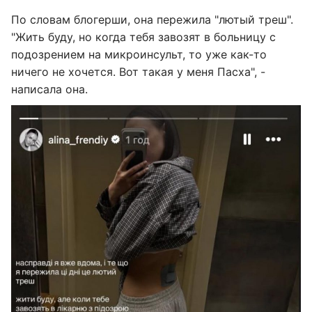
По словам блогерши, она пережила "лютый треш".
"Жить буду, но когда тебя завозят в больницу с
подозрением на микроинсульт, то уже как-то
ничего не хочется. Вот такая у меня Пасха", -
написала она.