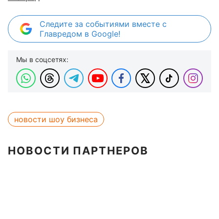
Следите за событиями вместе с
Главредом в Google!
Мы в соцсетях:
новости шоу бизнеса
НОВОСТИ ПАРТНЕРОВ