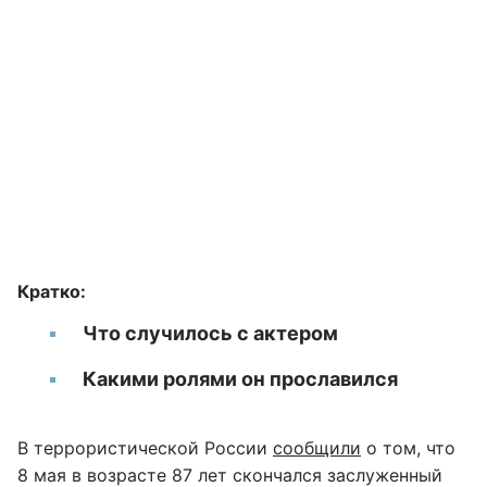
Кратко:
Что случилось с актером
Какими ролями он прославился
В террористической России
сообщили
о том, что
8 мая в возрасте 87 лет скончался заслуженный