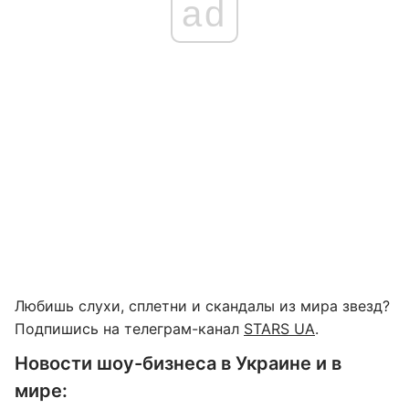
ad
Любишь слухи, сплетни и скандалы из мира звезд?
Подпишись на телеграм-канал
STARS UA
.
Новости шоу-бизнеса в Украине и в
мире: