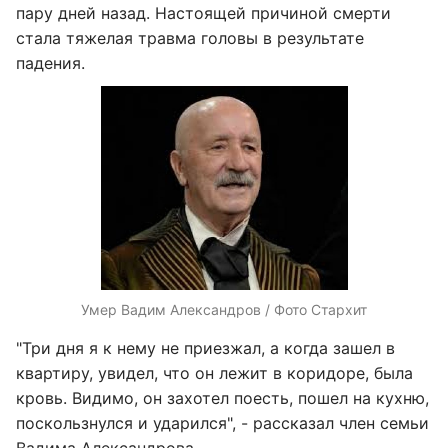
пару дней назад. Настоящей причиной смерти
стала тяжелая травма головы в результате
падения.
Умер Вадим Александров / Фото Стархит
"Три дня я к нему не приезжал, а когда зашел в
квартиру, увидел, что он лежит в коридоре, была
кровь. Видимо, он захотел поесть, пошел на кухню,
поскользнулся и ударился", - рассказал член семьи