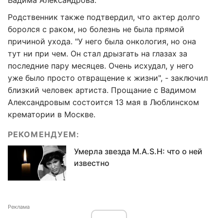
Вадима Александрова.
Родственник также подтвердил, что актер долго
боролся с раком, но болезнь не была прямой
причиной ухода. "У него была онкология, но она
тут ни при чем. Он стал дрызгать на глазах за
последние пару месяцев. Очень исхудал, у него
уже было просто отвращение к жизни", - заключил
близкий человек артиста. Прощание с Вадимом
Александровым состоится 13 мая в Люблинском
крематории в Москве.
РЕКОМЕНДУЕМ:
Умерла звезда M.A.S.H: что о ней
известно
Реклама