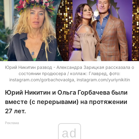
Юрий Никитин развод - Александра Зарицкая рассказала о
состоянии продюсера / коллаж: Главред, фото:
instagram.com/gorbachovaolga, instagram.com/yuriynikitin
Юрий Никитин и Ольга Горбачева были
вместе (с перерывами) на протяжении
27 лет.
Реклама
ad