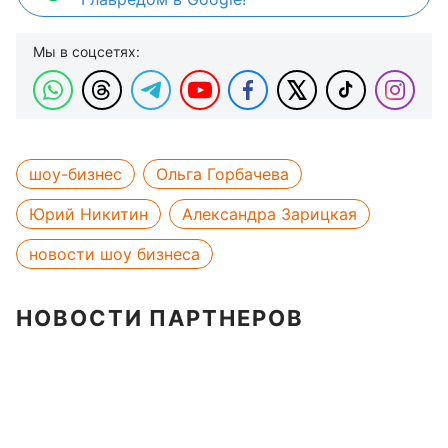
Мы в соцсетях:
шоу-бизнес
Ольга Горбачева
Юрий Никитин
Александра Зарицкая
новости шоу бизнеса
НОВОСТИ ПАРТНЕРОВ