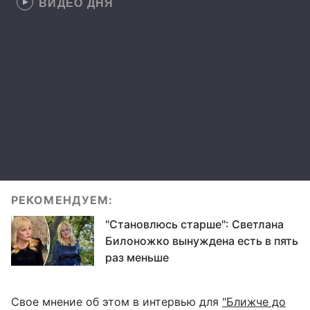
ВИДЕО ДНЯ
РЕКОМЕНДУЕМ:
"Становлюсь старше": Светлана
Билоножко вынуждена есть в пять
раз меньше
Свое мнение об этом в интервью для
"Ближче до