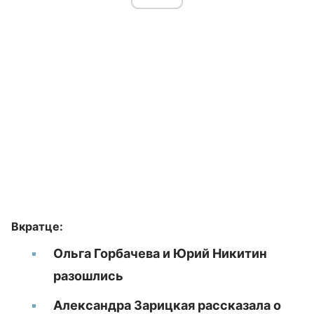
Вкратце:
Ольга Горбачева и Юрий Никитин
разошлись
Александра Зарицкая рассказала о