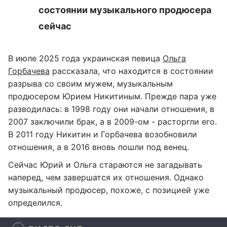
состоянии музыкального продюсера
сейчас
В июле 2025 года украинская певица
Ольга
Горбачева
рассказала, что находится в состоянии
разрыва со своим мужем, музыкальным
продюсером Юрием Никитиным. Прежде пара уже
разводилась: в 1998 году они начали отношения, в
2007 заключили брак, а в 2009-ом - расторгли его.
В 2011 году Никитин и Горбачева возобновили
отношения, а в 2016 вновь пошли под венец.
Сейчас Юрий и Ольга стараются не загадывать
наперед, чем завершатся их отношения. Однако
музыкальный продюсер, похоже, с позицией уже
определился.