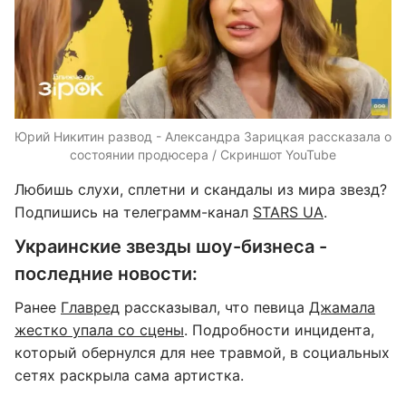
Юрий Никитин развод - Александра Зарицкая рассказала о
состоянии продюсера / Скриншот YouTube
Любишь слухи, сплетни и скандалы из мира звезд?
Подпишись на телеграмм-канал
STARS UA
.
Украинские звезды шоу-бизнеса -
последние новости:
Ранее
Главред
рассказывал, что певица
Джамала
жестко упала со сцены
. Подробности инцидента,
который обернулся для нее травмой, в социальных
сетях раскрыла сама артистка.