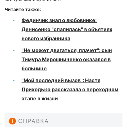
Читайте также:
Фединчик знал о любовнике:
Денисенко "спалилась" в объятиях
нового избранника
"Не может двигаться, плачет": сын
Тимура Мирошниченко оказался в
больнице
"Мой последний вызов": Настя
Приходько рассказала о переходном
этапе в жизни
СПРАВКА