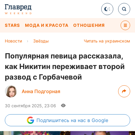
STARS
МОДА И КРАСОТА
ОТНОШЕНИЯ
Новости
›
Звёзды
Читать на украинском
Популярная певица рассказала,
как Никитин переживает второй
развод с Горбачевой
Анна Подгорная
30 сентября 2025, 23:06
Подпишитесь
на нас в Google