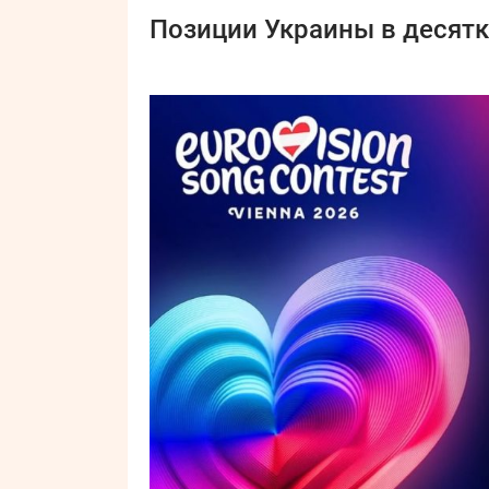
Позиции Украины в десятк