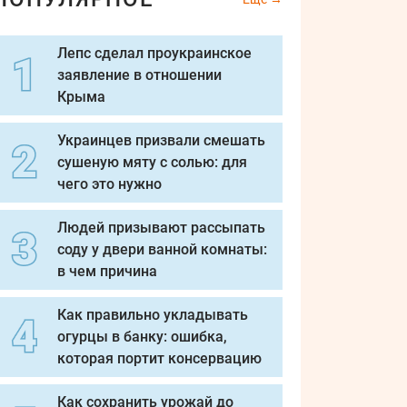
Лепс сделал проукраинское
заявление в отношении
Крыма
Украинцев призвали смешать
сушеную мяту с солью: для
чего это нужно
Людей призывают рассыпать
соду у двери ванной комнаты:
в чем причина
Как правильно укладывать
огурцы в банку: ошибка,
которая портит консервацию
Как сохранить урожай до