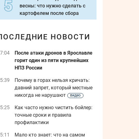
весны: что нужно сделать с
картофелем после сбора
ПОСЛЕДНИЕ НОВОСТИ
7:04
После атаки дронов в Ярославле
горит один из пяти крупнейших
НПЗ России
5:39
Почему в горах нельзя кричать:
давний запрет, который местные
никогда не нарушают
видео
5:25
Как часто нужно чистить бойлер:
точные сроки и правила
профилактики
5:11
Мало кто знает: что на самом