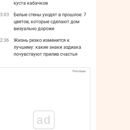
куста кабачков
3:03
Белые стены уходят в прошлое: 7
цветов, которые сделают дом
визуально дороже
2:36
Жизнь резко изменится к
лучшему: какие знаки зодиака
почувствуют прилив счастья
Реклама
ad