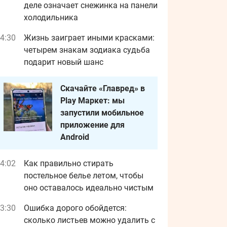
деле означает снежинка на панели
холодильника
4:30
Жизнь заиграет иными красками:
четырем знакам зодиака судьба
подарит новый шанс
Скачайте «Главред» в
Play Маркет: мы
запустили мобильное
приложение для
Android
4:02
Как правильно стирать
постельное белье летом, чтобы
оно оставалось идеально чистым
3:30
Ошибка дорого обойдется:
сколько листьев можно удалить с