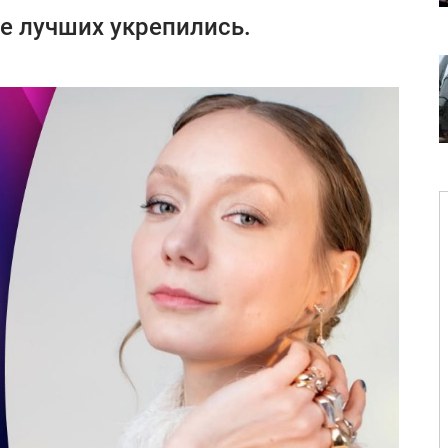
е лучших укрепились.