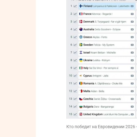
Кто победит на Евровидении 2026 -