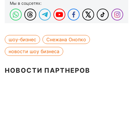
Мы в соцсетях:
шоу-бизнес
Снежана Онопко
новости шоу бизнеса
НОВОСТИ ПАРТНЕРОВ