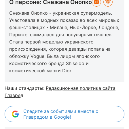
О персоне: Снежана Онопко
Снежана Онопко - украинская супермодель.
Участовала в модных показах во всех мировых
фэшн-столицах - Милане, Нью-Йорке, Лондоне,
Париже, снималась для популярных глянцев.
Стала первой моделью украинского
происхождения, которая дважды попала на
обложку Vogue. Была лицом японского
косметического бренда Shiseido и
косметической марки Dior.
Наши стандарты:
Редакционная политика сайта
Главред
Следите за событиями вместе с
Главредом в Google!