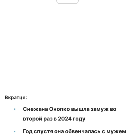
Вкратце:
Снежана Онопко вышла замуж во
второй раз в 2024 году
Год спустя она обвенчалась с мужем