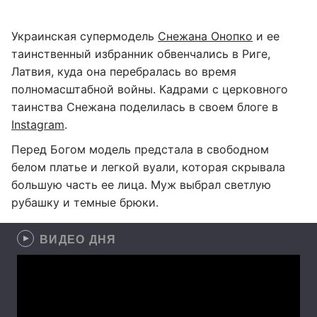
Украинская супермодель
Снежана Онопко
и ее
таинственный избранник обвенчались в Риге,
Латвия, куда она перебралась во время
полномасштабной войны. Кадрами с церковного
таинства Снежана поделилась в своем блоге в
Instagram
.
Перед Богом модель предстала в свободном
белом платье и легкой вуали, которая скрывала
большую часть ее лица. Муж выбрал светлую
рубашку и темные брюки.
ВИДЕО ДНЯ