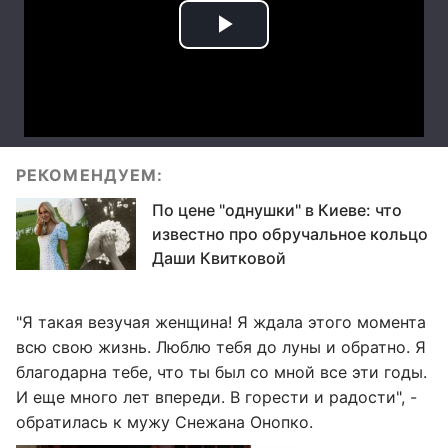
РЕКОМЕНДУЕМ:
По цене "однушки" в Киеве: что
известно про обручальное кольцо
Даши Квитковой
"Я такая везучая женщина! Я ждала этого момента
всю свою жизнь. Люблю тебя до луны и обратно. Я
благодарна тебе, что ты был со мной все эти годы.
И еще много лет впереди. В горести и радости", -
обратилась к мужу Снежана Онопко.