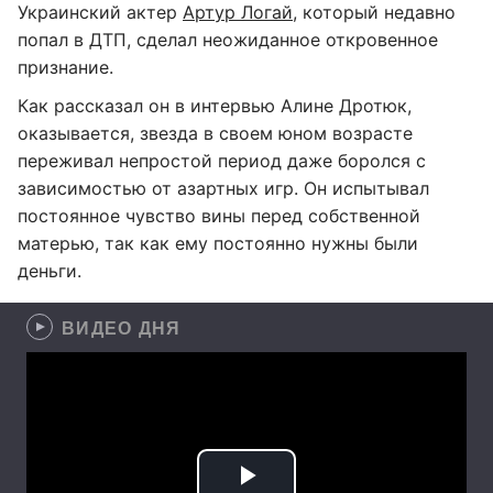
Украинский актер
Артур Логай
, который недавно
попал в ДТП, сделал неожиданное откровенное
признание.
Как рассказал он в интервью Алине Дротюк,
оказывается, звезда в своем юном возрасте
переживал непростой период даже боролся с
зависимостью от азартных игр. Он испытывал
постоянное чувство вины перед собственной
матерью, так как ему постоянно нужны были
деньги.
ВИДЕО ДНЯ