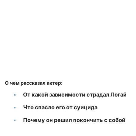
О чем рассказал актер:
От какой зависимости страдал Логай
Что спасло его от суицида
Почему он решил покончить с собой