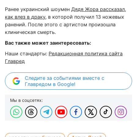
Ранее украинский шоумен
Дядя Жора рассказал,
как влез в драку
, в которой получил 13 ножевых
ранений. После этого с артистом произошла
клиническая смерть.
Вас также может заинтересовать:
Наши стандарты:
Редакционная политика сайта
Главред
Следите за событиями вместе с
Главредом в Google!
Мы в соцсетях: