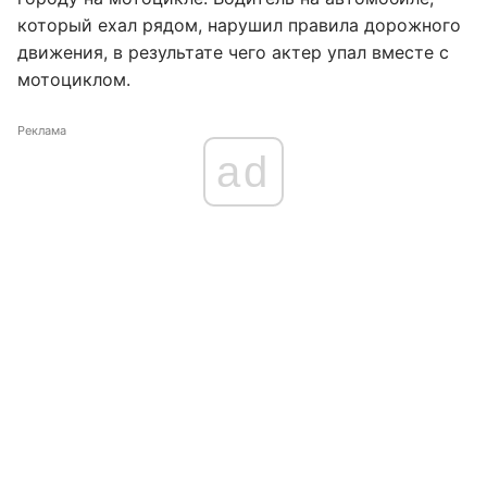
который ехал рядом, нарушил правила дорожного
движения, в результате чего актер упал вместе с
мотоциклом.
Реклама
ad