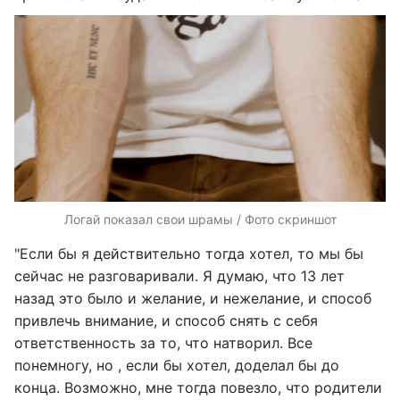
Логай показал свои шрамы / Фото скриншот
"Если бы я действительно тогда хотел, то мы бы
сейчас не разговаривали. Я думаю, что 13 лет
назад это было и желание, и нежелание, и способ
привлечь внимание, и способ снять с себя
ответственность за то, что натворил. Все
понемногу, но , если бы хотел, доделал бы до
конца. Возможно, мне тогда повезло, что родители