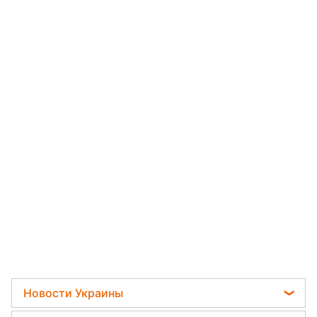
Новости Украины