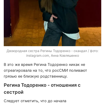
Двоюродная сестра Регины Тодоренко - скандал / фото:
instagram.com, Анна Ковляшенко
В это же время Регина Тодоренко никак не
отреагировала на то, что росСМИ поливают
грязью ее близкую родственницу.
Регина Тодоренко - отношения с
сестрой
Следует отметить, что до начала