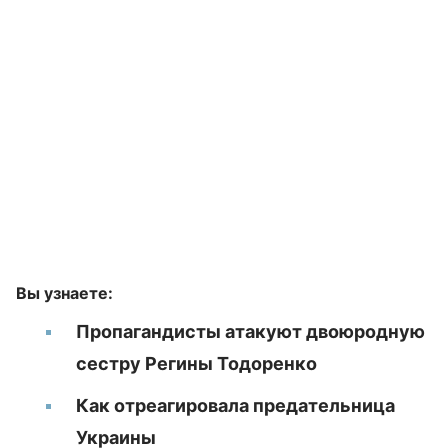
Вы узнаете:
Пропагандисты атакуют двоюродную
сестру Регины Тодоренко
Как отреагировала предательница
Украины