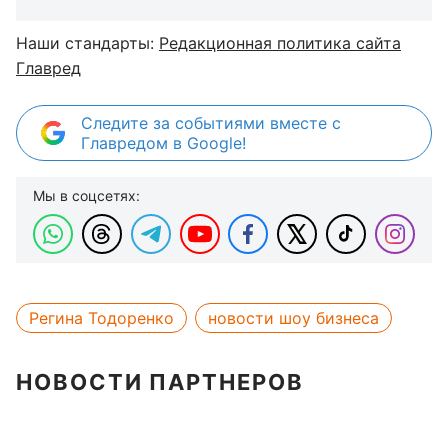
Наши стандарты:
Редакционная политика сайта
Главред
Следите за событиями вместе с
Главредом в Google!
Мы в соцсетях:
Регина Тодоренко
новости шоу бизнеса
НОВОСТИ ПАРТНЕРОВ