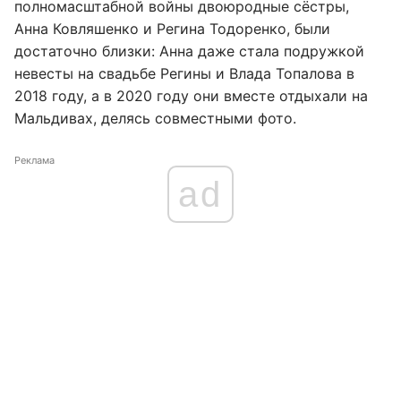
полномасштабной войны двоюродные сёстры,
Анна Ковляшенко и Регина Тодоренко, были
достаточно близки: Анна даже стала подружкой
невесты на свадьбе Регины и Влада Топалова в
2018 году, а в 2020 году они вместе отдыхали на
Мальдивах, делясь совместными фото.
Реклама
ad