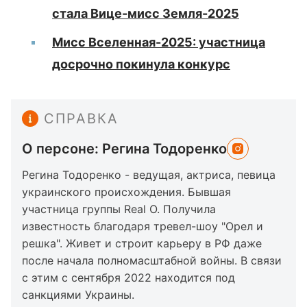
стала Вице-мисс Земля-2025
Мисс Вселенная-2025: участница
досрочно покинула конкурс
СПРАВКА
О персоне: Регина Тодоренко
Регина Тодоренко - ведущая, актриса, певица
украинского происхождения. Бывшая
участница группы Real O. Получила
известность благодаря тревел-шоу "Орел и
решка". Живет и строит карьеру в РФ даже
после начала полномасштабной войны. В связи
с этим с сентября 2022 находится под
санкциями Украины.