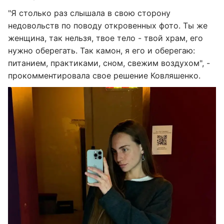
"Я столько раз слышала в свою сторону
недовольств по поводу откровенных фото. Ты же
женщина, так нельзя, твое тело - твой храм, его
нужно оберегать. Так камон, я его и оберегаю:
питанием, практиками, сном, свежим воздухом", -
прокомментировала свое решение Ковляшенко.