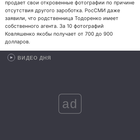
продает свои откровенные фотографии по причине
отсутствия другого зароботка. РосСМИ даже
заявили, что родственница Тодоренко имеет
собственного агента. За 10 фотографий
Ковляшенко якобы получает от 700 до 900
долларов.
ВИДЕО ДНЯ
ad