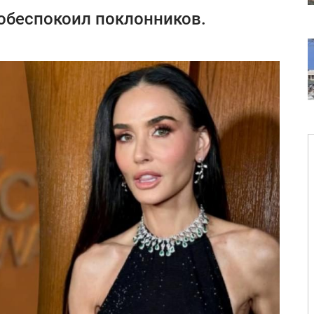
обеспокоил поклонников.