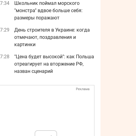
7:34
Школьник поймал морского
"монстра" вдвое больше себя:
размеры поражают
7:29
День строителя в Украине: когда
отмечают, поздравления и
картинки
7:28
"Цена будет высокой": как Польша
отреагирует на вторжение РФ,
назван сценарий
Реклама