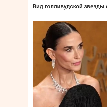
Вид голливудской звезды 