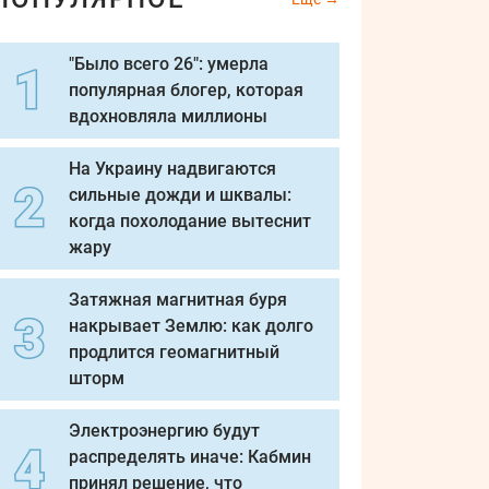
"Было всего 26": умерла
популярная блогер, которая
вдохновляла миллионы
На Украину надвигаются
сильные дожди и шквалы:
когда похолодание вытеснит
жару
Затяжная магнитная буря
накрывает Землю: как долго
продлится геомагнитный
шторм
Электроэнергию будут
распределять иначе: Кабмин
принял решение, что