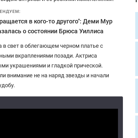
ЕНДУЕМ:
ращается в кого-то другого": Деми Мур
залась о состоянии Брюса Уиллиса
 в свет в облегающем черном платье с
ными вкраплениями позади. Актриса
ми украшениями и гладкой прической.
ли внимание не на наряд звезды и начали
удобу.