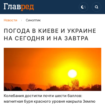
Новости
›
Синоптик
ПОГОДА В КИЕВЕ И УКРАИНЕ
НА СЕГОДНЯ И НА ЗАВТРА
Колебания достигли почти шести баллов:
магнитная буря красного уровня накрыла Землю