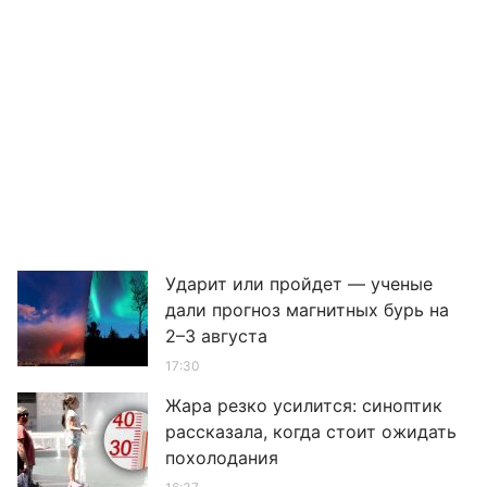
Ударит или пройдет — ученые
дали прогноз магнитных бурь на
2–3 августа
17:30
Жара резко усилится: синоптик
рассказала, когда стоит ожидать
похолодания