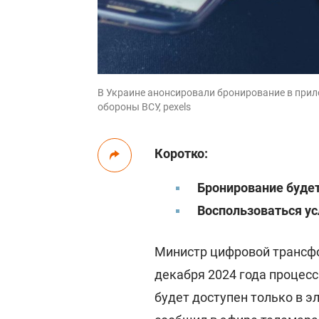
В Украине анонсировали бронирование в прило
обороны ВСУ, pexels
Коротко:
Бронирование будет
Воспользоваться ус
Министр цифровой трансфо
декабря 2024 года процес
будет доступен только в эл