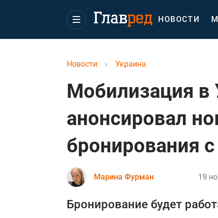
НОВОСТИ
М
Новости
›
Украина
Мобилизация в 
анонсировал но
бронирования с
Марина Фурман
19 но
Бронирование будет работ