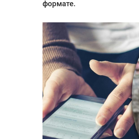
формате.