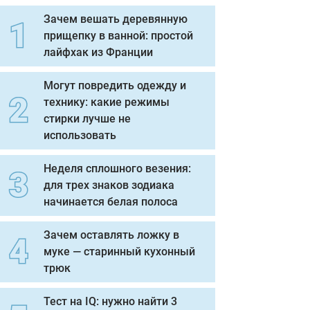
Зачем вешать деревянную
прищепку в ванной: простой
лайфхак из Франции
Могут повредить одежду и
технику: какие режимы
стирки лучше не
использовать
Неделя сплошного везения:
для трех знаков зодиака
начинается белая полоса
Зачем оставлять ложку в
муке — старинный кухонный
трюк
Тест на IQ: нужно найти 3