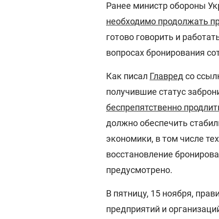
Ранее министр обороны Ук
необходимо продолжать п
готово говорить и работат
вопросах бронирования со
Как писал
Главред
со ссыл
получившие статус заброн
беспрепятственно продлит
должно обеспечить стабил
экономики, в том числе те
восстановление бронирова
предусмотрено.
В пятницу, 15 ноября, пра
предприятий и организаци