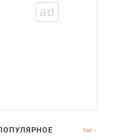
ad
ПОПУЛЯРНОЕ
Ещё