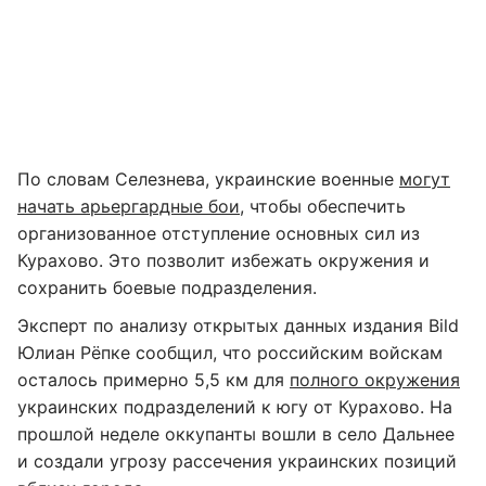
По словам Селезнева, украинские военные
могут
начать арьергардные бои
, чтобы обеспечить
организованное отступление основных сил из
Курахово. Это позволит избежать окружения и
сохранить боевые подразделения.
Эксперт по анализу открытых данных издания Bild
Юлиан Рёпке сообщил, что российским войскам
осталось примерно 5,5 км для
полного окружения
украинских подразделений к югу от Курахово. На
прошлой неделе оккупанты вошли в село Дальнее
и создали угрозу рассечения украинских позиций