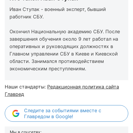
Иван Ступак - военный эксперт, бывший
работник СБУ.
Окончил Национальную академию СБУ. После
завершения обучения около 9 лет работал на
оперативных и руководящих должностях в
Главном управлении СБУ в Киеве и Киевской
области. Занимался противодействием
экономическим преступлениям.
Наши стандарты:
Редакционная политика сайта
Главред
Следите за событиями вместе с
Главредом в Google!
Мы в соцсетях: