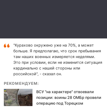
"Курахово окружено уже на 70%, а может
больше. Я предполагаю, что срок пребывания
там наших военных измеряется неделями.
Это при условии, если не изменится ситуация
кардинально с нашей стороны или
российской", - сказал он.
РЕКОМЕНДУЕМ:
ВСУ "на характере" отвоевали
позиции: воины 28 ОМБр провели
операцию под Торецком