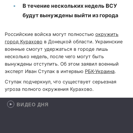
В течение нескольких недель ВСУ
будут вынуждены выйти из города
Российские войска могут полностью
окружить
город Курахово
в Донецкой области. Украинские
военные смогут удержаться в городе лишь
несколько недель, после чего могут быть
вынуждены отступить. Об этом заявил военный
эксперт Иван Ступак в интервью
РБК-Украина
.
Ступак подчеркнул, что существует серьезная
угроза полного окружения Курахово.
ВИДЕО ДНЯ