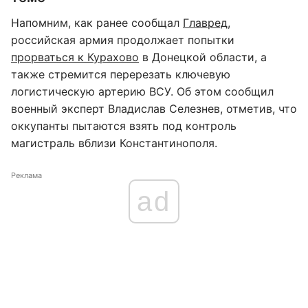
Напомним, как ранее сообщал
Главред
,
российская армия продолжает попытки
прорваться к Курахово
в Донецкой области, а
также стремится перерезать ключевую
логистическую артерию ВСУ. Об этом сообщил
военный эксперт Владислав Селезнев, отметив, что
оккупанты пытаются взять под контроль
магистраль вблизи Константинополя.
Реклама
ad