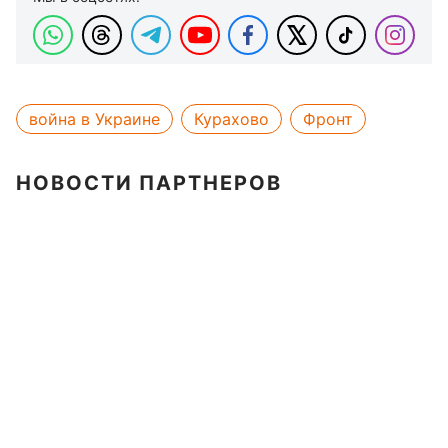
война в Украине
Курахово
Фронт
НОВОСТИ ПАРТНЕРОВ