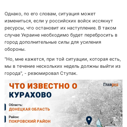
Однако, по его словам, ситуация может
измениться, если у российских войск иссякнут
ресурсы, что остановит их наступление. В таком
случае Украине необходимо будет перебросить в
город дополнительные силы для усиления
обороны.
"Но, мне кажется, при той ситуации, которая есть,
мы в течение нескольких недель должны выйти из
города", - резюмировал Ступак.