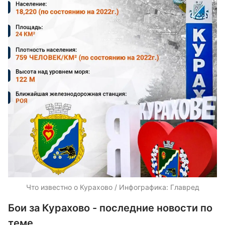
Что известно о Курахово / Инфографика: Главред
Бои за Курахово - последние новости по
теме