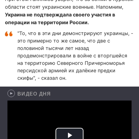
области стоят украинские военные. Напомним,
Украина не подтверждала своего участия в
операции на территории России.
"То, что в эти дни демонстрируют украинцы, -
это примерно то же самое, что две с
половиной тысячи лет назад
продемонстрировали в войне с вторгшейся
на территорию Северного Причерноморья
персидской армией их далёкие предки
скифы", - сказал он.
ВИДЕО ДНЯ