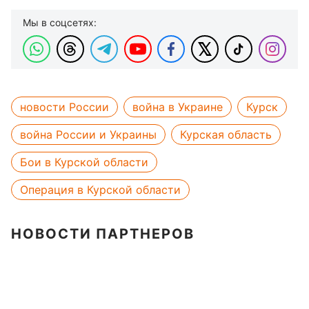
Мы в соцсетях:
новости России
война в Украине
Курск
война России и Украины
Курская область
Бои в Курской области
Операция в Курской области
НОВОСТИ ПАРТНЕРОВ