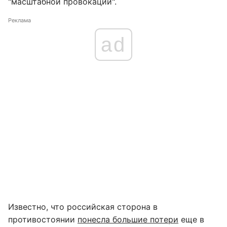
"масштабной провокации".
Реклама
ad
Известно, что российская сторона в
противостоянии
понесла большие потери
еще в