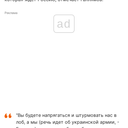
Реклама
ad
"Вы будете напрягаться и штурмовать нас в
лоб, а мы (речь идет об украинской армии, -