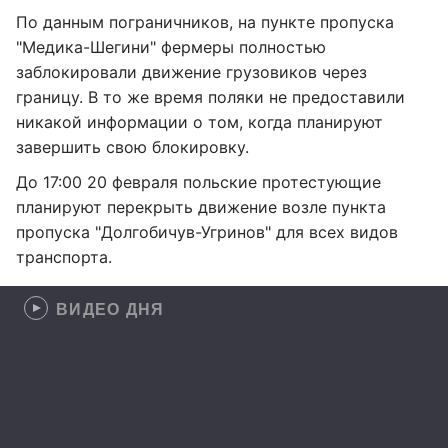
По данным пограничников, на пункте пропуска
"Медика-Шегини" фермеры полностью
заблокировали движение грузовиков через
границу. В то же время поляки не предоставили
никакой информации о том, когда планируют
завершить свою блокировку.
До 17:00 20 февраля польские протестующие
планируют перекрыть движение возле пункта
пропуска "Долгобичув-Угринов" для всех видов
транспорта.
ВИДЕО ДНЯ