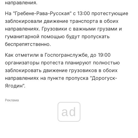
направления.
На "Гребене-Рава-Русская" с 13:00 протестующие
заблокировали движение транспорта в обоих
направлениях. Грузовики с важными грузами и
гуманитарной помощью будут пропускать
беспрепятственно.
Как отметили в Госпогранслужбе, до 19:00
организаторы протеста планируют полностью
заблокировать движение грузовиков в обоих
направлениях на пункте пропуска "Дорогуск-
Ягодин".
Реклама
ad