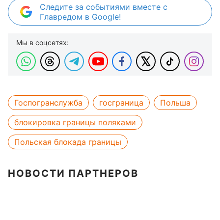
Следите за событиями вместе с
Главредом в Google!
Мы в соцсетях:
Госпогранслужба
госграница
Польша
блокировка границы поляками
Польская блокада границы
НОВОСТИ ПАРТНЕРОВ