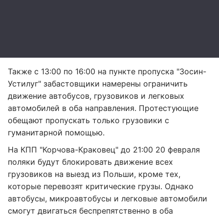
Также с 13:00 по 16:00 на пункте пропуска "Зосин-
Устилуг" забастовщики намерены ограничить
движение автобусов, грузовиков и легковых
автомобилей в оба направления. Протестующие
обещают пропускать только грузовики с
гуманитарной помощью.
На КПП "Корчова-Краковец" до 21:00 20 февраля
поляки будут блокировать движение всех
грузовиков на выезд из Польши, кроме тех,
которые перевозят критические грузы. Однако
автобусы, микроавтобусы и легковые автомобили
смогут двигаться беспрепятственно в оба