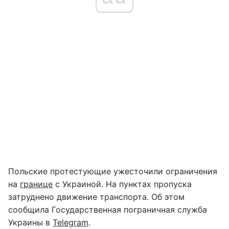
Польские протестующие ужесточили ограничения
на
границе
с Украиной. На пунктах пропуска
затруднено движение транспорта. Об этом
сообщила Государственная пограничная служба
Украины в
Telegram
.