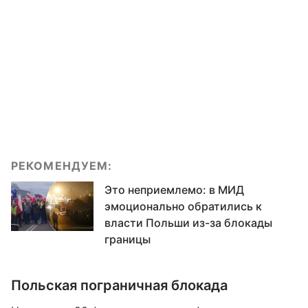
РЕКОМЕНДУЕМ:
Это неприемлемо: в МИД
эмоционально обратились к
власти Польши из-за блокады
границы
Польская пограничная блокада