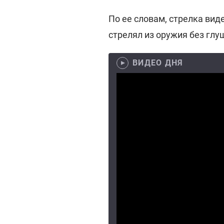
По ее словам, стрелка вид
стрелял из оружия без глу
ВИДЕО ДНЯ