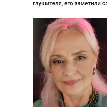
глушителя, его заметили с