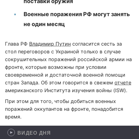
поставки оружия
Военные поражения РФ могут занять
не один месяц
Глава РФ
Владимир Путин
согласится сесть за
стол переговоров с Украиной только в случае
сокрушительных поражений российской армии на
фронте, которые возможны при условии
своевременной и достаточной военной помощи
стран Запада. Об этом говорится в свежем
отчете
американского Института изучения войны (ISW).
При этом для того, чтобы добиться военных
поражений оккупантов на фронте, понадобится
время.
ВИДЕО ДНЯ