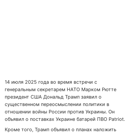
14 июля 2025 года во время встречи с
генеральным секретарем НАТО Марком Рютте
президент США Дональд Трамп заявил о
существенном переосмыслении политики в
отношении войны России против Украины. Он
объявил о поставках Украине батарей ПВО Patriot.
Кроме того, Трамп объявил о планах наложить