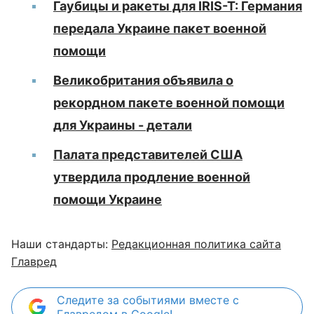
Гаубицы и ракеты для IRIS-T: Германия
передала Украине пакет военной
помощи
Великобритания объявила о
рекордном пакете военной помощи
для Украины - детали
Палата представителей США
утвердила продление военной
помощи Украине
Наши стандарты:
Редакционная политика сайта
Главред
Следите за событиями вместе с