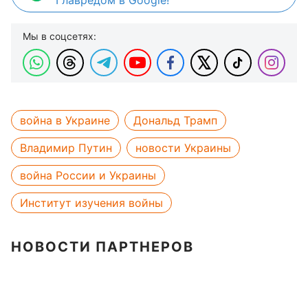
Главредом в Google!
Мы в соцсетях:
война в Украине
Дональд Трамп
Владимир Путин
новости Украины
война России и Украины
Институт изучения войны
НОВОСТИ ПАРТНЕРОВ