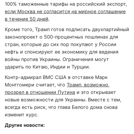
100% таможенные тарифы на российский экспорт,
если Москва не согласится на мирное соглашение
в течение 50 дней
.
Кроме того, Трамп готов подписать двухпартийный
законопроект о 500-процентных пошлинах для
стран, которые до сих пор покупают у России
нефть и спонсируют ее экономику для ведения
войны против Украины. Ограничения могут
ударить по Китаю, Индии и Турции.
Контр-адмирал ВМС США в отставке Марк
Монтгомери считает, что
Трамп, возможно,
прозрел в отношении Путина
и это открывает
новые возможности для Украины. Вместе с тем,
всегда есть риск, что глава Белого дома снова
изменит курс.
Другие новости: