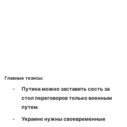
Главные тезисы:
Путина можно заставить сесть за
стол переговоров только военным
путем
Украине нужны своевременные