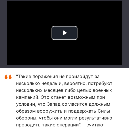
"Такие поражения не произойдут за
несколько недель и, вероятно, потребуют
нескольких месяцев либо целых военных
кампаний. Это станет возможным при
условии, что Запад согласится должным
образом вооружить и поддержать Силы
обороны, чтобы они могли результативно
проводить такие операции", - считают