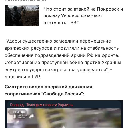
Что стоит за атакой на Покровск и
почему Украина не может
отступать - BBC
"Удары существенно замедлили перемещение
вражеских ресурсов и повлияли на стабильность
обеспечения подразделений армии РФ на фронте.
Сопротивление преступной войне против Украины
внутри государства-агрессора усиливается", -
добавили в ГУР.
Смотрите видео операций движения
сопротивления "Свобода России":