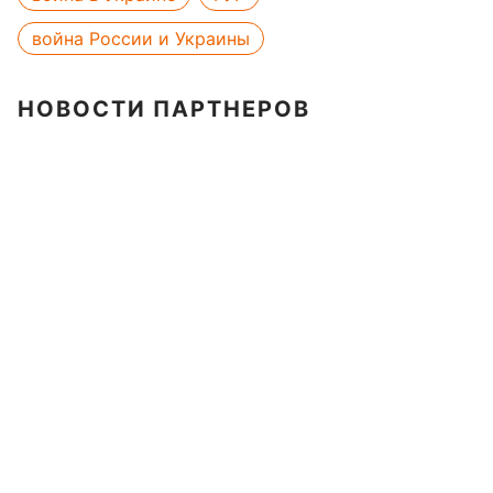
война России и Украины
НОВОСТИ ПАРТНЕРОВ