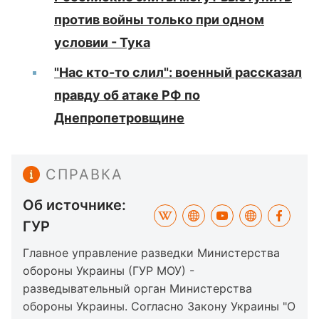
против войны только при одном
условии - Тука
"Нас кто-то слил": военный рассказал
правду об атаке РФ по
Днепропетровщине
СПРАВКА
Об источнике:
ГУР
Главное управление разведки Министерства
обороны Украины (ГУР МОУ) -
разведывательный орган Министерства
обороны Украины. Согласно Закону Украины "О