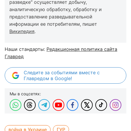
разведке" осуществляет добычу,
аналитическую обработку, обработку и
предоставление разведывательной
информации ее потребителям, пишет
Википедия
.
Наши стандарты:
Редакционная политика сайта
Главред
Следите за событиями вместе с
Главредом в Google!
Мы в соцсетях:
война в Украине
ГУР