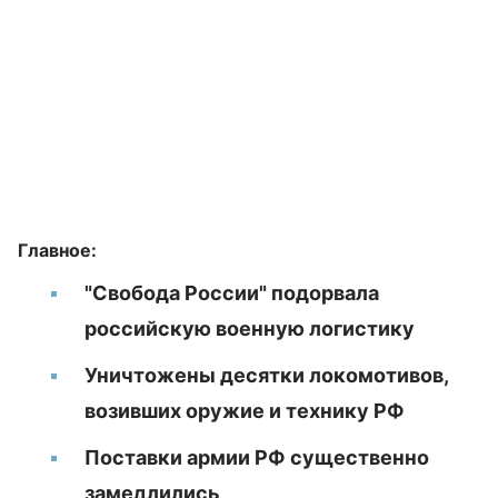
Главное:
"Свобода России" подорвала
российскую военную логистику
Уничтожены десятки локомотивов,
возивших оружие и технику РФ
Поставки армии РФ существенно
замедлились