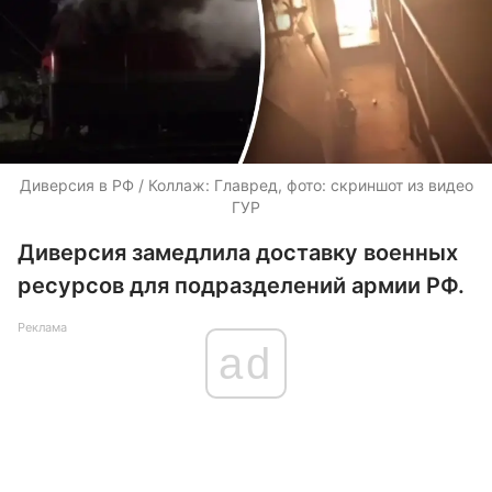
Диверсия в РФ / Коллаж: Главред, фото: скриншот из видео
ГУР
Диверсия замедлила доставку военных
ресурсов для подразделений армии РФ.
Реклама
ad