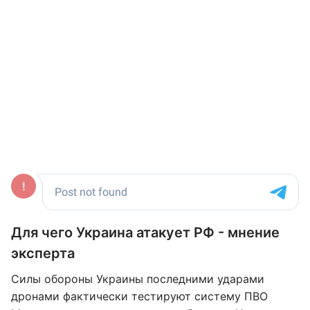
Для чего Украина атакует РФ - мнение
эксперта
Силы обороны Украины последними ударами
дронами фактически тестируют систему ПВО