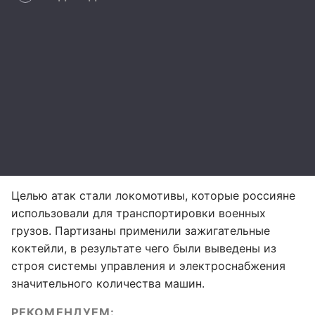
Целью атак стали локомотивы, которые россияне
использовали для транспортировки военных
грузов. Партизаны применили зажигательные
коктейли, в результате чего были выведены из
строя системы управления и электроснабжения
значительного количества машин.
РЕКОМЕНДУЕМ: