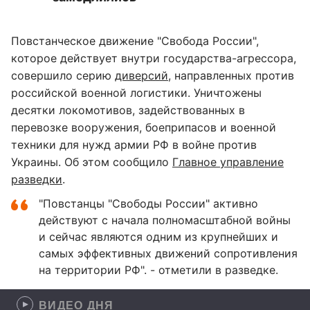
Повстанческое движение "Свобода России",
которое действует внутри государства-агрессора,
совершило серию
диверсий
, направленных против
российской военной логистики. Уничтожены
десятки локомотивов, задействованных в
перевозке вооружения, боеприпасов и военной
техники для нужд армии РФ в войне против
Украины. Об этом сообщило
Главное управление
разведки
.
"Повстанцы "Свободы России" активно
действуют с начала полномасштабной войны
и сейчас являются одним из крупнейших и
самых эффективных движений сопротивления
на территории РФ". - отметили в разведке.
ВИДЕО ДНЯ