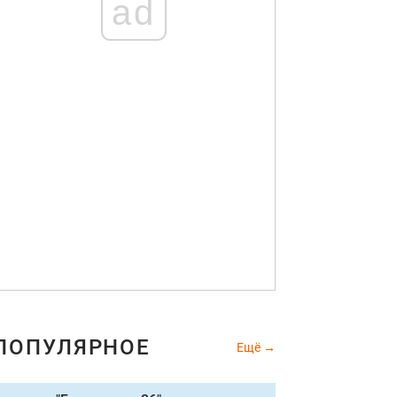
ad
ПОПУЛЯРНОЕ
Ещё