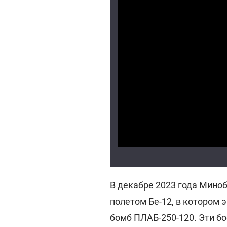
В декабре 2023 года Мино
полетом Бе-12, в котором
бомб ПЛАБ-250-120. Эти б